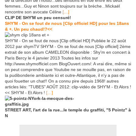
de la direction de l'hosto...des tensions en vue entre les deux
femmes...Guy et Ninon sont toujours sur la brèche...Mickaël
rencontre son avocate Céline
[…]
CLIP DE SHY'M un peu censuré!
SHY'M - On se fout de nous [Clip officiel HD] pour les 18ans
& +. Un peu chaud!?<<
SHY'M - On se fout de nous [Clip officiel HD] Publiée le 22 août
2012 par shymTV SHY'M - On se fout de nous [Clip officiel] 2ème
extrait de son album CAMELEON disponible : Shy'm en concert à
Paris Bercy le 4 janvier 2013 Toutes les infos sur
http://www.shymofficiel.com BlogOuvert.com/: A vrai dire, même si
on peut comprendre que Youtube ne se mouille pas, en raison de
la pudibonderie ambiante ici et outre-Atlantique, il n'y a pas de
quoi fouetter un chat!! On a connu pire depuis 1968! autres
articles liés: "TUBES" AOÛT 2012: clip-vidéo de SHY'M - Et Alors !
<< SHY'M - Et Alors !
[…]
STREET ART, l'art de la rue...le temple du graffiti, "5 Pointz" à
N