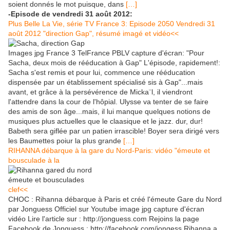
soient donnés le mot puisque, dans
[…]
-Episode de vendredi 31 août 2012:
Plus Belle La Vie, série TV France 3: Episode 2050 Vendredi 31
août 2012 "direction Gap", résumé imagé et vidéo<<
Images jpg France 3 TelFrance PBLV capture d'écran: "Pour
Sacha, deux mois de rééducation à Gap" L'épisode, rapidement!:
Sacha s'est remis et pour lui, commence une rééducation
dispensée par un établissement spécialisé sis à Gap"...mais
avant, et grâce à la persévérence de Micka¨l, il viendront
l'attendre dans la cour de l'hôpial. Ulysse va tenter de se faire
des amis de son âge...mais, il lui manque quelques notions de
musiques plus actuelles que le claasique et le jazz. dur, dur!
Babeth sera giflée par un patien irrascible! Boyer sera dirigé vers
les Baumettes poiur la plus grande
[…]
RIHANNA débarque à la gare du Nord-Paris: vidéo "émeute et
bousculade à la
clef<<
CHOC : Rihanna débarque à Paris et créé l'émeute Gare du Nord
par Jonguess Officiel sur Youtube image jpg capture d'écran
vidéo Lire l'article sur : http://jonguess.com Rejoins la page
Facebook de Jonguess : http://facebook.com/jongess Rihanna a