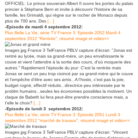
OFFICIEL: Le prince souverain Albert II ouvre les portes du palais
princier à Stéphane Bern et invite à découvrir l'histoire de sa
famille, les Grimaldi, qui règne sur le rocher de Monaco depuis
plus de 700 ans. Des
[…]
-Episode de mardi 4 septembre 2012:
Plus Belle La Vie, série TV France 3: Episode 2052 Mardi 4
septembre 2012 "Rentrée", résumé imagé et vidéo<<
Images jpg France 3 TelFrance PBLV capture d'écran: "Jonas est
rentré au lycée, mais sa grand-mère, un peu envahissante le
couve et vient l'attendre à la sortie des cours, d'où moquerie des
autres " Rapidement l'épisode du jour: C'est la rentrée mais
Jonas se sent un peu trop cioincé par sa grand-mère qui le couve
et l'empêche d'être avec ses amis...A l'hosto, c'est pas la joie,
budget rogné, effectif réduits...directrice peu intéressée par le
problm humains...seules les économies possibles la motivent. Un
claque de Babeth lui fera peut-être prendre conscience mais, a
t'elle le choix?
[…]
-Episode de lundi 3 septembre 2012:
Plus Belle La Vie, série TV France 3: Episode 2051 Lundi 3
septembre 2012 "marché de travaux", résumé imagé et vidéo<<
Images jpg France 3 TelFrance PBLV capture d'écran: "Vincent