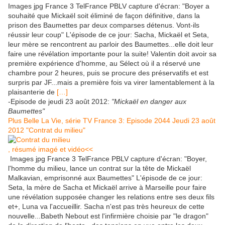
Images jpg France 3 TelFrance PBLV capture d'écran: "Boyer a
souhaité que Mickaël soit éliminé de façon définitive, dans la
prison des Baumettes par deux comparses détenus. Vont-ils
réussir leur coup" L'épisode de ce jour: Sacha, Mickaël et Seta,
leur mère se rencontrent au parloir des Baumettes...elle doit leur
faire une révélation importante pour la suite! Valentin doit avoir sa
première expérience d'homme, au Sélect où il a réservé une
chambre pour 2 heures, puis se procure des préservatifs et est
surpris par JF...mais a première fois va virer lamentablement à la
plaisanterie de
[…]
-Episode de jeudi 23 août 2012:
"Mickaël en danger aux
Baumettes"
Plus Belle La Vie, série TV France 3: Episode 2044 Jeudi 23 août
2012 "Contrat du milieu"
, résumé imagé et vidéo<<
Images jpg France 3 TelFrance PBLV capture d'écran: "Boyer,
l'homme du milieu, lance un contrat sur la tête de Mickaël
Malkavian, emprisonné aux Baumettes" L'épisode de ce jour:
Seta, la mère de Sacha et Mickaël arrive à Marseille pour faire
une révélation supposée changer les relations entre ses deux fils
et+, Luna va l'accueillir. Sacha n'est pas très heureux de cette
nouvelle...Babeth Nebout est l'infirmière choisie par "le dragon"