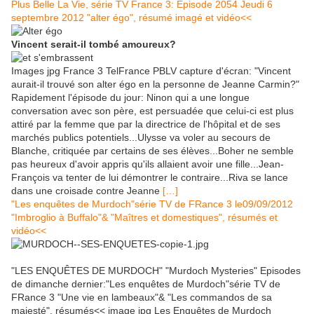
Plus Belle La Vie, série TV France 3: Episode 2054 Jeudi 6
septembre 2012 "alter égo", résumé imagé et vidéo<<
Vincent serait-il tombé amoureux?
Images jpg France 3 TelFrance PBLV capture d'écran: "Vincent
aurait-il trouvé son alter égo en la personne de Jeanne Carmin?"
Rapidement l'épisode du jour: Ninon qui a une longue
conversation avec son père, est persuadée que celui-ci est plus
attiré par la femme que par la directrice de l'hôpital et de ses
marchés publics potentiels...Ulysse va voler au secours de
Blanche, critiquée par certains de ses élèves...Boher ne semble
pas heureux d'avoir appris qu'ils allaient avoir une fille...Jean-
François va tenter de lui démontrer le contraire...Riva se lance
dans une croisade contre Jeanne
[…]
"Les enquêtes de Murdoch"série TV de FRance 3 le09/09/2012
"Imbroglio à Buffalo"& "Maîtres et domestiques", résumés et
vidéo<<
"LES ENQUÊTES DE MURDOCH" "Murdoch Mysteries" Episodes
de dimanche dernier:"Les enquêtes de Murdoch"série TV de
FRance 3 "Une vie en lambeaux"& "Les commandos de sa
majesté", résumés<< image jpg Les Enquêtes de Murdoch