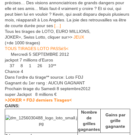
précises… Des visions annonciatrices de grands dangers pour
elle et ses amis... Mais faut-il vraiment y croire ? Et si oui, qui
peut bien lui en vouloir ? Kevin, qui avait disparu depuis plusieurs
mois, réapparaît à Los Angeles. La joie des retrouvailles va être
de courte durée pour ses
[…]
Tous les tirages de LOTO, EURO MILLIONS,
JOKER+, Swiss Lotto, cliquer sur>>
JEUX
(+de 1000 tirages)
TOUS TIRAGES LOTO PASSéS<
Mercredi 5 SEPTEMBRE 2012
jackpot 7 millions d'Euros
37 8 1 26 10**
Chance 4
Dans l'ordre du tirage** source: Loto FDJ
Gagnant du 1er rang : AUCUN GAGNANT
Prochain tirage du Samedi 8 septembre2012
super Jackpot 8 millions €
>JOKER + FDJ derniers Tirages<
GAINS:
Nombre
Gains par
de
grille
grilles
gagnante
gagnantes