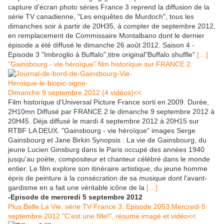
capture d'écran photo séries France 3 reprend la diffusion de la
série TV canadienne, "Les enquêtes de Murdoch", tous les
dimanches soir à partir de 20H35, à compter de septembre 2012,
en remplacement de Commissaire Montalbano dont le dernier
épisode a été diffusé le dimanche 26 août 2012. Saison 4 -
Episode 3 "Imbroglio à Buffalo",titre original"Buffalo shuffle"
[…]
"Gainsbourg - vie héroïque" film historique sur FRANCE 2.
Dimanche 9 septembre 2012 (4 vidéos)<<
Film historique d'Universal Picture France sorti en 2009. Durée,
2H10mn Diffusé par FRANCE 2 le dimanche 9 septembre 2012 à
20H45. Déja diffusé le mardi 4 septembre 2012 à 20H15 sur
RTBF LA DEUX. "Gainsbourg - vie héroïque" images Serge
Gainsbourg et Jane Birkin Synopsis : La vie de Gainsbourg, du
jeune Lucien Ginsburg dans le Paris occupé des années 1940
jusqu'au poète, compositeur et chanteur célébré dans le monde
entier. Le film explore son itinéraire artistique, du jeune homme
épris de peinture à la consécration de sa musique dont l'avant-
gardisme en a fait une véritable icône de la
[…]
-Episode de mercredi 5 septembre 2012
Plus Belle La Vie, série TV France 3: Episode 2053 Mercredi 5
septembre 2012 "C'est une fille!", résumé imagé et vidéo<<