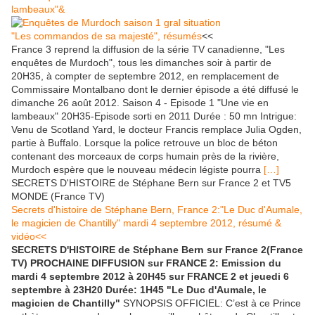
lambeaux"&
"Les commandos de sa majesté", résumés
<<
France 3 reprend la diffusion de la série TV canadienne, "Les
enquêtes de Murdoch", tous les dimanches soir à partir de
20H35, à compter de septembre 2012, en remplacement de
Commissaire Montalbano dont le dernier épisode a été diffusé le
dimanche 26 août 2012. Saison 4 - Episode 1 "Une vie en
lambeaux" 20H35-Episode sorti en 2011 Durée : 50 mn Intrigue:
Venu de Scotland Yard, le docteur Francis remplace Julia Ogden,
partie à Buffalo. Lorsque la police retrouve un bloc de béton
contenant des morceaux de corps humain près de la rivière,
Murdoch espère que le nouveau médecin légiste pourra
[…]
SECRETS D'HISTOIRE de Stéphane Bern sur France 2 et TV5
MONDE (France TV)
Secrets d'histoire de Stéphane Bern, France 2:"Le Duc d'Aumale,
le magicien
de Chantilly" mardi 4 septembre 2012, résumé &
vidéo<<
SECRETS D'HISTOIRE de Stéphane Bern sur France 2(France
TV) PROCHAINE DIFFUSION sur FRANCE 2: Emission du
mardi 4 septembre 2012 à 20H45 sur FRANCE 2 et jeuedi 6
septembre à 23H20 Durée: 1H45 "Le Duc d'Aumale, le
magicien de Chantilly"
SYNOPSIS OFFICIEL:
C’est à ce Prince