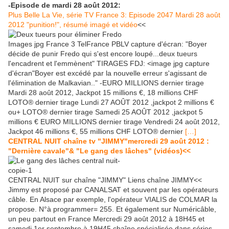
-Episode de mardi 28 août 2012:
Plus Belle La Vie, série TV France 3: Episode 2047 Mardi 28 août
2012 "punition!", résumé imagé et vidéo
<<
Images jpg France 3 TelFrance PBLV capture d'écran: "Boyer
décide de punir Fredo qui s'est encore loupé...deux tueurs
l'encadrent et l'emmènent" TIRAGES FDJ: <image jpg capture
d'écran"Boyer est excédé par la nouvelle erreur s'agissant de
l'élimination de Malkavian.." -EURO MILLIONS dernier tirage
Mardi 28 août 2012, Jackpot 15 millions €, 18 millions CHF
LOTO® dernier tirage Lundi 27 AOÛT 2012 ,jackpot 2 millions €
ou+ LOTO® dernier tirage Samedi 25 AOÛT 2012 ,jackpot 5
millions € EURO MILLIONS dernier tirage Vendredi 24 août 2012,
Jackpot 46 millions €, 55 millions CHF LOTO® dernier
[…]
CENTRAL NUIT chaîne tv "JIMMY"mercredi 29 août 2012 :
"Dernière cavale"& "Le gang des lâches" (vidéos)<<
CENTRAL NUIT sur chaîne "JIMMY" Liens chaîne JIMMY<<
Jimmy est proposé par CANALSAT et souvent par les opérateurs
câble. En Alsace par exemple, l'opérateur VIALIS de COLMAR la
propose. N°à programmer= 255. Et également sur Numéricâble,
un peu partout en France Mercredi 29 août 2012 à 18H45 et
samedi 1er septembre à 19H45 chaîne spécialisée dans séries