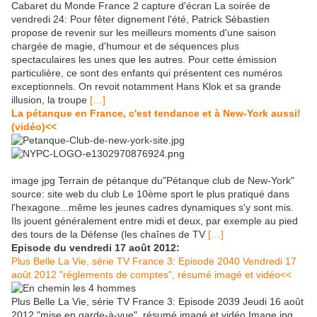
Cabaret du Monde France 2 capture d'écran La soirée de
vendredi 24: Pour fêter dignement l'été, Patrick Sébastien
propose de revenir sur les meilleurs moments d'une saison
chargée de magie, d'humour et de séquences plus
spectaculaires les unes que les autres. Pour cette émission
particulière, ce sont des enfants qui présentent ces numéros
exceptionnels. On revoit notamment Hans Klok et sa grande
illusion, la troupe
[…]
La pétanque en France, c'est tendance et à New-York aussi!
(vidéo)<<
image jpg Terrain de pétanque du"Pétanque club de New-York"
source: site web du club Le 10ème sport le plus pratiqué dans
l'hexagone...même les jeunes cadres dynamiques s'y sont mis.
Ils jouent généralement entre midi et deux, par exemple au pied
des tours de la Défense (les chaînes de TV
[…]
Episode du vendredi 17 août 2012:
Plus Belle La Vie, série TV France 3: Episode 2040 Vendredi 17
août 2012 "réglements de comptes", résumé imagé et vidéo<<
Plus Belle La Vie, série TV France 3: Episode 2039 Jeudi 16 août
2012 "mise en garde-à-vue", résumé imagé et vidéo Image jpg