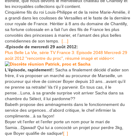
esthète, que nous devons le merveilleux château de Chantilly et
les incroyables collections qu’il contient.
Cinquième fils du roi Louis-Philippe et de la reine Marie-Amélie, il
a grandi dans les coulisses de Versailles et le faste de la dernière
cour royale de France. Héritier à 8 ans du domaine de Chantilly,
sa fortune colossale en a fait l’un des fils de France les plus
convoités des princesses à marier, et l’amant des plus belles
comédiennes de son temps.
[…]
-Episode de mercredi 29 août 2012:
Plus Belle La Vie, série TV France 3: Episode 2048 Mercredi 29
août 2012 "rencontre du proc", résumé imagé et vidéo<<
L'épisode, rapidement!:
Sacha a finalement décidé d'aider son
frère, il va proposer un marché au procureur de Marseille, un
procureur qui rêve de coincer Boyer depuis 10 ans...avant qu'il
ne prenne sa retraite! Va t'il y parvenir. En tous cas, il le
pense...Luna, à sa grande surprise voit arriver Sacha dans sa
chambre du Sélect, il lui pardonne??
Babeth propose des aménagments dans le fonctionnement du
service des urgences...d'abord critique, le chef infirmier la
complimente...à sa façon!
Boyer vit l'enfer et l'enfer porte un nom pour le mari de
Samia...Djawad! Qui lui a concocté un projet pour perdre 3kg,
que Boyer qualifie de sadique!
[ ]