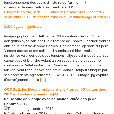
fonctionnement des cours d'histoire de l'art...et
[…]
-Episode de vendredi 7 septembre 2012
Plus Belle La Vie, série TV France 3: Episode 2055 Vendredi 7
septembre 2012 "délégation syndicale", résumé imagé et vidéo<<
Images jpg France 3 TelFrance PBLV capture d'écran: "une
délégation syndicale chez la directrice de l'hôpital...accueil froid et
onic de la part de Jeanne Carmin" Rapidement l'épisode du jour:
Vincent accroché par celle qu'il a embrassé hier...mais son
insistance va créer quelques tensions. Ulysse est moqué par ses
camarades et Blanche volant à son secours va provoquer le
contraire de l'effet recherché. Charly est inquiet pour son fils.
Mickaël veut renouer avc son neveu Jonas...toujours bloqué par
ses précédents agissements. TIRAGES FDJ: <image jpg capture
d'écran"jeanne met la
[…]
GOOGLE: les Doodle présidentielle France, JO de Londres
2012 et +(vidéos animations)<<
un Doodle de Google avec animation vidéo des jo de
Londres 2012
Présidentielle France 2012 (image et vidéo) Collection Google