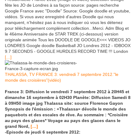
fête les JO de Londres à sa façon source: pages recherche
Google France avec "Doodle" Source: Google doodle et youtube,
vidéos. Si vous avez enregistré d'autres Doodle qui nous
manquent, n'hésitez pas à nous indiquer où vous les détenez
pour téléchargement complément collection...Merci. Adm Blog et
le 46ème Anniversaire de STAR TREK (ci-dessous) version
originale animée Tous les DOODLE DE GOOGLE<<< VIDEOS JO
LONDRES Google doodle Basketball JO Londres 2012 - IDBOOX
9.7 SECONDS - GOOGLE HURDLES RECORD TIME !!! London
[…]
THALASSA, TV FRANCE 3: vendredi 7 septembre 2012."le
monde des croisières"(vidéo)
France 3: Diffusion le vendredi 7 septembre 2012 à 20H45 et
dimanche 16 septembre à 02H30 Planète: Diffusion Samedi 8
à 09H50 image jpg Thalassa site: source Florence Gayon
Synopsis de l'émission : «Thalassa» dévoile le monde des
paquebots et des escales de rêve. Au sommaire : *Croisière
au pays des glaces* Voyage au pays des glaces dans le
grand Nord,
[…]
-Episode de jeudi 6 septembre 2012: