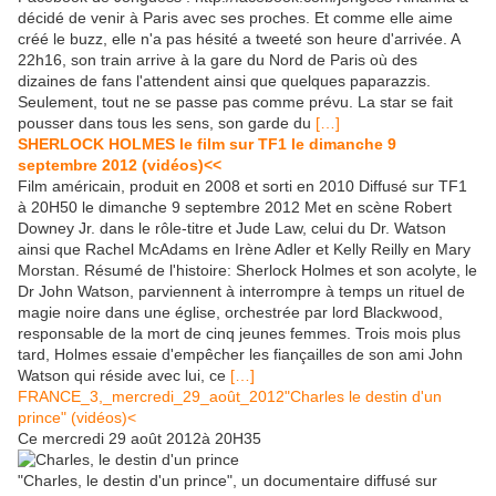
décidé de venir à Paris avec ses proches. Et comme elle aime
créé le buzz, elle n'a pas hésité a tweeté son heure d'arrivée. A
22h16, son train arrive à la gare du Nord de Paris où des
dizaines de fans l'attendent ainsi que quelques paparazzis.
Seulement, tout ne se passe pas comme prévu. La star se fait
pousser dans tous les sens, son garde du
[…]
SHERLOCK HOLMES le film sur TF1 le dimanche 9
septembre 20
12 (vidéos)<<
Film américain, produit en 2008 et sorti en 2010 Diffusé sur TF1
à 20H50 le dimanche 9 septembre 2012 Met en scène Robert
Downey Jr. dans le rôle-titre et Jude Law, celui du Dr. Watson
ainsi que Rachel McAdams en Irène Adler et Kelly Reilly en Mary
Morstan. Résumé de l'histoire: Sherlock Holmes et son acolyte, le
Dr John Watson, parviennent à interrompre à temps un rituel de
magie noire dans une église, orchestrée par lord Blackwood,
responsable de la mort de cinq jeunes femmes. Trois mois plus
tard, Holmes essaie d'empêcher les fiançailles de son ami John
Watson qui réside avec lui, ce
[…]
FRANCE_3,_mercredi_29_août_2012"Charles le destin d'un
prince" (vidéos)<
Ce mercredi 29 août 2012à 20H35
"Charles, le destin d'un prince", un documentaire diffusé sur