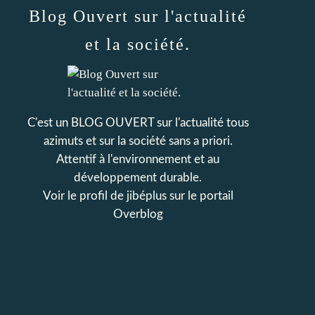
Blog Ouvert sur l'actualité
et la société.
C'est un BLOG OUVERT sur l'actualité tous
azimuts et sur la société sans a priori.
Attentif à l'environnement et au
développement durable.
Voir le profil de
jibéplus
sur le portail
Overblog