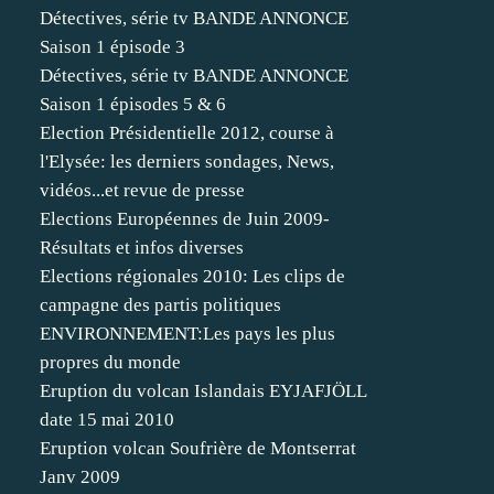
Détectives, série tv BANDE ANNONCE
Saison 1 épisode 3
Détectives, série tv BANDE ANNONCE
Saison 1 épisodes 5 & 6
Election Présidentielle 2012, course à
l'Elysée: les derniers sondages, News,
vidéos...et revue de presse
Elections Européennes de Juin 2009-
Résultats et infos diverses
Elections régionales 2010: Les clips de
campagne des partis politiques
ENVIRONNEMENT:Les pays les plus
propres du monde
Eruption du volcan Islandais EYJAFJÖLL
date 15 mai 2010
Eruption volcan Soufrière de Montserrat
Janv 2009