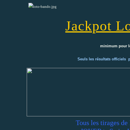
Jackpot Lo
minimum pour l
Seuls les résultats officiels
Tous les tirages