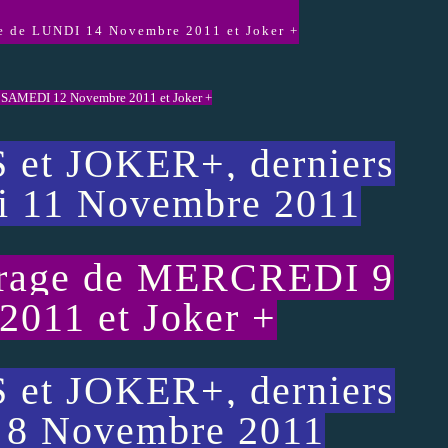
ge de LUNDI 14 Novembre 2011 et Joker +
 SAMEDI 12 Novembre 2011 et Joker +
et JOKER+, derniers
di 11 Novembre 2011
irage de MERCREDI 9
011 et Joker +
et JOKER+, derniers
i 8 Novembre 2011