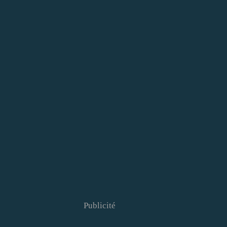
Publicité