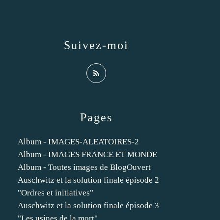
Suivez-moi
Pages
Album - IMAGES-ALEATOIRES-2
Album - IMAGES FRANCE ET MONDE
Album - Toutes images de BlogOuvert
Auschwitz et la solution finale épisode 2
"Ordres et initiatives"
Auschwitz et la solution finale épisode 3
"Les usines de la mort"