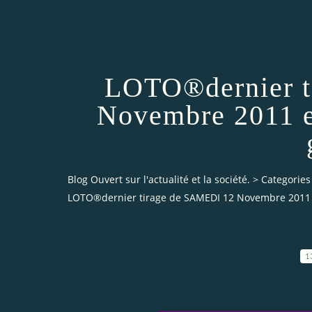
LOTO®dernier t
Novembre 2011 et
Blog Ouvert sur l'actualité et la société.
>
Categories
LOTO®dernier tirage de SAMEDI 12 Novembre 2011 et 
1