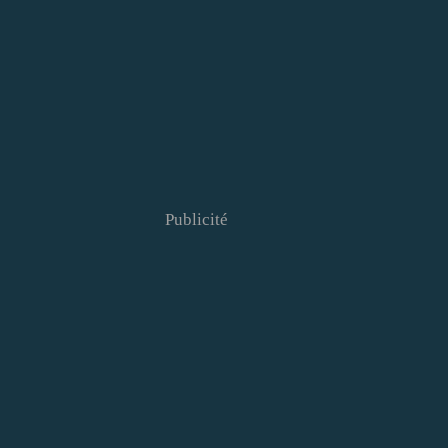
Publicité