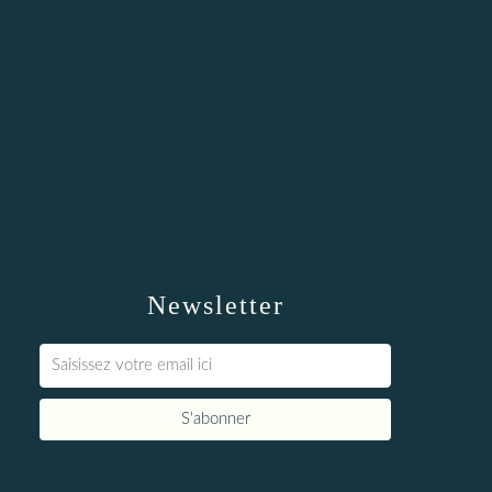
Newsletter