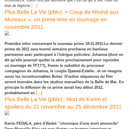
d'insistance, Karim finit par admettre que c'est lui qui a tiré, mais en
état de légitime
[…]
Plus Belle La Vie (pblv): « Coup de Mistral aux
Mureaux », un prime-time en tournage en
novembre 2011.
Première infos concernant le nouveau prime 18-11-2011:Le dernier
prime de 2011 sera tourné semaine prochaine en banlieue
parisienne avec participant à l'intrigue policière: Johanna (dont on
dit qu'elle pourrait quitter la série prochainement pour rejoindre
un tournage de TF1??), Xavier le substitut du procureur
compagnon de Johanna, le couple Djawad-Estelle...et on imagine
aussi les incontournables Boher. D'autres séquences du film
seront tournées dans les studios marseillais de la Belle de Mai. En
principe la diffusion de ce prime aurait lieu début 2012,
probablement en
[…]
Plus Belle La Vie (pblv) : Mort de Karim et
spoilers du 21 novembre au 25 décembre 2011
Karim FEDALA, père d'Abdel: "chronique d'une mort annoncée"
Dans Marseille Elsa est avec Karim: un homme intervient et