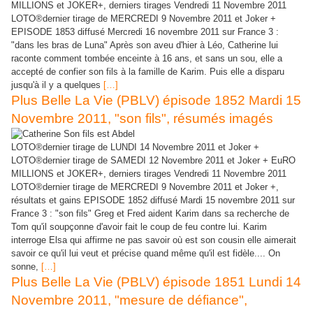
MILLIONS et JOKER+, derniers tirages Vendredi 11 Novembre 2011
LOTO®dernier tirage de MERCREDI 9 Novembre 2011 et Joker +
EPISODE 1853 diffusé Mercredi 16 novembre 2011 sur France 3 :
"dans les bras de Luna" Après son aveu d'hier à Léo, Catherine lui
raconte comment tombée enceinte à 16 ans, et sans un sou, elle a
accepté de confier son fils à la famille de Karim. Puis elle a disparu
jusqu'à il y a quelques
[…]
Plus Belle La Vie (PBLV) épisode 1852 Mardi 15
Novembre 2011, "son fils", résumés imagés
LOTO®dernier tirage de LUNDI 14 Novembre 2011 et Joker +
LOTO®dernier tirage de SAMEDI 12 Novembre 2011 et Joker + EuRO
MILLIONS et JOKER+, derniers tirages Vendredi 11 Novembre 2011
LOTO®dernier tirage de MERCREDI 9 Novembre 2011 et Joker +,
résultats et gains EPISODE 1852 diffusé Mardi 15 novembre 2011 sur
France 3 : "son fils" Greg et Fred aident Karim dans sa recherche de
Tom qu'il soupçonne d'avoir fait le coup de feu contre lui. Karim
interroge Elsa qui affirme ne pas savoir où est son cousin elle aimerait
savoir ce qu'il lui veut et précise quand même qu'il est fidèle.... On
sonne,
[…]
Plus Belle La Vie (PBLV) épisode 1851 Lundi 14
Novembre 2011, "mesure de défiance",