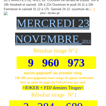
DES MARCHÉS DE NOËL DE COLMAR De dimanche à jeudi: 10h à
19h Vendredi et samedi: 10h à 21h Ouverture le jeudi 24.11 à 10h
Fermeture le samedi 31.12 à 17h. Samedi 24.12: ouverture de
[…]
MERCREDI 23
NOVEMBRE
2011
Résultat tirage N°2
9 960 973
aucun gagnant* au premier rang
148 286 jeux gagnants tous rangs de gains confondus
Voir en pied de page de l'article-lien qui suit:
>JOKER + FDJ derniers Tirages<
Résultat tirage N°1