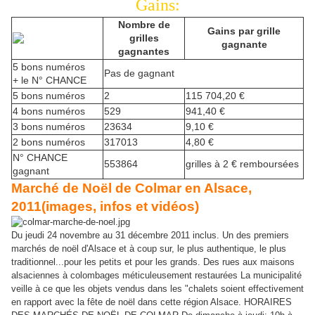
Gains:
Nombre de
Gains par grille
grilles
gagnante
gagnantes
5 bons numéros
Pas de gagnant
+ le N° CHANCE
5 bons numéros
2
115 704,20 €
4 bons numéros
529
941,40 €
3 bons numéros
23634
9,10 €
2 bons numéros
317013
4,80 €
N° CHANCE
553864
grilles à 2 € remboursées
gagnant
Marché de Noël de Colmar en Alsace,
2011(images, infos et vidéos)
Du jeudi 24 novembre au 31 décembre 2011 inclus. Un des premiers
marchés de noël d'Alsace et à coup sur, le plus authentique, le plus
traditionnel...pour les petits et pour les grands. Des rues aux maisons
alsaciennes à colombages méticuleusement restaurées La municipalité
veille à ce que les objets vendus dans les "chalets soient effectivement
en rapport avec la fête de noël dans cette région Alsace. HORAIRES