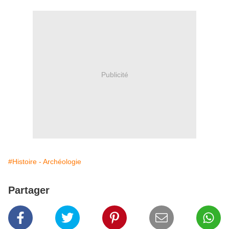
Publicité
#Histoire - Archéologie
Partager