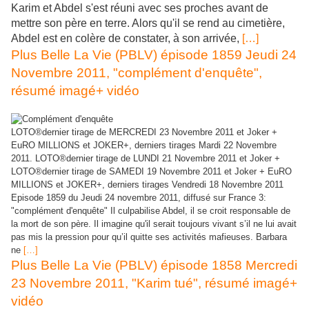
Karim et Abdel s'est réuni avec ses proches avant de
mettre son père en terre. Alors qu'il se rend au cimetière,
Abdel est en colère de constater, à son arrivée,
[…]
Plus Belle La Vie (PBLV) épisode 1859 Jeudi 24
Novembre 2011, "complément d'enquête",
résumé imagé+ vidéo
LOTO®dernier tirage de MERCREDI 23 Novembre 2011 et Joker +
EuRO MILLIONS et JOKER+, derniers tirages Mardi 22 Novembre
2011. LOTO®dernier tirage de LUNDI 21 Novembre 2011 et Joker +
LOTO®dernier tirage de SAMEDI 19 Novembre 2011 et Joker + EuRO
MILLIONS et JOKER+, derniers tirages Vendredi 18 Novembre 2011
Episode 1859 du Jeudi 24 novembre 2011, diffusé sur France 3:
"complément d'enquête" Il culpabilise Abdel, il se croit responsable de
la mort de son père. Il imagine qu'il serait toujours vivant s’il ne lui avait
pas mis la pression pour qu’il quitte ses activités mafieuses. Barbara
ne
[…]
Plus Belle La Vie (PBLV) épisode 1858 Mercredi
23 Novembre 2011, "Karim tué", résumé imagé+
vidéo