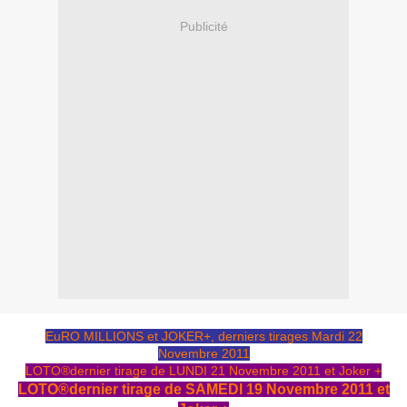
Publicité
EuRO MILLIONS et JOKER+, derniers tirages Mardi 22
Novembre 2011
LOTO®dernier tirage de LUNDI 21 Novembre 2011 et Joker +
LOTO®dernier tirage de SAMEDI 19 Novembre 2011 et