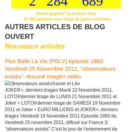
2 284 689
Aucun gagnant* au premier rang
10 188 gagnants tous rangs de gains confondus
AUTRES ARTICLES DE BLOG
OUVERT
Nouveaux articles
Plus Belle La Vie (PBLV) épisode 1860
Vendredi 25 Novembre 2011, "observateurs
avisés", résumé imagé+ vidéo
JOKER+, derniers tirages Mardi 22 Novembre 2011.
LOTO®dernier tirage de LUNDI 21 Novembre 2011 et
Joker + LOTO®dernier tirage de SAMEDI 19 Novembre
2011 et Joker + EuRO MILLIONS et JOKER+, derniers
tirages Vendredi 18 Novembre 2011 Episode 1860 du
Vendredi 25 novembre 2011, diffusé sur France 3:
"observateurs avisés" C'est le jour de l'enterrement de