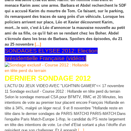
menace Karim avec une arme. Barbara et Abdel recherchent le SDF
qui a accusé Karim du meurtre de Tom. Ce faisant, sur le parking,
ils remarquent des traces de sang près d'un véhicule. Lorsque les
policiers arrivent sur place, Léo et Xavier découvrent Karim,
mort...le soir, c'est à Léo d'annoncer la mauvaise nouvelle au petit
ami de sa fille, ce qu'il fait en se rendant chez les Boher. Abdel
s'écroule dans les bras de Barbara. Spoilers des épisodes, du 21
au 25 novembre
[…]
SONDAGES ELYSEE 2012: Election
présidentielle Française (vidéos)
DERNIER SONDAGE 2012
L'ACTU DU JEUX VIDEO AVEC "LIGHTNIN GAMER"<< 17 novembre
11 Sondage exclusif - Course 2012 : Hollande en tête perd du terrain
Selon le sondage mensuel CSA pour BFMTV, RMC et 20 Minutes, les
intentions de vote au premier tour placent encore François Hollande en
tête à 34%, malgré un léger recul. 9 et 8 novembre "Hollande reste en
tête dans le dernier sondages de PARIS MATCH3 PARIS-MATCH:Dans
l'enquête Paris Match-Europe 1-Ifop, le candidat du PS reste largement
en tête des intentions de vote. Le chef d’Etat sortant a plus l’étoffe d'un
président que son challenger. Et il apparaît
[…]