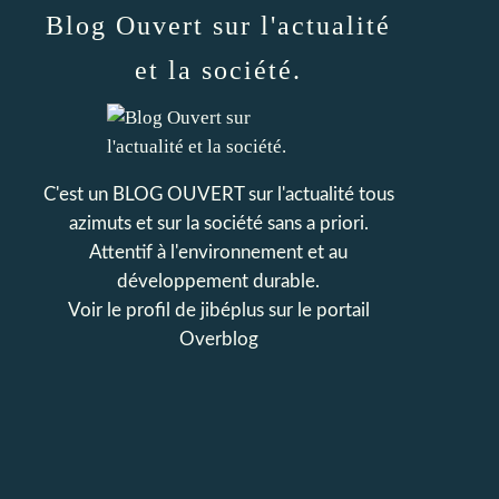
Blog Ouvert sur l'actualité
et la société.
C'est un BLOG OUVERT sur l'actualité tous
azimuts et sur la société sans a priori.
Attentif à l'environnement et au
développement durable.
Voir le profil de
jibéplus
sur le portail
Overblog