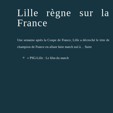
Lille règne sur la
France
Une semaine après la Coupe de France, Lille a décroché le titre de
champion de France en allant faire match nul à…
Suite
» PSG-Lille : Le film du match