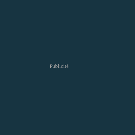
Publicité