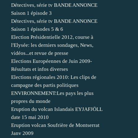
Détectives, série tv BANDE ANNONCE
Saison 1 épisode 3
Détectives, série tv BANDE ANNONCE
Saison 1 épisodes 5 & 6
Election Présidentielle 2012, course à
l'Elysée: les derniers sondages, News,
vidéos...et revue de presse
Elections Européennes de Juin 2009-
Résultats et infos diverses
Elections régionales 2010: Les clips de
campagne des partis politiques
ENVIRONNEMENT:Les pays les plus
propres du monde
Eruption du volcan Islandais EYJAFJÖLL
date 15 mai 2010
Eruption volcan Soufrière de Montserrat
Janv 2009