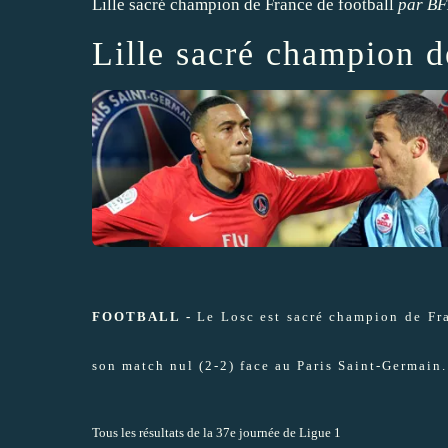
Lille sacré champion de France de football
par
B
Lille sacré champion d
FOOTBALL -
Le Losc est sacré champion de Fran
son match nul (2-2) face au Paris Saint-Germain.
Tous les résultats de la 37e journée de Ligue 1