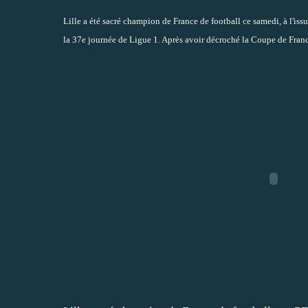
Lille a été sacré champion de France de football ce samedi, à l'iss
la 37e journée de Ligue 1. Après avoir décroché la Coupe de Franc