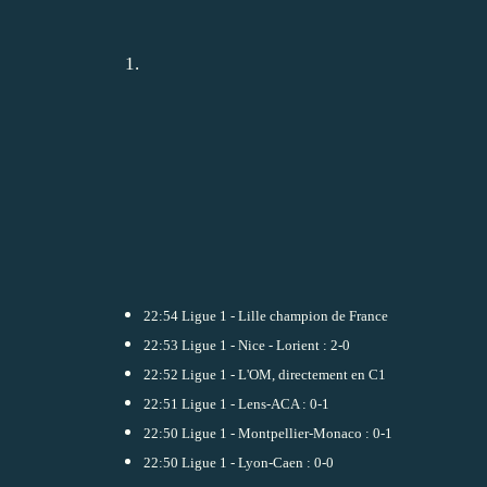
22:54
Ligue 1 - Lille champion de France
22:53
Ligue 1 - Nice - Lorient : 2-0
22:52
Ligue 1 - L'OM, directement en C1
22:51
Ligue 1 - Lens-ACA : 0-1
22:50
Ligue 1 - Montpellier-Monaco : 0-1
22:50
Ligue 1 - Lyon-Caen : 0-0