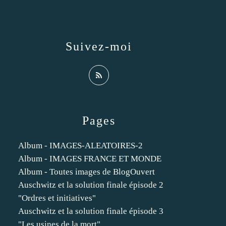
Suivez-moi
Pages
Album - IMAGES-ALEATOIRES-2
Album - IMAGES FRANCE ET MONDE
Album - Toutes images de BlogOuvert
Auschwitz et la solution finale épisode 2
"Ordres et initiatives"
Auschwitz et la solution finale épisode 3
"Les usines de la mort"