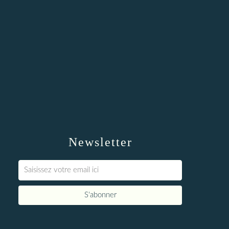
Newsletter