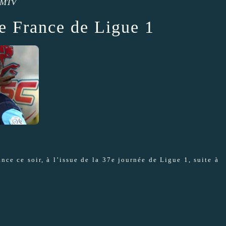
FMTV
e France de Ligue 1
ce ce soir, à l’issue de la 37e journée de Ligue 1, suite à