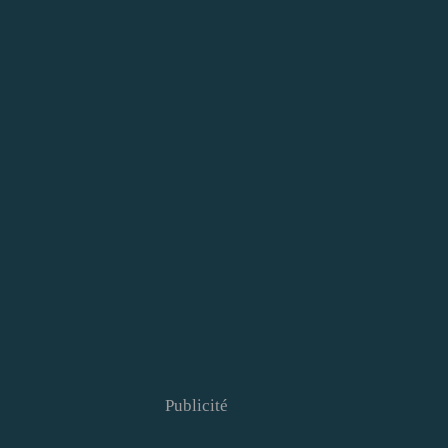
Publicité