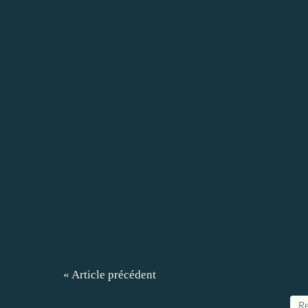
« Article précédent
Re