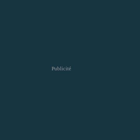
Publicité