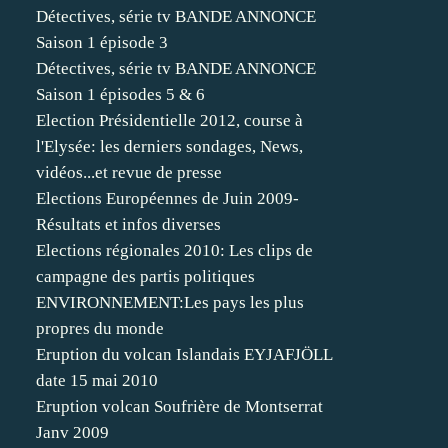
Détectives, série tv BANDE ANNONCE
Saison 1 épisode 3
Détectives, série tv BANDE ANNONCE
Saison 1 épisodes 5 & 6
Election Présidentielle 2012, course à
l'Elysée: les derniers sondages, News,
vidéos...et revue de presse
Elections Européennes de Juin 2009-
Résultats et infos diverses
Elections régionales 2010: Les clips de
campagne des partis politiques
ENVIRONNEMENT:Les pays les plus
propres du monde
Eruption du volcan Islandais EYJAFJÖLL
date 15 mai 2010
Eruption volcan Soufrière de Montserrat
Janv 2009