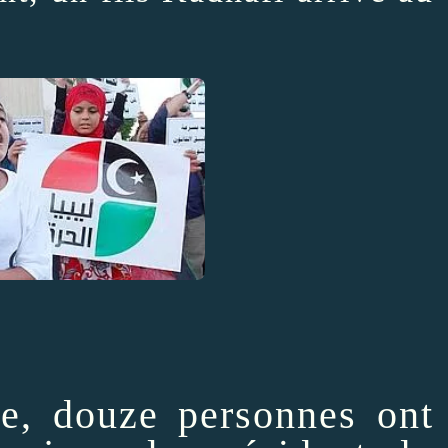
, douze personnes ont