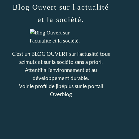
Blog Ouvert sur l'actualité
et la société.
C'est un BLOG OUVERT sur l'actualité tous
azimuts et sur la société sans a priori.
Attentif à l'environnement et au
développement durable.
Voir le profil de
jibéplus
sur le portail
Overblog