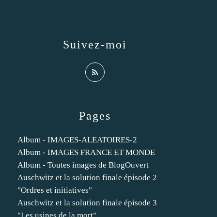
Suivez-moi
Pages
Album - IMAGES-ALEATOIRES-2
Album - IMAGES FRANCE ET MONDE
Album - Toutes images de BlogOuvert
Auschwitz et la solution finale épisode 2
"Ordres et initiatives"
Auschwitz et la solution finale épisode 3
"Les usines de la mort"