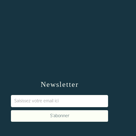
Newsletter