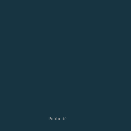
Publicité