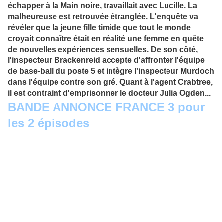
échapper à la Main noire, travaillait avec Lucille. La
malheureuse est retrouvée étranglée. L'enquête va
révéler que la jeune fille timide que tout le monde
croyait connaître était en réalité une femme en quête
de nouvelles expériences sensuelles. De son côté,
l'inspecteur Brackenreid accepte d'affronter l'équipe
de base-ball du poste 5 et intègre l'inspecteur Murdoch
dans l'équipe contre son gré. Quant à l'agent Crabtree,
il est contraint d'emprisonner le docteur Julia Ogden...
BANDE ANNONCE FRANCE 3 pour
les 2 épisodes