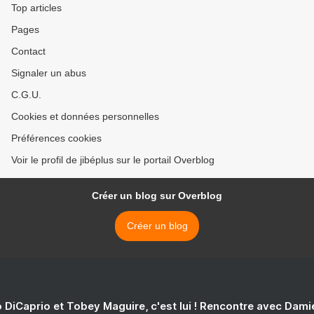
Top articles
Pages
Contact
Signaler un abus
C.G.U.
Cookies et données personnelles
Préférences cookies
Voir le profil de jibéplus sur le portail Overblog
Créer un blog sur Overblog
Créer un blog
 DiCaprio et Tobey Maguire, c'est lui ! Rencontre avec Dam