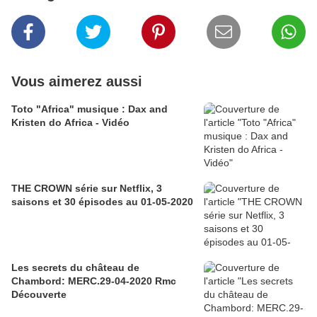
Vous aimerez aussi
Toto "Africa" musique : Dax and
Kristen do Africa - Vidéo
THE CROWN série sur Netflix, 3
saisons et 30 épisodes au 01-05-2020
Les secrets du château de
Chambord: MERC.29-04-2020 Rmc
Découverte