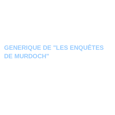
GENERIQUE DE "LES ENQUÊTES
DE MURDOCH"