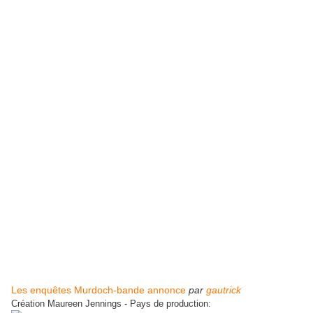
Les enquêtes Murdoch-bande annonce
par
gautrick
Création Maureen Jennings - Pays de production: