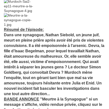
Résumé de l'épisode:
Dans une synagogue, Nathan Siebold, un jeune juif,
meurt en pleine prière après avoir été pris de violentes
convulsions. Il a été empoisonnée à l'arsenic. Devra, la
fille d'Isaac Begelman, pour lequel travaillait Nathan,
était amoureuse du malheureux. Or, elle semble avoir
été, elle aussi, victime d'empoisonnement. Qui avait
intérêt à séparer les jeunes gens ? Le docteur Simon
Goldberg, qui convoitait Devra ? Murdoch mène
l'enquête, tout en gérant tant bien que mal sa vie
amoureuse, toujours hésitante entre Julia et Enid. Un
nouvel incident fait basculer les investigations dans
une tout autre direction...
BANDE ANNONCE
"Meurtre à la Synagogue" si un
message s'affiche, vidéo rendue privée, cliquez sur le