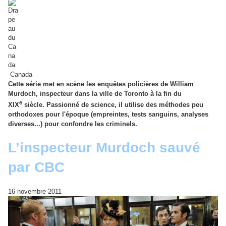
Canada
Cette série met en scène les enquêtes policières de William
Murdoch, inspecteur dans la ville de Toronto à la fin du
e
XIX
siècle. Passionné de science, il utilise des méthodes peu
orthodoxes pour l'époque (empreintes, tests sanguins, analyses
diverses...) pour confondre les criminels.
L’inspecteur Murdoch sauvé
par CBC
16 novembre 2011