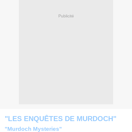
Publicité
"LES ENQUÊTES DE MURDOCH"
"Murdoch Mysteries"