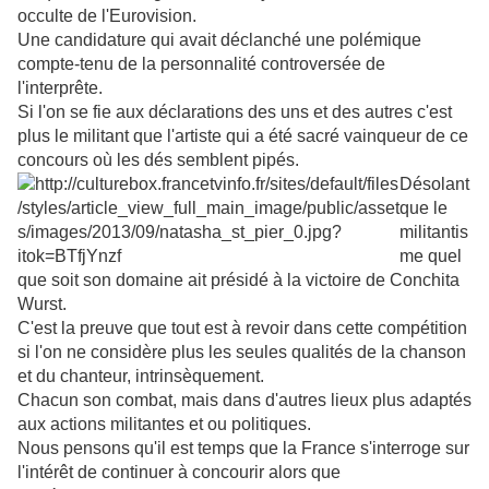
occulte de l'Eurovision.
Une candidature qui avait déclanché une polémique
compte-tenu de la personnalité controversée de
l'interprête.
Si l'on se fie aux déclarations des uns et des autres c'est
plus le militant que l'artiste qui a été sacré vainqueur de ce
concours où les dés semblent pipé
s.
Désolant
que le
militantis
me quel
que soit son domaine ait présidé à la victoire de Conchita
Wurst.
C'est la preuve que tout est à revoir dans cette compétition
si l'on ne considère plus les seules qualités de la chanson
et du chanteur, intrinsèquement.
Chacun son combat, mais dans d'autres lieux plus adaptés
aux actions militantes et ou politiques.
Nous pensons qu'il est temps que la France s'interroge sur
l'intérêt de continuer à
concourir alors que