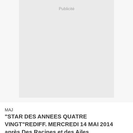
Publicité
MAJ
"STAR DES ANNEES QUATRE
VINGT"REDIFF. MERCREDI 14 MAI 2014
après Des Racines et des Ailes