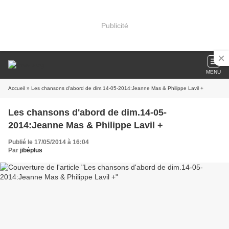
Publicité
MENU
Accueil
» Les chansons d'abord de dim.14-05-2014:Jeanne Mas & Philippe Lavil +
Les chansons d'abord de dim.14-05-
2014:Jeanne Mas & Philippe Lavil +
Publié le 17/05/2014 à 16:04
Par
jibéplus