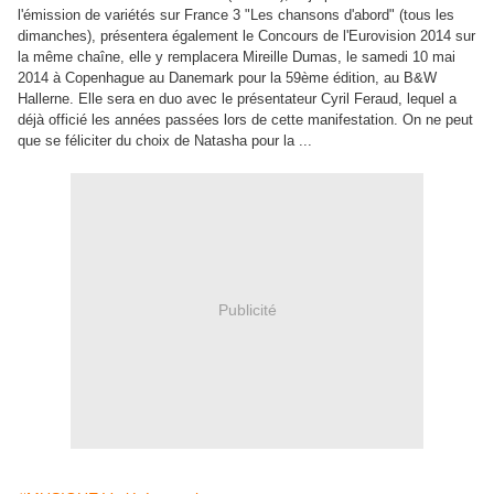
l'émission de variétés sur France 3 "Les chansons d'abord" (tous les
dimanches), présentera également le Concours de l'Eurovision 2014 sur
la même chaîne, elle y remplacera Mireille Dumas, le samedi 10 mai
2014 à Copenhague au Danemark pour la 59ème édition, au B&W
Hallerne. Elle sera en duo avec le présentateur Cyril Feraud, lequel a
déjà officié les années passées lors de cette manifestation. On ne peut
que se féliciter du choix de Natasha pour la ...
Publicité