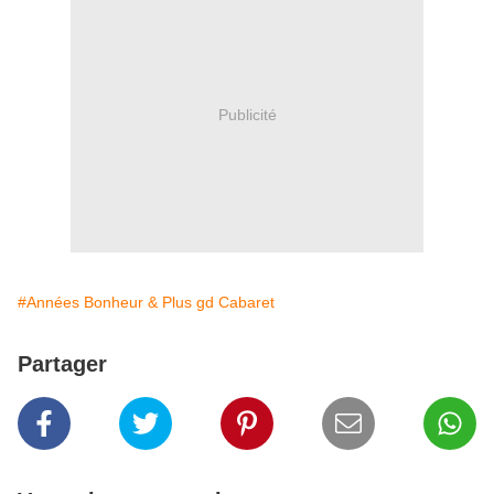
Publicité
#Années Bonheur & Plus gd Cabaret
Partager