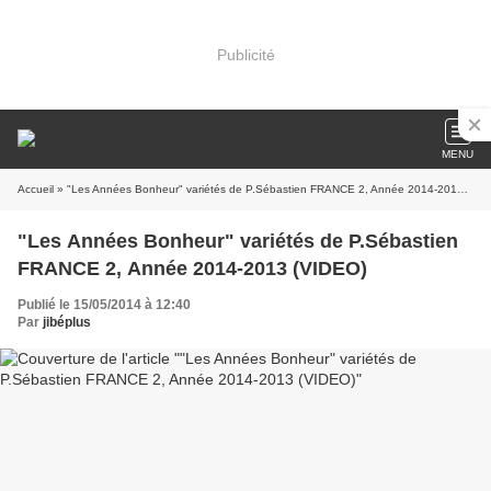
Publicité
MENU
Accueil
» "Les Années Bonheur" variétés de P.Sébastien FRANCE 2, Année 2014-2013 (VIDEO)
"Les Années Bonheur" variétés de P.Sébastien
FRANCE 2, Année 2014-2013 (VIDEO)
Publié le 15/05/2014 à 12:40
Par
jibéplus