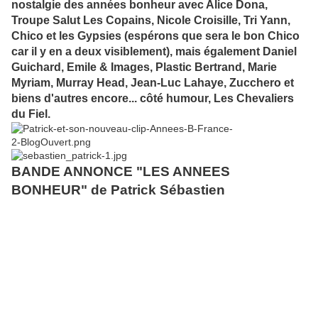
nostalgie des années bonheur avec Alice Dona,
Troupe Salut Les Copains, Nicole Croisille, Tri Yann,
Chico et les Gypsies (espérons que sera le bon Chico
car il y en a deux visiblement), mais également Daniel
Guichard, Emile & Images, Plastic Bertrand, Marie
Myriam, Murray Head, Jean-Luc Lahaye, Zucchero et
biens d'autres encore... côté humour, Les Chevaliers
du Fiel.
BANDE ANNONCE "LES ANNEES
BONHEUR" de Patrick Sébastien