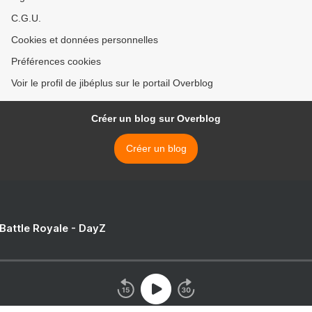
C.G.U.
Cookies et données personnelles
Préférences cookies
Voir le profil de jibéplus sur le portail Overblog
Créer un blog sur Overblog
Créer un blog
 Battle Royale - DayZ