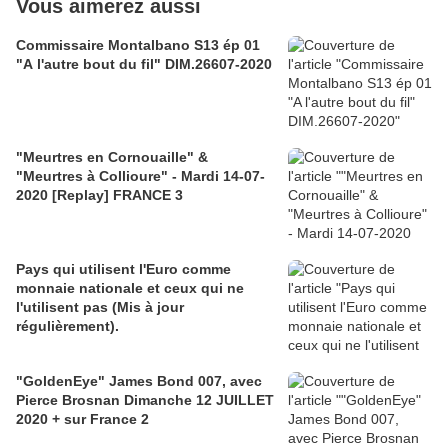
Vous aimerez aussi
Commissaire Montalbano S13 ép 01
"A l'autre bout du fil" DIM.26607-2020
"Meurtres en Cornouaille" &
"Meurtres à Collioure" - Mardi 14-07-
2020 [Replay] FRANCE 3
Pays qui utilisent l'Euro comme
monnaie nationale et ceux qui ne
l'utilisent pas (Mis à jour
régulièrement).
"GoldenEye" James Bond 007, avec
Pierce Brosnan Dimanche 12 JUILLET
2020 + sur France 2