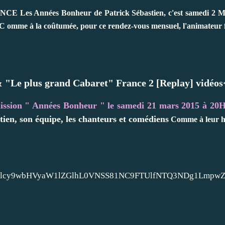
Les Années Bonheur de Patrick Sébastien, c'est samedi 2 M
 omme à la coûtumée, pour ce rendez-vous mensuel, l'animateur fét
"Le plus grand Cabaret" France 2 [Replay] vidéos
ission " Années Bonheur " le samedi 21 mars 2015 à 2
tien, son équipe, les chanteurs et comédiens
Comme à leur hab