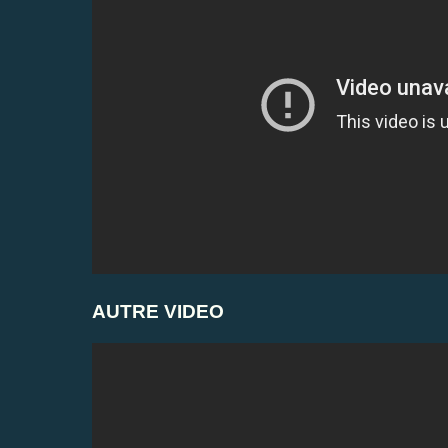
AUTRE VIDEO