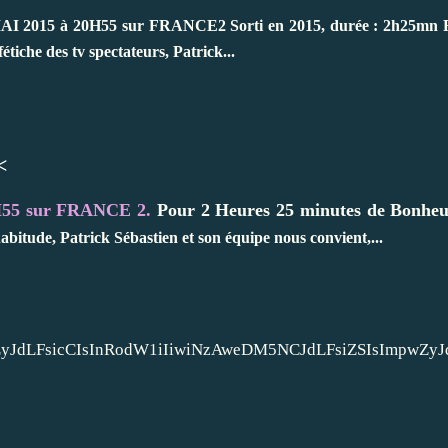
AI 2015 à 20H55 sur FRANCE2 Sorti en 2015, durée : 2h25mn
iche des tv spectateurs, Patrick...
<
0H55 sur FRANCE 2.
Pour 2 Heures 25 minutes de Bonheu
itude, Patrick Sébastien et son équipe nous convient,...