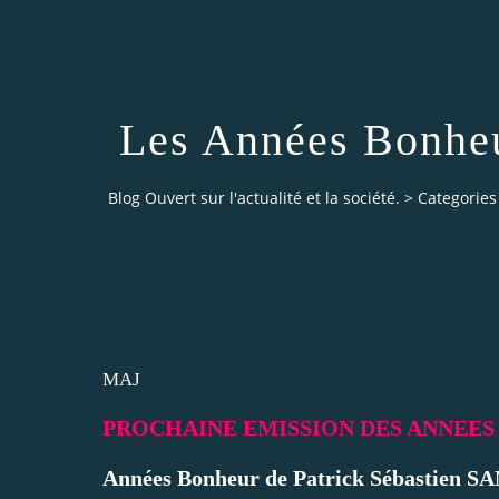
Les Années Bonheu
Blog Ouvert sur l'actualité et la société.
>
Categories
MAJ
PROCHAINE EMISSION DES ANNEE
Années Bonheur de Patrick Sébastien SA