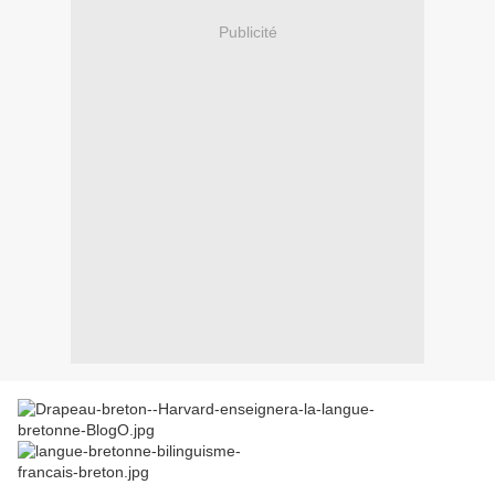
Publicité