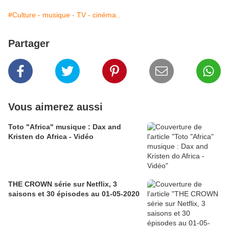
#Culture - musique - TV - cinéma..
Partager
Vous aimerez aussi
Toto "Africa" musique : Dax and
Kristen do Africa - Vidéo
THE CROWN série sur Netflix, 3
saisons et 30 épisodes au 01-05-2020