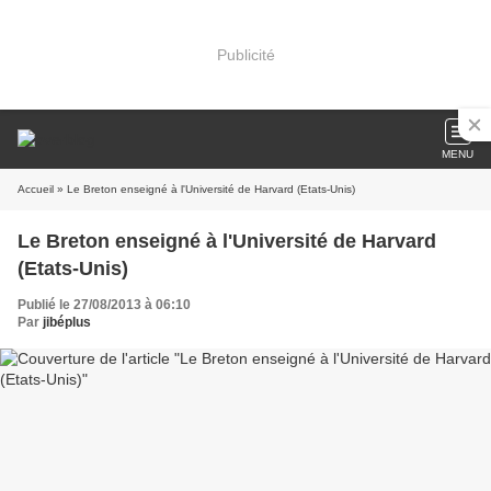
Publicité
MENU
Accueil
» Le Breton enseigné à l'Université de Harvard (Etats-Unis)
Le Breton enseigné à l'Université de Harvard
(Etats-Unis)
Publié le 27/08/2013 à 06:10
Par
jibéplus