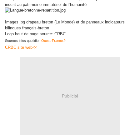
inscrit au patrimoine immatériel de l'humanité
Images jpg drapeau breton (Le Monde) et de panneaux indicateurs
bilingues français-breton
Logo haut de page source: CRBC
Sources infos quotidien
Ouest-France.fr
CRBC site web<<
Publicité