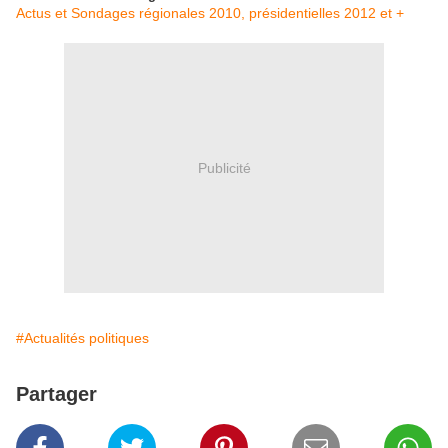
Actus et Sondages régionales 2010, présidentielles 2012 et +
Publicité
#Actualités politiques
Partager