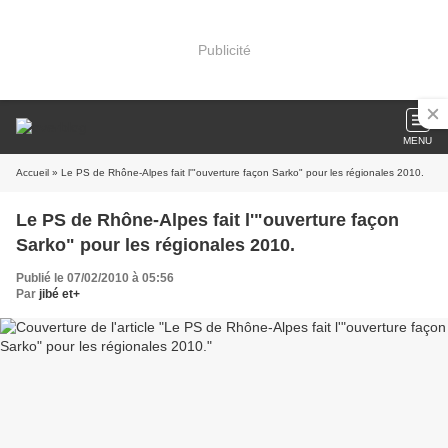
Publicité
MENU
Accueil
» Le PS de Rhône-Alpes fait l'"ouverture façon Sarko" pour les régionales 2010.
Le PS de Rhône-Alpes fait l'"ouverture façon
Sarko" pour les régionales 2010.
Publié le 07/02/2010 à 05:56
Par
jibé et+