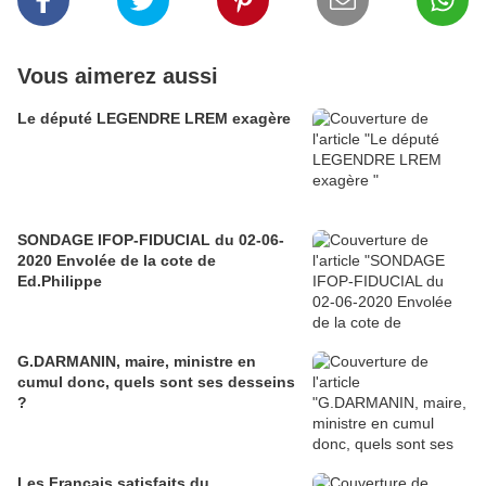
Vous aimerez aussi
Le député LEGENDRE LREM exagère
SONDAGE IFOP-FIDUCIAL du 02-06-
2020 Envolée de la cote de
Ed.Philippe
G.DARMANIN, maire, ministre en
cumul donc, quels sont ses desseins
?
Les Français satisfaits du