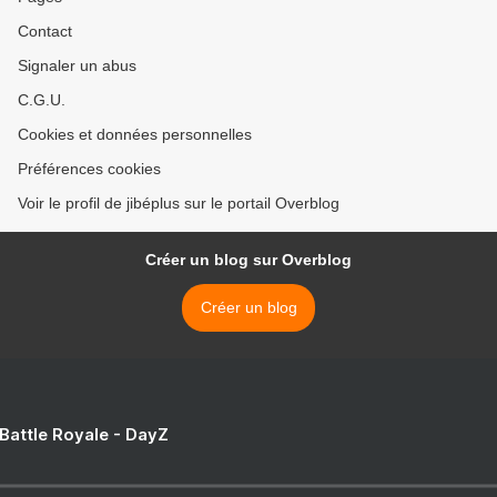
Contact
Signaler un abus
C.G.U.
Cookies et données personnelles
Préférences cookies
Voir le profil de jibéplus sur le portail Overblog
Créer un blog sur Overblog
Créer un blog
 Battle Royale - DayZ