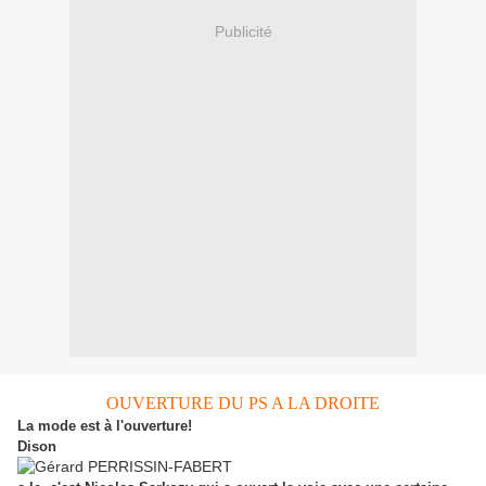
Publicité
OUVERTURE DU PS A LA DROITE
La mode est à l'ouverture!
Dison