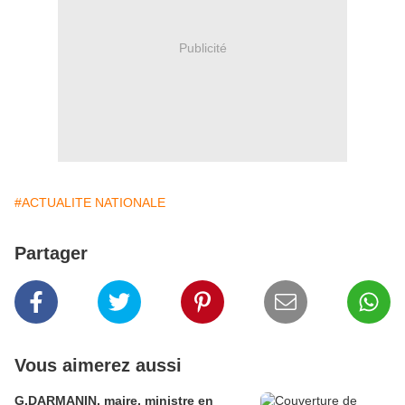
Publicité
#ACTUALITE NATIONALE
Partager
Vous aimerez aussi
G.DARMANIN, maire, ministre en