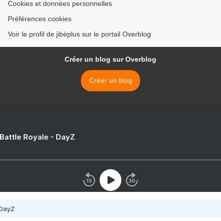
Cookies et données personnelles
Préférences cookies
Voir le profil de jibéplus sur le portail Overblog
Créer un blog sur Overblog
Créer un blog
 Battle Royale - DayZ
 DayZ