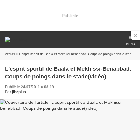
Publicité
MENU
Accueil
» L'esprit sportif de Baala et Mekhissi-Benabbad. Coups de poings dans le stade(vidéo)
L'esprit sportif de Baala et Mekhissi-Benabbad.
Coups de poings dans le stade(vidéo)
Publié le 24/07/2011 à 08:19
Par
jibéplus