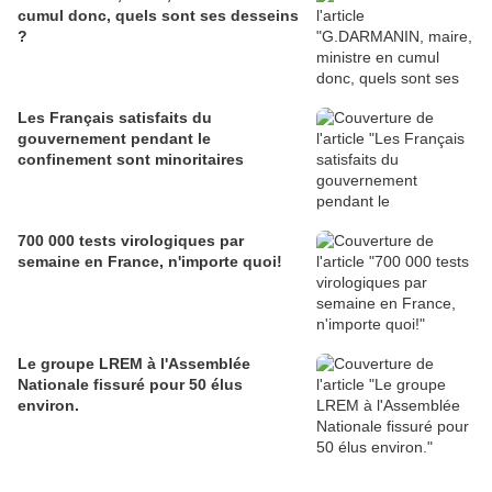
cumul donc, quels sont ses desseins
?
Les Français satisfaits du
gouvernement pendant le
confinement sont minoritaires
700 000 tests virologiques par
semaine en France, n'importe quoi!
Le groupe LREM à l'Assemblée
Nationale fissuré pour 50 élus
environ.