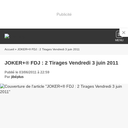
Publicité
MENU
Accueil
» JOKER+® FDJ : 2 Tirages Vendredi 3 juin 2011
JOKER+® FDJ : 2 Tirages Vendredi 3 juin 2011
Publié le 03/06/2011 à 22:59
Par
jibéplus