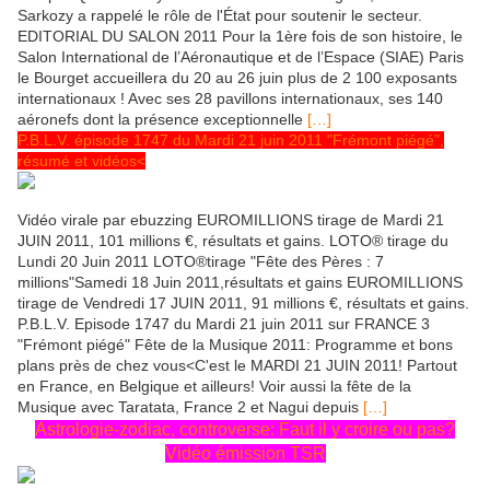
Sarkozy a rappelé le rôle de l'État pour soutenir le secteur.
EDITORIAL DU SALON 2011 Pour la 1ère fois de son histoire, le
Salon International de l’Aéronautique et de l’Espace (SIAE) Paris
le Bourget accueillera du 20 au 26 juin plus de 2 100 exposants
internationaux ! Avec ses 28 pavillons internationaux, ses 140
aéronefs dont la présence exceptionnelle
[…]
P.B.L.V. épisode 1747 du Mardi 21 juin 2011 "Frémont piégé",
résumé et vidéos<
Vidéo virale par ebuzzing EUROMILLIONS tirage de Mardi 21
JUIN 2011, 101 millions €, résultats et gains. LOTO® tirage du
Lundi 20 Juin 2011 LOTO®tirage "Fête des Pères : 7
millions"Samedi 18 Juin 2011,résultats et gains EUROMILLIONS
tirage de Vendredi 17 JUIN 2011, 91 millions €, résultats et gains.
P.B.L.V. Episode 1747 du Mardi 21 juin 2011 sur FRANCE 3
"Frémont piégé" Fête de la Musique 2011: Programme et bons
plans près de chez vous<C'est le MARDI 21 JUIN 2011! Partout
en France, en Belgique et ailleurs! Voir aussi la fête de la
Musique avec Taratata, France 2 et Nagui depuis
[…]
Astrologie-zodiac, controverse: Faut il y croire ou pas?
Vidéo émission TSR