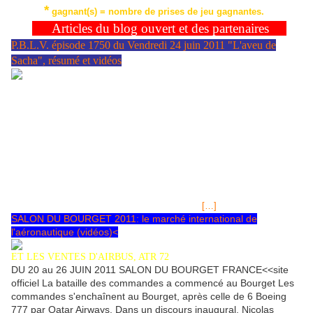
*
gagnant(s) = nombre de prises de jeu gagnantes.
AA
Articles du blog ouvert et des partenaires
P.B.L.V. épisode 1750 du Vendredi 24 juin 2011 "L'aveu de
Sacha", résumé et vidéos
EUROMILLIONS tirage de Vendredi 24 JUIN 2011, 119 millions €,
résultats et gains. LOTO® tirage du Mercredi 22 Juin 2011, jackpot 9
millions € EUROMILLIONS tirage de Mardi 21 JUIN 2011, 101 millions
€, résultats et gains. LOTO® tirage du Lundi 20 Juin 2011 LOTO®tirage
"Fête des Pères : 7 millions"Samedi 18 Juin 2011,résultats et gains
P.B.L.V. Episode 1750 du Vendredi 24 juin 2011 sur FRANCE 3 "L'Aveu
de Sacha...à Victoire" Image jpg séance sentimentale lorsque Sacha
avoue à Victoire qu'il est parti pour la fuire car il n'a pensé depuis ce
jour qu'à élle à chaque minute de sa vie...mais
[…]
SALON DU BOURGET 2011: le marché international de
l'aéronautique (vidéos)<
ET LES VENTES D'AIRBUS, ATR 72
DU 20 au 26 JUIN 2011 SALON DU BOURGET FRANCE<<site
officiel La bataille des commandes a commencé au Bourget Les
commandes s'enchaînent au Bourget, après celle de 6 Boeing
777 par Qatar Airways. Dans un discours inaugural, Nicolas