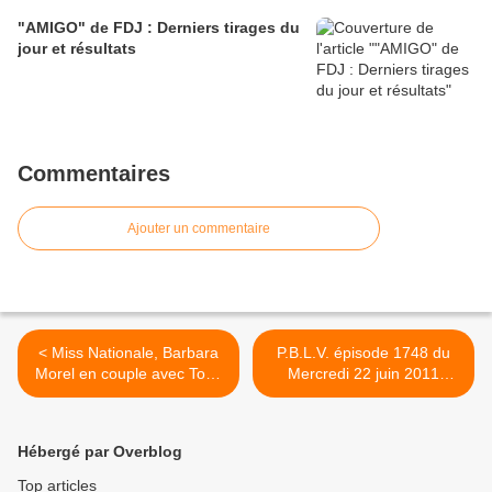
"AMIGO" de FDJ : Derniers tirages du
jour et résultats
Commentaires
Ajouter un commentaire
< Miss Nationale, Barbara
P.B.L.V. épisode 1748 du
Morel en couple avec Tony
Mercredi 22 juin 2011
Parker.
"arrestations", résumé et
vidéos >
Hébergé par Overblog
Top articles