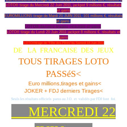
LOTO® tirage du Mercredi 22 Juin 2011, jackpot 9 millions €, résultats
et gains
EUROMILLIONS tirage de Mardi 21 JUIN 2011, 101 millions €, résultats
et gains.
LOTO® derniers tirages ,résultats et gains
LOTO® tirage du Lundi 20 Juin 2011 jackpot 8 millions €, résultats et
gains
LOTO®tirage de "Fête des Pères"du Samedi 18 Juin 2011
DE LA FRANCAISE DES
JEUX
TOUS TIRAGES LOTO
PASSéS<
Euro millions,tirages et gains<
JOKER + FDJ derniers Tirages<
Seuls les résultats officiels parus au J.O. et validés par FDJ font foi.
MERCREDI 22