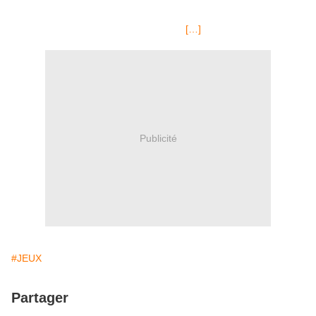
Anelka…Vidéos - 18 septembre 2010 Ribéry “ulcéré” par une
publicité … Zahia, anelka, domenech, ribéry et + pour une pub de
la compagnie corsair article - 14/09/10
[…]
Publicité
#JEUX
Partager