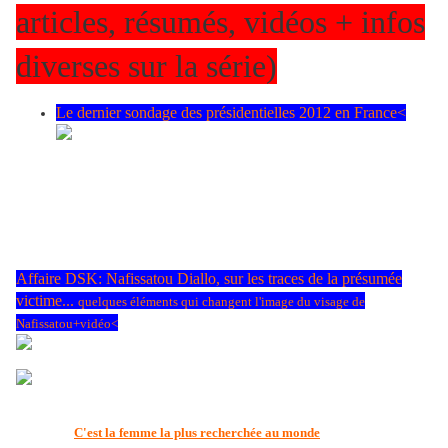
articles, résumés, vidéos + infos
diverses sur la série)
Le dernier sondage des présidentielles 2012 en France<
Vidéo virale par ebuzzing Sur ce blog:RESULTATS DES
DERNIERES ELECTIONS EN FRANCE< Le FESTIVAL
d'AVIGNON 2011 : "Officiel" et "Off"<< Borloo avance et irrite de
plus en plus l'UMP Réactions (51) Sans se déclarer candidat, le
président du Parti radical annonce qu'il «se prépare pour
Affaire DSK: Nafissatou Diallo, sur les traces de la présumée
victime...
quelques éléments qui changent l'image du visage de
Nafissatou+vidéo<
Voici les images l
es plus répandues sur le web, censées correspondre au nom de
Nafissatou
Diallo alias "Ophélia"...ceci avec nos plus expresses
Image de celle
réserves.
C'est la femme la plus recherchée au monde
.