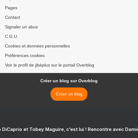
Pages
Contact
Signaler un abus
C.G.U.
Cookies et données personnelles
Préférences cookies
Voir le profil de jibéplus sur le portail Overblog
Créer un blog sur Overblog
Créer un blog
 DiCaprio et Tobey Maguire, c'est lui ! Rencontre avec Dam