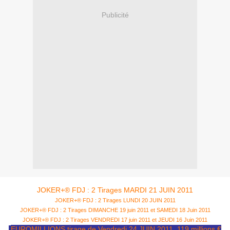
Publicité
JOKER+® FDJ : 2 Tirages MARDI 21 JUIN 2011
JOKER+® FDJ : 2 Tirages LUNDI 20 JUIN 2011
JOKER+® FDJ : 2 Tirages DIMANCHE 19 juin 2011 et SAMEDI 18 Juin 2011
JOKER+® FDJ : 2 Tirages VENDREDI 17 juin 2011 et JEUDI 16 Juin 2011
EUROMILLIONS tirage de Vendredi 24 JUIN 2011, 119 millions €