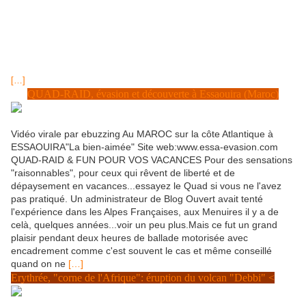
Astrologie: la controverse séculaire En ce début d'année, les
horoscopes font la Une des magazines. Un Suisse sur trois croit aux
prévisions astrologiques. Mais si la position des astres peut déterminer
l'avenir, que reste-t-il de la liberté de l'être humain? Le feu du Nouvel An
maya Au Guatemala, les chamans cherchent à préserver les traditions
[…]
QUAD-RAID, évasion et découverte à Essaouira (Maroc)
Vidéo virale par ebuzzing Au MAROC sur la côte Atlantique à
ESSAOUIRA"La bien-aimée" Site web:www.essa-evasion.com
QUAD-RAID & FUN POUR VOS VACANCES Pour des sensations
"raisonnables", pour ceux qui rêvent de liberté et de
dépaysement en vacances...essayez le Quad si vous ne l'avez
pas pratiqué. Un administrateur de Blog Ouvert avait tenté
l'expérience dans les Alpes Françaises, aux Menuires il y a de
celà, quelques années...voir un peu plus.Mais ce fut un grand
plaisir pendant deux heures de ballade motorisée avec
encadrement comme c'est souvent le cas et même conseillé
quand on ne
[…]
Erythrée, "corne de l'Afrique": éruption du volcan "Debbi" <