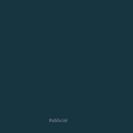
Publicité