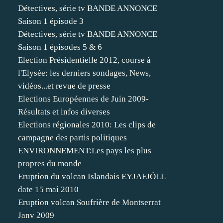
Détectives, série tv BANDE ANNONCE
Saison 1 épisode 3
Détectives, série tv BANDE ANNONCE
Saison 1 épisodes 5 & 6
Election Présidentielle 2012, course à
l'Elysée: les derniers sondages, News,
vidéos...et revue de presse
Elections Européennes de Juin 2009-
Résultats et infos diverses
Elections régionales 2010: Les clips de
campagne des partis politiques
ENVIRONNEMENT:Les pays les plus
propres du monde
Eruption du volcan Islandais EYJAFJÖLL
date 15 mai 2010
Eruption volcan Soufrière de Montserrat
Janv 2009