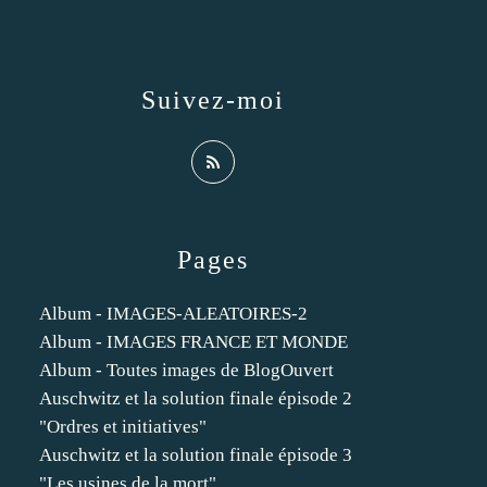
Suivez-moi
Pages
Album - IMAGES-ALEATOIRES-2
Album - IMAGES FRANCE ET MONDE
Album - Toutes images de BlogOuvert
Auschwitz et la solution finale épisode 2
"Ordres et initiatives"
Auschwitz et la solution finale épisode 3
"Les usines de la mort"