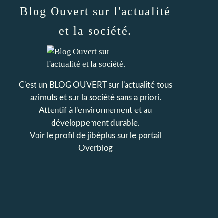
Blog Ouvert sur l'actualité
et la société.
C'est un BLOG OUVERT sur l'actualité tous
azimuts et sur la société sans a priori.
Attentif à l'environnement et au
développement durable.
Voir le profil de
jibéplus
sur le portail
Overblog