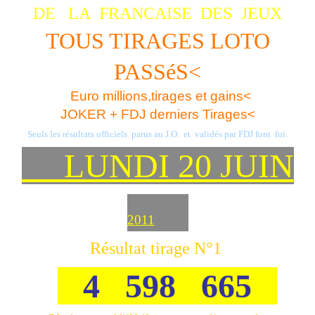
DE LA FRANCAISE DES
JEUX
TOUS TIRAGES LOTO
PASSéS<
Euro millions,tirages et gains<
JOKER + FDJ derniers Tirages<
Seuls les résultats officiels parus au J.O. et validés par FDJ font foi.
LUNDI 20 JUIN
2011
Résultat tirage N°1
4 598 665