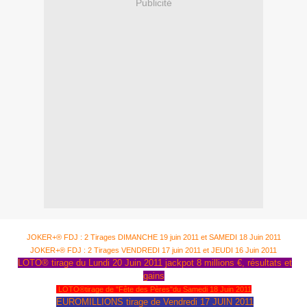
Publicité
JOKER+® FDJ : 2 Tirages DIMANCHE 19 juin 2011 et SAMEDI 18 Juin 2011
JOKER+® FDJ : 2 Tirages VENDREDI 17 juin 2011 et JEUDI 16 Juin 2011
LOTO® tirage du Lundi 20 Juin 2011 jackpot 8 millions €, résultats et
gains
LOTO®tirage de "Fête des Pères"du Samedi 18 Juin 2011
EUROMILLIONS tirage de Vendredi 17 JUIN 2011