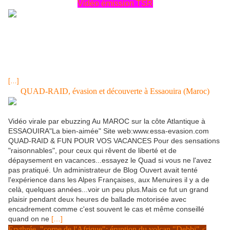
Vidéo émission TSR
Astrologie: la controverse séculaire En ce début d'année, les
horoscopes font la Une des magazines. Un Suisse sur trois croit aux
prévisions astrologiques. Mais si la position des astres peut déterminer
l'avenir, que reste-t-il de la liberté de l'être humain? Le feu du Nouvel An
maya Au Guatemala, les chamans cherchent à préserver les traditions
[…]
QUAD-RAID, évasion et découverte à Essaouira (Maroc)
Vidéo virale par ebuzzing Au MAROC sur la côte Atlantique à
ESSAOUIRA"La bien-aimée" Site web:www.essa-evasion.com
QUAD-RAID & FUN POUR VOS VACANCES Pour des sensations
"raisonnables", pour ceux qui rêvent de liberté et de
dépaysement en vacances...essayez le Quad si vous ne l'avez
pas pratiqué. Un administrateur de Blog Ouvert avait tenté
l'expérience dans les Alpes Françaises, aux Menuires il y a de
celà, quelques années...voir un peu plus.Mais ce fut un grand
plaisir pendant deux heures de ballade motorisée avec
encadrement comme c'est souvent le cas et même conseillé
quand on ne
[…]
Erythrée, "corne de l'Afrique": éruption du volcan "Debbi" <