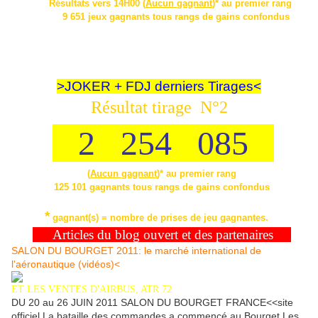
Résultats vers 14H00 (
Aucun gagnant
)* au premier rang
9 651 jeux gagnants tous rangs de gains confondus
Paiement avant le 20/08/2011
* gagnant(s) = nombre de prises de jeu gagnantes.
GAINS ET
PAIEMENT
Voir en pied de page de l'article-lien qui suit:
>JOKER + FDJ derniers Tirages<
Résultat tirage N°2
2 254 085
(
Aucun gagnant
)* au premier rang
125 101 gagnants tous rangs de gains confondus
Paiement avant le 20/08/2011
*
gagnant(s) = nombre de prises de jeu gagnantes.
AA
Articles du blog ouvert et des partenaires
SALON DU BOURGET 2011: le marché international de
l'aéronautique (vidéos)<
ET LES VENTES D'AIRBUS, ATR 72
DU 20 au 26 JUIN 2011 SALON DU BOURGET FRANCE<<site
officiel La bataille des commandes a commencé au Bourget Les