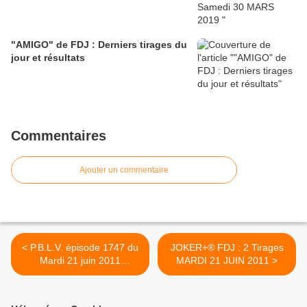
"AMIGO" de FDJ : Derniers tirages du
jour et résultats
Commentaires
Ajouter un commentaire
< P.B.L.V. épisode 1747 du
JOKER+® FDJ : 2 Tirages
Mardi 21 juin 2011
MARDI 21 JUIN 2011 >
"Frémont piégé", résumé et
vidéos