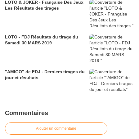
LOTO & JOKER - Française Des Jeux
Les Résultats des tirages
LOTO - FDJ Résultats du tirage du
Samedi 30 MARS 2019
"AMIGO" de FDJ : Derniers tirages du
jour et résultats
Commentaires
Ajouter un commentaire