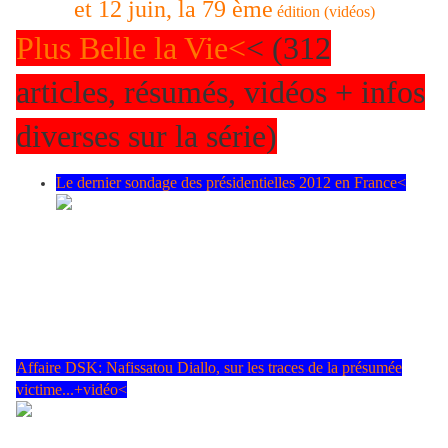
et 12 juin, la 79 ème
édition (vidéos)
Plus Belle la Vie<
< (312
articles, résumés, vidéos + infos
diverses sur la série)
Le dernier sondage des présidentielles 2012 en France<
Vidéo virale par ebuzzing Sur ce blog:RESULTATS DES
DERNIERES ELECTIONS EN FRANCE< Le FESTIVAL
d'AVIGNON 2011 : "Officiel" et "Off"<< Borloo avance et irrite
de plus en plus l'UMP Réactions (51) Sans se déclarer
candidat, le président du Parti radical annonce qu'il «se
prépare pour
Affaire DSK: Nafissatou Diallo, sur les traces de la présumée
victime...+vidéo<
Voici les images les plus répandues sur le web, censées correspondre
au nom de Nafissatou Diallo alias "Ophélia"...ceci avec nos plus