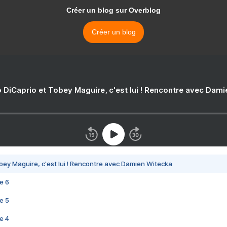
Créer un blog sur Overblog
Créer un blog
 DiCaprio et Tobey Maguire, c'est lui ! Rencontre avec Dam
bey Maguire, c'est lui ! Rencontre avec Damien Witecka
e 6
e 5
e 4