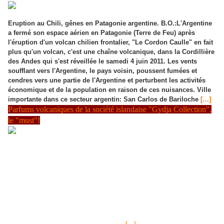
Eruption au Chili, gênes en Patagonie argentine. B.O.:L'Argentine
a fermé son espace aérien en Patagonie (Terre de Feu) après
l'éruption d'un volcan chilien frontalier, "Le Cordon Caulle" en fait
plus qu'un volcan, c'est une chaîne volcanique, dans la Cordillière
des Andes qui s'est réveillée le samedi 4 juin 2011. Les vents
soufflant vers l'Argentine, le pays voisin, poussent fumées et
cendres vers une partie de l'Argentine et perturbent les activités
économique et de la population en raison de ces nuisances. Ville
importante dans ce secteur argentin: San Carlos de Bariloche
[…]
Parfums volcaniques de la société islandaise "Gydja Collection",
le "must"!
"Le must! Un parfum volcanique" L'année dernière, en octobre 2010
après l'éruption du volcan répondant au nom compliqué
d'"Eyjafjallajökull", une islandaise créatrice de profession a eu l'idée de
créer une fragrance, un parfum pour femmes qu'elle a baptisé "EFJ" .
Elle aurait déjà écoulé + de 2 000 flacons de ce sulfureux parfum...et
inspirée par le réveil soudain du "Grimsvötn" Sigrun Lilja Gudjonsdottir,a
comme l'année passée, décidée de lancer un autre parfum, masculin
cette fois, baptisé "VJK" pour Vatnajökull qui est le nom du glacier qui