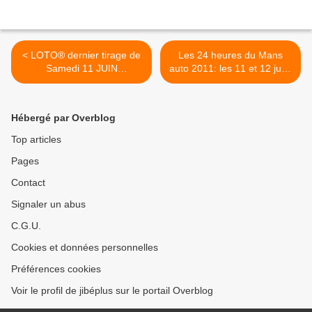
< LOTO® dernier tirage de
Les 24 heures du Mans
Samedi 11 JUIN
auto 2011: les 11 et 12 juin,
2011,résultats et gains
la 79 ème édition (vidéos) >
Hébergé par Overblog
Top articles
Pages
Contact
Signaler un abus
C.G.U.
Cookies et données personnelles
Préférences cookies
Voir le profil de jibéplus sur le portail Overblog