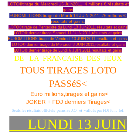
LOTO®tirage du Mercredi 15 Juin2011, 4 millions €,résultats et
gains
EUROMILLIONS tirage de Mardi 14 JUIN 2011, 76 millions €,
résultats et gains.
LOTO®tirage de Pentecôte du Lundi 13 Juin2011, résultats et gains
LOTO® dernier tirage Samedi 11 JUIN 2011,résultats et gains
EUROMILLIONS tirage de Vendredi 10 JUIN 2011 résultats et gains.
LOTO® dernier tirage de Mercredi 8 JUIN 2011,résultats et gains
LOTO® dernier tirage de Lundi 6 JUIN 2011,résultats et gains
DE LA FRANCAISE DES
JEUX
TOUS TIRAGES LOTO
PASSéS<
Euro millions,tirages et gains<
JOKER + FDJ derniers Tirages<
Seuls les résultats officiels parus au J.O. et validés par FDJ font foi.
LUNDI 13 JUIN