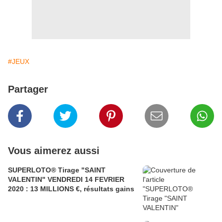
#JEUX
Partager
Vous aimerez aussi
SUPERLOTO® Tirage "SAINT
VALENTIN" VENDREDI 14 FEVRIER
2020 : 13 MILLIONS €, résultats gains