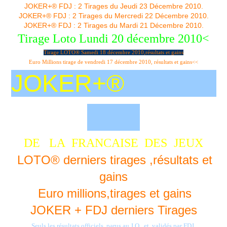
JOKER+® FDJ : 2 Tirages du Jeudi 23 Décembre 2010.
JOKER+® FDJ : 2 Tirages du Mercredi 22 Décembre 2010.
JOKER+® FDJ : 2 Tirages du Mardi 21 Décembre 2010.
Tirage Loto Lundi 20 décembre 2010<
Tirage LOTO® Samedi 18 décembre 2010,résultats et gains
Euro Millions tirage de vendredi 17 décembre 2010, résultats et gains<<
JOKER+®
DE LA FRANCAISE DES
JEUX
LOTO® derniers tirages ,résultats et
gains
Euro millions,tirages et gains
JOKER + FDJ derniers Tirages
Seuls les résultats officiels parus au J.O. et validés par FDJ.