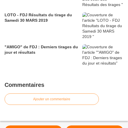
LOTO - FDJ Résultats du tirage du
Samedi 30 MARS 2019
"AMIGO" de FDJ : Derniers tirages du
jour et résultats
Commentaires
Ajouter un commentaire