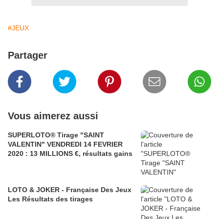
#JEUX
Partager
Vous aimerez aussi
SUPERLOTO® Tirage "SAINT
VALENTIN" VENDREDI 14 FEVRIER
2020 : 13 MILLIONS €, résultats gains
LOTO & JOKER - Française Des Jeux
Les Résultats des tirages