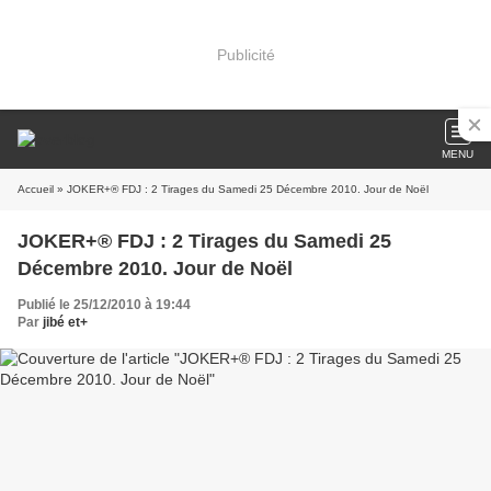
Publicité
MENU
Accueil
» JOKER+® FDJ : 2 Tirages du Samedi 25 Décembre 2010. Jour de Noël
JOKER+® FDJ : 2 Tirages du Samedi 25
Décembre 2010. Jour de Noël
Publié le 25/12/2010 à 19:44
Par
jibé et+