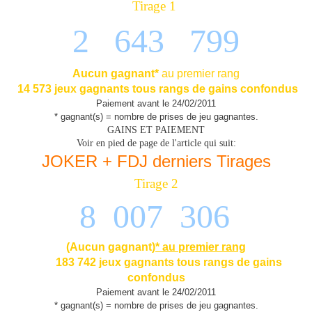
Tirage 1
2 643 799
Aucun gagnant*
au premier rang
14 573 jeu
x gagnants tous rangs de gains confondus
Paiement avant le 24/02/2011
* gagnant(s) = nombre de prises de jeu gagnantes.
GAINS ET PAIEMENT
Voir en pied de page de l'article qui suit:
JOKER + FDJ derniers Tirages
Tirage 2
8 007 306
(Aucun gagnant)
* au premier rang
183 742 jeux gagnants tous rangs de gains
confondus
Paiement avant le 24/02/2011
* gagnant(s) = nombre de prises de jeu gagnantes.