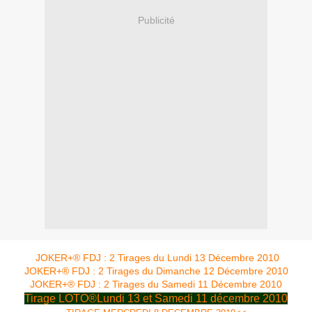
Publicité
JOKER+® FDJ : 2 Tirages du Lundi 13 Décembre 2010
JOKER+® FDJ : 2 Tirages du Dimanche 12 Décembre 2010
JOKER+® FDJ : 2 Tirages du Samedi 11 Décembre 2010
Tirage LOTO®Lundi 13 et Samedi 11 décembre 2010