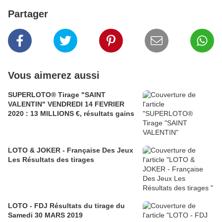
Partager
Vous aimerez aussi
SUPERLOTO® Tirage "SAINT
VALENTIN" VENDREDI 14 FEVRIER
2020 : 13 MILLIONS €, résultats gains
LOTO & JOKER - Française Des Jeux
Les Résultats des tirages
LOTO - FDJ Résultats du tirage du
Samedi 30 MARS 2019