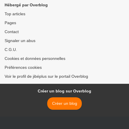
>
Hébergé par Overblog
Top articles
Pages
Contact
Signaler un abus
C.G.U.
Cookies et données personnelles
Préférences cookies
Voir le profil de jibéplus sur le portail Overblog
Créer un blog sur Overblog
Créer un blog