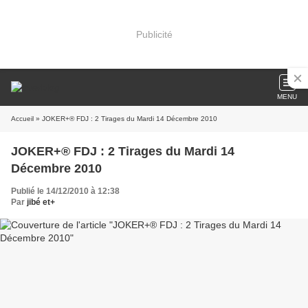
Publicité
MENU
Accueil
» JOKER+® FDJ : 2 Tirages du Mardi 14 Décembre 2010
JOKER+® FDJ : 2 Tirages du Mardi 14
Décembre 2010
Publié le 14/12/2010 à 12:38
Par
jibé et+