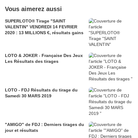
Vous aimerez aussi
SUPERLOTO® Tirage "SAINT
VALENTIN" VENDREDI 14 FEVRIER
2020 : 13 MILLIONS €, résultats gains
LOTO & JOKER - Française Des Jeux
Les Résultats des tirages
LOTO - FDJ Résultats du tirage du
Samedi 30 MARS 2019
"AMIGO" de FDJ : Derniers tirages du
jour et résultats