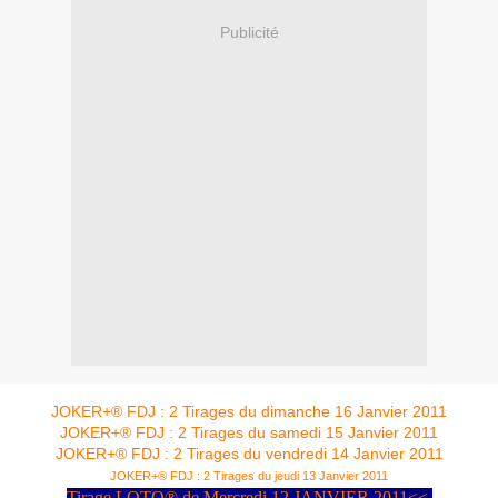
Publicité
JOKER+® FDJ : 2 Tirages du dimanche 16 Janvier 2011
JOKER+® FDJ : 2 Tirages du samedi 15 Janvier 2011
JOKER+® FDJ : 2 Tirages du vendredi 14 Janvier 2011
JOKER+® FDJ : 2 Tirages du jeudi 13 Janvier 2011
Tirage LOTO® de Mercredi 12 JANVIER 2011<<