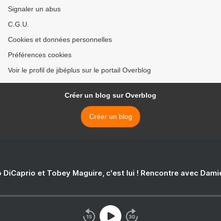
Signaler un abus
C.G.U.
Cookies et données personnelles
Préférences cookies
Voir le profil de jibéplus sur le portail Overblog
Créer un blog sur Overblog
Créer un blog
 DiCaprio et Tobey Maguire, c'est lui ! Rencontre avec Dam