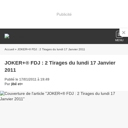
Publicité
MENU
Accueil
» JOKER+® FDJ : 2 Tirages du lundi 17 Janvier 2011
JOKER+® FDJ : 2 Tirages du lundi 17 Janvier
2011
Publié le 17/01/2011 à 19:49
Par
jibé et+