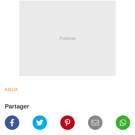
Publicité
#JEUX
Partager