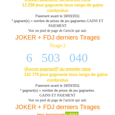
13 258 jeux gagnants tous rangs de gains
confondus
Paiement avant le 19/03/2011
* gagnant(s) = nombre de prises de jeu gagnantes.
GAINS ET
PAIEMENT
Voir en pied de page de l'article qui suit:
JOKER + FDJ derniers Tirages
Tirage 2
6 503 040
(
Aucun gagnant)* au premier rang
141 775 jeux gagnants tous rangs de gains
confondus
Paiement avant le 19/03/2011
* gagnant(s) = nombre de prises de jeu gagnantes.
GAINS ET PAIEMENT
Voir en pied de page de l'article qui suit:
JOKER + FDJ derniers Tirages
Jeux instantanés
<<FDJ