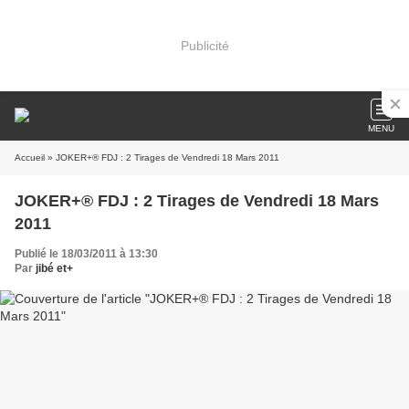
Publicité
MENU
Accueil
» JOKER+® FDJ : 2 Tirages de Vendredi 18 Mars 2011
JOKER+® FDJ : 2 Tirages de Vendredi 18 Mars
2011
Publié le 18/03/2011 à 13:30
Par
jibé et+