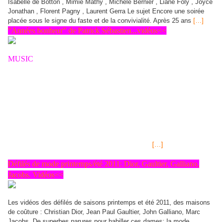
Isabelle de Botton , Mimie Mathy , Michèle Bernier , Liane Foly , Joyce
Jonathan , Florent Pagny , Laurent Gerra Le sujet Encore une soirée
placée sous le signe du faste et de la convivialité. Après 25 ans
[…]
"Années bonheur" de Patrick Sébastien...vidéos<<
MUSIC
:Les Années bonheur de Patrick Sébastien pour ceux qui
aiment la fête et la joie. Séquences retro aussi. la fiesta - Patrick
Sébastien Philippe Lavil - Il tape sur des bambous - Patrick
Sébastien - 30 ANS DE SCÈNE Philippe Lavil et Jocelyne Béroard
- Kolé séré COLOMBAT Patrick Juvet - OU SONT LES FEMMES -
Live - Les années bonheur - Patrick Sébastien Jean Luc Lahaye -
FEMME QUE J'AIME - Les années bonheur - Patrick Sébastien -
Live Patrick Juvet - I Love America tejeyaan Cookie Dingler -
FEMME LIBÉRÉE - Les années bonheur - Patrick Sébastien -
Live Los Bravos - Black is Black - Les Années
[…]
Défilés de mode printemps/été 2011: Dior, Gaultier, Galliano,
Jacobs. Vidéos<<
Les vidéos des défilés de saisons printemps et été 2011, des maisons
de coûture : Christian Dior, Jean Paul Gaultier, John Galliano, Marc
Jacobs. De superbes parures pour habiller ces dames; la mode