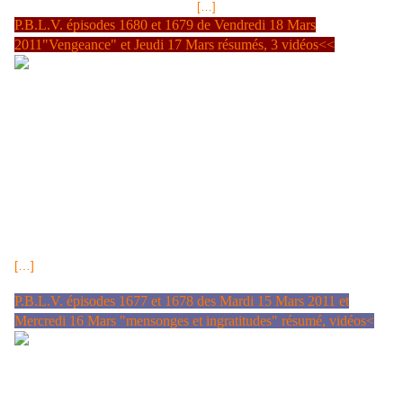
indispensables aux populations de
[…]
P.B.L.V. épisodes 1680 et 1679 de Vendredi 18 Mars
2011"Vengeance" et Jeudi 17 Mars résumés, 3 vidéos<<
Changement d'heure 2011: Passage à l'heure d'Eté (en fait,
retour à l'heure normale)< ALERTE RADIATIONS JAPON:
Scénario du pire, retombées radioactives en France
possible...vidéos< LOTO® FDJ Tirage Mercredi 16 Mars 2011,
résultats et gains LOTO® FDJ Tirage Lundi 14 Mars 2011,
résultats et gains< EuroMillions SUPER JACKPOT tirage Vendredi
11 MARS 2011, 80 millions € P.B.L.V. Episode 1680 du Vendredi
18 mars 2011 sur France 3 "Johanna savoure sa vengeance" Par
l'intermédiaire de son avocate, Gaspard a demandé à voir
Johanna pour qu’elle se rende compte de ce qu’elle a fait de lui.
[…]
P.B.L.V. épisodes 1677 et 1678 des Mardi 15 Mars 2011 et
Mercredi 16 Mars "mensonges et ingratitudes" résumé, vidéos<
Changement d'heure 2011: Passage à l'heure d'Eté (en fait, retour à
l'heure normale)< ALERTE!JAPON SEiSME :Explosion dans la centrale