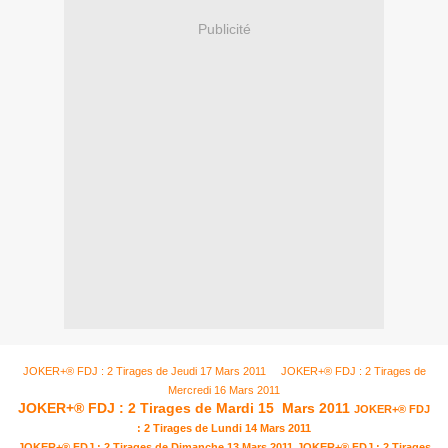
Publicité
JOKER+® FDJ : 2 Tirages de Jeudi 17 Mars 2011 JOKER+® FDJ : 2 Tirages de
Mercredi 16 Mars 2011
JOKER+® FDJ : 2 Tirages de Mardi 15
Mars 2011
JOKER+® FDJ
: 2 Tirages de Lundi 14 Mars 2011
JOKER+® FDJ : 2 Tirages de Dimanche 13 Mars 2011
JOKER+® FDJ : 2 Tirages