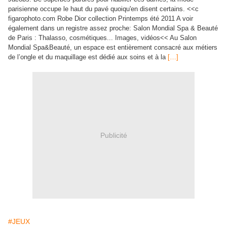
parisienne occupe le haut du pavé quoiqu'en disent certains. <<c
figarophoto.com Robe Dior collection Printemps été 2011 A voir
également dans un registre assez proche: Salon Mondial Spa & Beauté
de Paris : Thalasso, cosmétiques... Images, vidéos<< Au Salon
Mondial Spa&Beauté, un espace est entièrement consacré aux métiers
de l’ongle et du maquillage est dédié aux soins et à la
[…]
Publicité
#JEUX