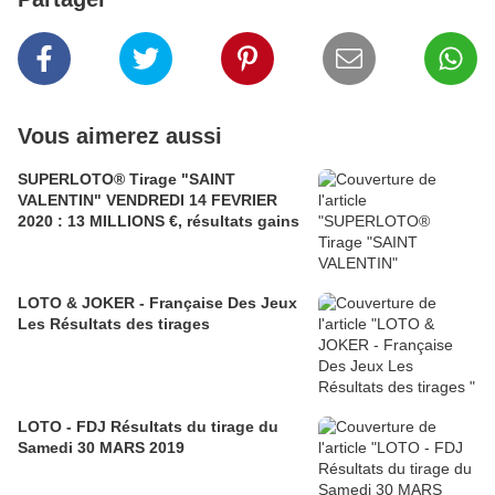
Vous aimerez aussi
SUPERLOTO® Tirage "SAINT
VALENTIN" VENDREDI 14 FEVRIER
2020 : 13 MILLIONS €, résultats gains
LOTO & JOKER - Française Des Jeux
Les Résultats des tirages
LOTO - FDJ Résultats du tirage du
Samedi 30 MARS 2019