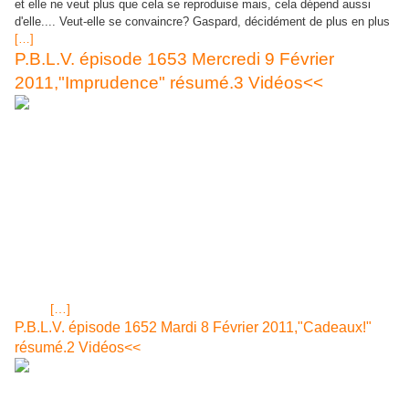
et elle ne veut plus que cela se reproduise mais, cela dépend aussi
d'elle.... Veut-elle se convaincre? Gaspard, décidément de plus en plus
[…]
P.B.L.V. épisode 1653 Mercredi 9 Février
2011,"Imprudence" résumé.3 Vidéos<<
LOTO Tirage MERCREDI 9 FEVRIER 2011 vers 20H34< LOTO
Tirage LUNDI 7 FEVRIER 2011 N° et gains < LOTO Tirage
SAMEDI 5 FEVRIER 2011, Numéros et gains< EUROMILLIONS
VENDREDI 4 FEVRIER 2011, numéros et gains< EPISODE 1653
DU MERCREDI 9 FEVRIER 2011 SUR FRANCE 3 "Imprudence"
Le patron du café du Mistral, Roland doit faire un devis pour le
mariage de Gaspard et de Johanna mais, Gaspard égal à lui-
même lui remet ... un chèque en blanc. Il fait entièrement
confiance au grand-père de sa femme. Thomas rend visite à
Blanche à la demande de son père qui ne sait pas ce qu'il doit
servir
[…]
P.B.L.V. épisode 1652 Mardi 8 Février 2011,"Cadeaux!"
résumé.2 Vidéos<<
LOTO Tirage LUNDI 7 FEVRIER 2011< LOTO Tirage SAMEDI 5