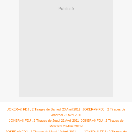
Publicité
JOKER+® FDJ : 2 Tirages de Samedi 23 Avril 2011
JOKER+® FDJ : 2 Tirages de
Vendredi 22 Avril 2011
JOKER+® FDJ : 2 Tirages de Jeudi 21 Avril 2011 JOKER+® FDJ : 2 Tirages de
Mercredi 20 Avril 2011<
JOKER+® FDJ : 2 Tirages de Mardi 19 Avril 2011 JOKER+® FDJ : 2 Tirages de