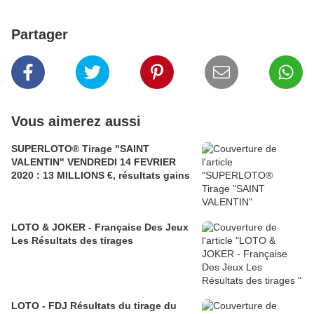
Partager
Vous aimerez aussi
SUPERLOTO® Tirage "SAINT
VALENTIN" VENDREDI 14 FEVRIER
2020 : 13 MILLIONS €, résultats gains
LOTO & JOKER - Française Des Jeux
Les Résultats des tirages
LOTO - FDJ Résultats du tirage du