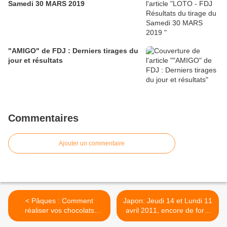
Samedi 30 MARS 2019
"AMIGO" de FDJ : Derniers tirages du
jour et résultats
Commentaires
Ajouter un commentaire
< Pâques : Comment
Japon: Jeudi 14 et Lundi 11
réaliser vos chocolats
avril 2011, encore de forts
maison (vidéos)
séismes.(vidéo) >