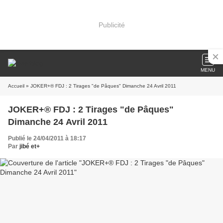
Publicité
MENU
Accueil
» JOKER+® FDJ : 2 Tirages "de Pâques" Dimanche 24 Avril 2011
JOKER+® FDJ : 2 Tirages "de Pâques"
Dimanche 24 Avril 2011
Publié le 24/04/2011 à 18:17
Par
jibé et+