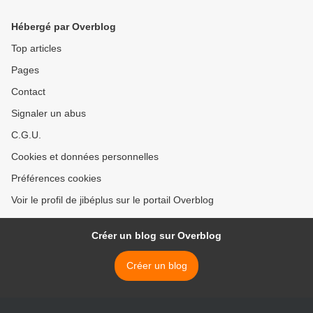
Hébergé par Overblog
Top articles
Pages
Contact
Signaler un abus
C.G.U.
Cookies et données personnelles
Préférences cookies
Voir le profil de jibéplus sur le portail Overblog
Créer un blog sur Overblog
Créer un blog