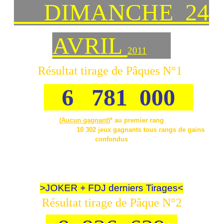
DIMANCHE 24
AVRIL
2011
Résultat tirage de Pâques N°1
6 781 000
(
Aucun gagnant
)* au premier rang
10 302 jeux gagnants tous rangs de gains
confondus
Paiement avant le 24/06/2011
* gagnant(s) = nombre de prises de jeu gagnantes.
GAINS ET
PAIEMENT
Voir en pied de page de l'article-lien qui suit:
>JOKER + FDJ derniers Tirages<
Résultat tirage de Pâque N°2