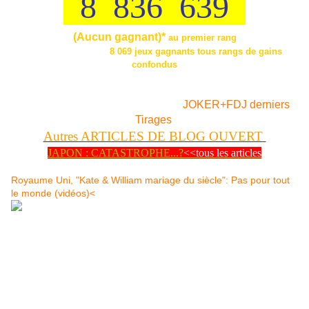
8 836 639
(
Aucun gagnant)*
au premier rang
8 069 jeux gagnants tous rangs de gains
confondus
Paiement avant le 24/06/2011
* gagnant(s) = nombre de prises de jeu gagnantes.
JOKER+FDJ derniers
GAINS ET PAIEMENT en pied de page de:
Tirages
Autres ARTICLES DE BLOG OUVERT
JAPON : CATASTROPHE...?
<<tous les articles
ARTICLES BLOG OUVERT:
Royaume Uni, "Kate & William mariage du siècle": Pas pour tout
le monde (vidéos)<
Tout le monde a l'air de se mobiliser, de se réhouir, de
s'intéresser à ce mariage somme toute...d'opérette. Les "petites
histoires" des familles royales ont toujours passionnés le peuple
et celui de France ne fait pas exception. S'agirait-il de nostalgie
de l'avant 1789, d'une défection envers les politiques
Républicains dont les excès et les ambitions pas toujours