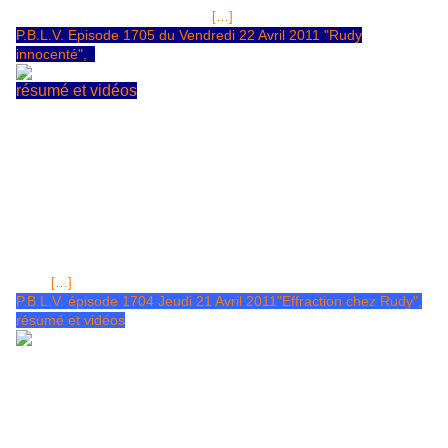
Pub<<<<< (44 en tout) We Think
[…]
P.B.L.V. Episode 1705 du Vendredi 22 Avril 2011 "Rudy
innocenté",
résumé et vidéos
C'EST LA SEMAINE DU PRINTEMPS DE BOURGES "MUSIC"
PRINTEMPS DE BOURGES: Edition 2011 - Vidéos<clic lien EURO
MILLIONS Dernier tirage Vendredi 22 Avril 2011 JACKPOT 29 millions €
LOTO® Dernier tirage Mercredi 20 Avril 2011, résultats et gains LOTO®
Dernier tirage Lundi 18 Avril 2011, résultats et gains LOTO® Dernier
tirage Samedi 16 Avril 2011, résultats et gains EURO MILLIONS
Dernier tirage Vendredi 15 Avril 2011 JACKPOT 29 millions € P.B.L.V.
Episode 1705 du Vendredi 22 Avril 2011 sur France 3"Rudy innocenté"
Vivien et Céline ont passé la nuit ensemble et il lui demande pourquoi
elle a
[…]
P.B.L.V. épisode 1704 Jeudi 21 Avril 2011"Effraction chez Rudy",
résumé et vidéos
C'EST LA SEMAINE DU PRINTEMPS DE BOURGES: "MUSIC !"
PRINTEMPS DE BOURGES: Edition 2011 - Vidéos<clic lien EURO
MILLIONS Dernier tirage Vendredi 22 Avril 2011 JACKPOT 29 millions €
LOTO® Dernier tirage Mercredi 20 Avril 2011, résultats et gains LOTO®