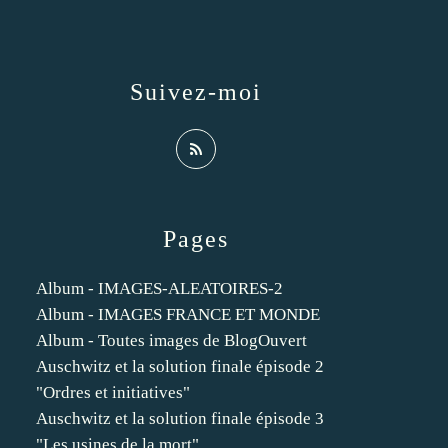
Suivez-moi
Pages
Album - IMAGES-ALEATOIRES-2
Album - IMAGES FRANCE ET MONDE
Album - Toutes images de BlogOuvert
Auschwitz et la solution finale épisode 2
"Ordres et initiatives"
Auschwitz et la solution finale épisode 3
"Les usines de la mort"