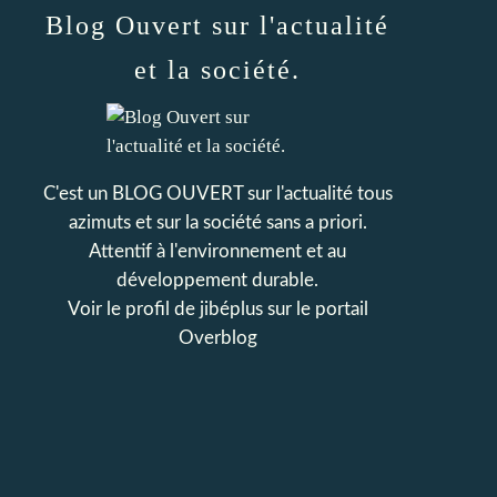
Blog Ouvert sur l'actualité
et la société.
C'est un BLOG OUVERT sur l'actualité tous
azimuts et sur la société sans a priori.
Attentif à l'environnement et au
développement durable.
Voir le profil de
jibéplus
sur le portail
Overblog