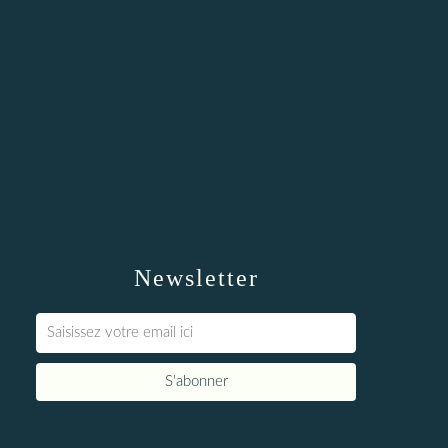
Newsletter