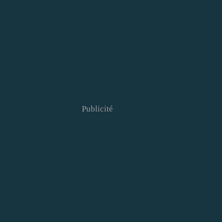
Publicité