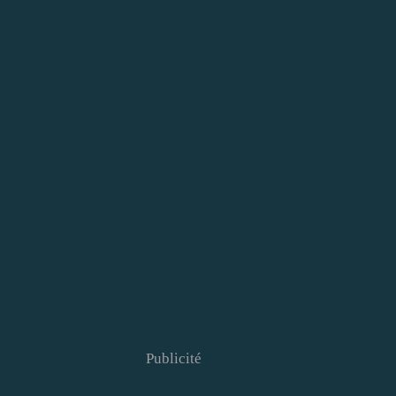
Publicité