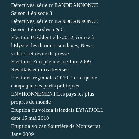
Détectives, série tv BANDE ANNONCE
Saison 1 épisode 3
Détectives, série tv BANDE ANNONCE
Saison 1 épisodes 5 & 6
Election Présidentielle 2012, course à
l'Elysée: les derniers sondages, News,
vidéos...et revue de presse
Elections Européennes de Juin 2009-
Résultats et infos diverses
Elections régionales 2010: Les clips de
campagne des partis politiques
ENVIRONNEMENT:Les pays les plus
propres du monde
Eruption du volcan Islandais EYJAFJÖLL
date 15 mai 2010
Eruption volcan Soufrière de Montserrat
Janv 2009