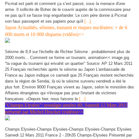
Picmal est parti et comment ça s’est passé, sous la menace d'une
arme. Il sollicite de Boher de le couvrir auprès de la commissaire pour
ne pas qu’il se fasse trop enguirlander. Le com père donne à Picmal
son faux passeport et ses papiers pour qu'il
[…]
Japon Actualités, séismes, tsunami et risques nucléaires: + de 6
000 morts et 10 000 disparus (vidéos)<<
Séisme de 8,9 sur l'échelle de Richter Séisme : probablement plus de
2000 morts... Comment se forme un tsunami, animation<< image jpg
"la vague du tsunami qui envahit un quartier" Source: AP 12 Mars 2011
25 Français recherchés après le séisme au Japon L'ambassade de
France au Japon indique ce samedi que 25 Français restent recherchés
dans la région de Sendai, là où le séisme survenu vendredi a été le
plus fort. Environ 9000 Français vivent au Japon, selon le ministère des
Affaires étrangères qui n'évoque pas pour l'instant de victimes
françaises. «Depuis hier, nous faisons le
[…]
"Champs Elysées": nostalgie années 80, Samedi 12 Mars 2011
présenté par Michel Drucker (vidéos)<<
Champs Elysées-Champs Elysées-Champs Elysées-Champs Elysées
Samedi 12 Mars 2011 France 2 - 20h35 Champs-Elysées Présenté par