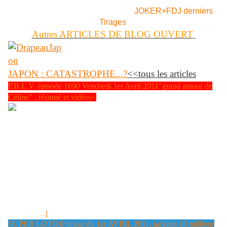
* gagnant(s) = nombre de prises de jeu gagnantes.
JOKER+FDJ derniers
GAINS ET PAIEMENT en pied de page de:
Tirages
Autres ARTICLES DE BLOG OUVERT
JAPON : CATASTROPHE...?
<<tous les articles
P.B.L.V. épisode 1690 Vendredi 1er Avril 2011"grand amour de
Céline" , résumé et vidéos<
INFO EXCLUSIVE: UN PRODUCTEUR AMERICAIN AURAIT ACQUIS
POUR 200 MILLIONS DE DOLLARS LES DROITS MONDIAUX DE
PLUS BELLE LA VIE (Y Compris pour la France, de fait, la chaîne
France 3 ne diffusera plus la série à compter du 1er janvier 2012).
Tirage du Vendredi 1er Avril, SUPER LOTO 10 millions d'€ 1er
Avril<<clic LOTO® Dernier tirage Mercredi 30 Mars 2011, résultats et
gains<< LOTO® Dernier tirage Samedi 26 Mars 2011, résultats et
gains<< P.B.L.V. Episode 1690 du Vendredi 1er Avril 2011 sur France 3
"le grand amour de Céline, un petit lieutenant" Image jpg: Céline
découvre
[
…]
SUPER LOTO® tirage du 1er AVRIL 2011, jackpot 10 millions