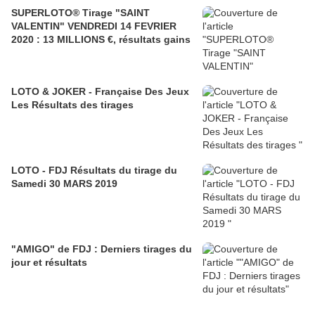
SUPERLOTO® Tirage "SAINT
VALENTIN" VENDREDI 14 FEVRIER
2020 : 13 MILLIONS €, résultats gains
LOTO & JOKER - Française Des Jeux
Les Résultats des tirages
LOTO - FDJ Résultats du tirage du
Samedi 30 MARS 2019
"AMIGO" de FDJ : Derniers tirages du
jour et résultats