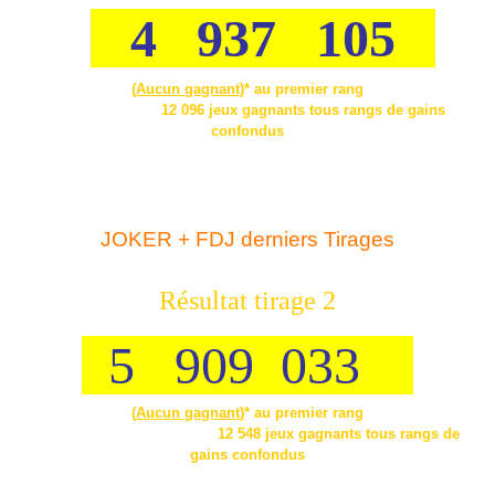
4 937 105
(
Aucun gagnant
)* au premier rang
12 096 jeux gagnants tous rangs de gains
confondus
Paiement avant le 31/05/2011
* gagnant(s) = nombre de prises de jeu gagnantes.
GAINS ET
PAIEMENT
Voir en pied de page de l'article-lien qui suit:
JOKER + FDJ derniers Tirages
Résultat tirage 2
5 909 033
(
Aucun gagnant
)* au premier rang
12 548 jeux gagnants tous rangs de
gains confondus
Paiement avant le 31/05/2011