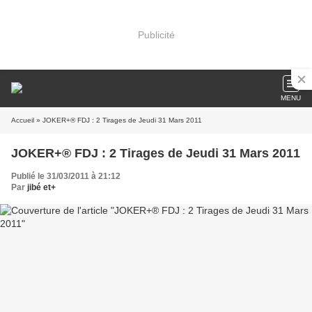
Publicité
MENU
Accueil
» JOKER+® FDJ : 2 Tirages de Jeudi 31 Mars 2011
JOKER+® FDJ : 2 Tirages de Jeudi 31 Mars 2011
Publié le 31/03/2011 à 21:12
Par
jibé et+