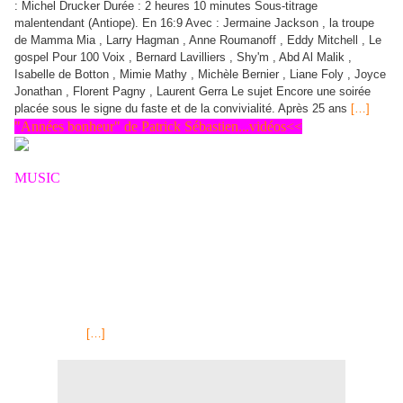
: Michel Drucker Durée : 2 heures 10 minutes Sous-titrage
malentendant (Antiope). En 16:9 Avec : Jermaine Jackson , la troupe
de Mamma Mia , Larry Hagman , Anne Roumanoff , Eddy Mitchell , Le
gospel Pour 100 Voix , Bernard Lavilliers , Shy'm , Abd Al Malik ,
Isabelle de Botton , Mimie Mathy , Michèle Bernier , Liane Foly , Joyce
Jonathan , Florent Pagny , Laurent Gerra Le sujet Encore une soirée
placée sous le signe du faste et de la convivialité. Après 25 ans
[…]
"Années bonheur" de Patrick Sébastien...vidéos<<
MUSIC
:Les Années bonheur de Patrick Sébastien pour ceux qui
aiment la fête et la joie. Séquences retro aussi. la fiesta - Patrick
Sébastien Philippe Lavil - Il tape sur des bambous - Patrick Sébastien -
30 ANS DE SCÈNE Philippe Lavil et Jocelyne Béroard - Kolé séré
COLOMBAT Patrick Juvet - OU SONT LES FEMMES - Live - Les
années bonheur - Patrick Sébastien Jean Luc Lahaye - FEMME QUE
J'AIME - Les années bonheur - Patrick Sébastien - Live Patrick Juvet -
I Love America tejeyaan Cookie Dingler - FEMME LIBÉRÉE - Les
années bonheur - Patrick Sébastien - Live Los Bravos - Black is Black
- Les Années
[…]