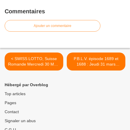
Commentaires
Ajouter un commentaire
< SWISS LOTTO, Suisse
P.B.L.V. épisode 1689 et
Romande Mercredi 30 Mars
1688 : Jeudi 31 mars
2011 et Samedi 26 mars
2011"lendemain de fête" et
2011 résultats et gains
Mercredi 30 mars 2011,
résumé et vidéos >
Hébergé par Overblog
Top articles
Pages
Contact
Signaler un abus
C.G.U.