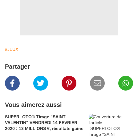
#JEUX
Partager
Vous aimerez aussi
SUPERLOTO® Tirage "SAINT
VALENTIN" VENDREDI 14 FEVRIER
2020 : 13 MILLIONS €, résultats gains