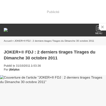
Publicité
MENU
Accueil
» JOKER+® FDJ : 2 derniers tirages Tirages du Dimanche 30 octobre 2011
JOKER+® FDJ : 2 derniers tirages Tirages du
Dimanche 30 octobre 2011
Publié le 31/10/2011 à 03:36
Par
jibéplus