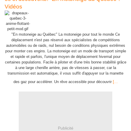
Vidéos
"En motoneige au Québec" La motoneige pour tout le monde Ce
déplacement n'est pas réservé aux spécialistes de compétitions
automobiles ou de raids, nul besoin de conditions physiques extrêmes
pour monter ces engins. La motoneige est un mode de transport simple
et rapide et parfois, l'unique moyen de déplacement hivernal pour
certaines populations. Facile à piloter et d'une très bonne stabilité grâce
à une large chenille arrière, pas de vitesses à passer, car la
transmission est automatique, il vous suffit d'appuyer sur la manette
des gaz pour accélérer. Un rêve accessible pour découvrir
[…
Publicité