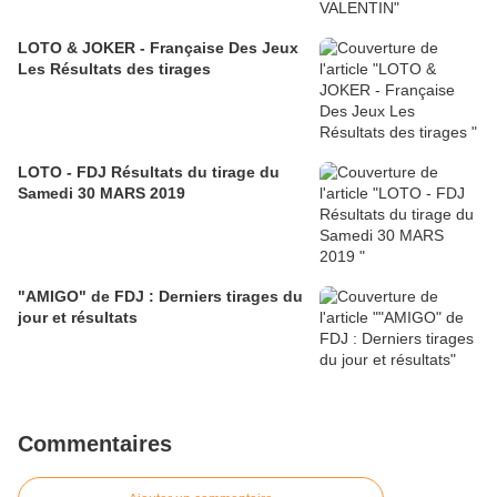
LOTO & JOKER - Française Des Jeux
Les Résultats des tirages
LOTO - FDJ Résultats du tirage du
Samedi 30 MARS 2019
"AMIGO" de FDJ : Derniers tirages du
jour et résultats
Commentaires