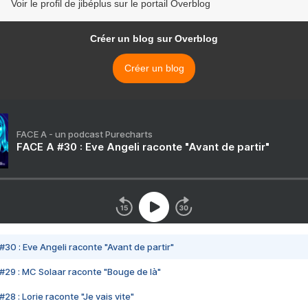
Voir le profil de jibéplus sur le portail Overblog
Créer un blog sur Overblog
Créer un blog
FACE A - un podcast Purecharts
FACE A #30 : Eve Angeli raconte "Avant de partir"
#30 : Eve Angeli raconte "Avant de partir"
#29 : MC Solaar raconte "Bouge de là"
28 : Lorie raconte "Je vais vite"