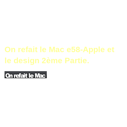
On refait le Mac e58-Apple et
le design 2ème Partie.