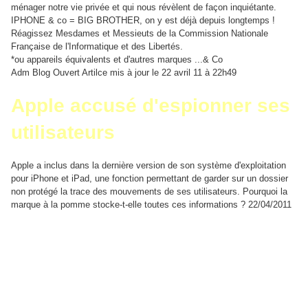
ménager notre vie privée et qui nous révèlent de façon inquiétante.
IPHONE & co = BIG BROTHER, on y est déjà depuis longtemps !
Réagissez Mesdames et Messieuts de la Commission Nationale
Française de l'Informatique et des Libertés.
*ou appareils équivalents et d'autres marques ...& Co
Adm Blog Ouvert Artilce mis à jour le 22 avril 11 à 22h49
Apple accusé d'espionner ses
utilisateurs
Apple a inclus dans la dernière version de son système d'exploitation
pour iPhone et iPad, une fonction permettant de garder sur un dossier
non protégé la trace des mouvements de ses utilisateurs. Pourquoi la
marque à la pomme stocke-t-elle toutes ces informations ? 22/04/2011