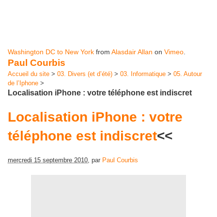
Washington DC to New York
from
Alasdair Allan
on
Vimeo
.
Paul Courbis
Accueil du site
>
03. Divers (et d’été)
>
03. Informatique
>
05. Autour
de l’Iphone
>
Localisation iPhone : votre téléphone est indiscret
Localisation iPhone : votre
téléphone est indiscret
<<
mercredi 15 septembre 2010
, par
Paul Courbis