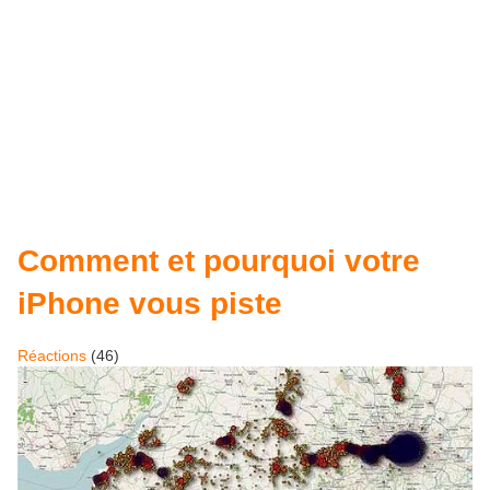
Comment et pourquoi votre
iPhone vous piste
Réactions
(
46
)