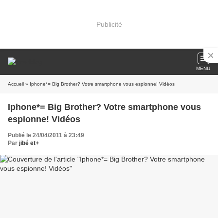
Publicité
MENU
Accueil
» Iphone*= Big Brother? Votre smartphone vous espionne! Vidéos
Iphone*= Big Brother? Votre smartphone vous
espionne! Vidéos
Publié le 24/04/2011 à 23:49
Par
jibé et+