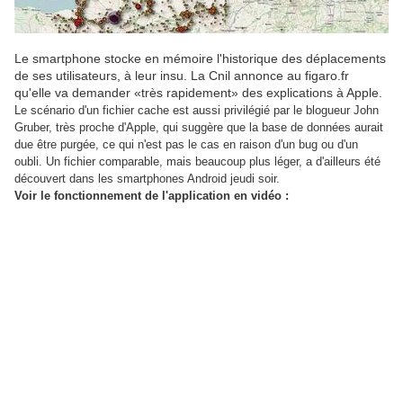
Le smartphone stocke en mémoire l'historique des déplacements
de ses utilisateurs, à leur insu. La Cnil annonce au figaro.fr
qu'elle va demander «très rapidement» des explications à Apple.
Le scénario d'un fichier cache est aussi privilégié par le blogueur John
Gruber, très proche d'Apple, qui suggère que la base de données aurait
due être purgée, ce qui n'est pas le cas en raison d'un bug ou d'un
oubli. Un fichier comparable, mais beaucoup plus léger, a d'ailleurs été
découvert dans les smartphones Android jeudi soir.
Voir le fonctionnement de l'application en vidéo :