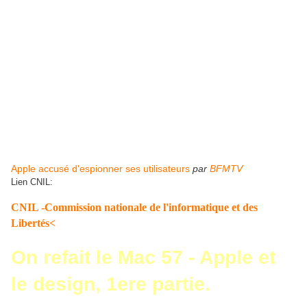
Apple accusé d'espionner ses utilisateurs
par
BFMTV
Lien CNIL:
CNIL -Commission nationale de l'informatique et des
Libertés<
On refait le Mac 57 - Apple et
le design, 1ere partie.