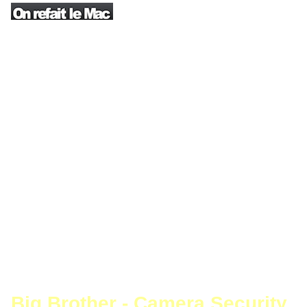
Big Brother - Camera Security