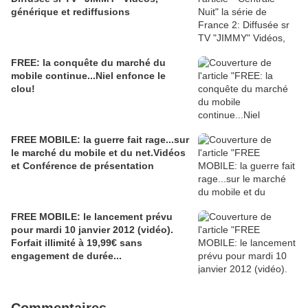
générique et rediffusions
FREE: la conquête du marché du
mobile continue...Niel enfonce le
clou!
FREE MOBILE: la guerre fait rage...sur
le marché du mobile et du net.Vidéos
et Conférence de présentation
FREE MOBILE: le lancement prévu
pour mardi 10 janvier 2012 (vidéo).
Forfait illimité à 19,99€ sans
engagement de durée...
Commentaires