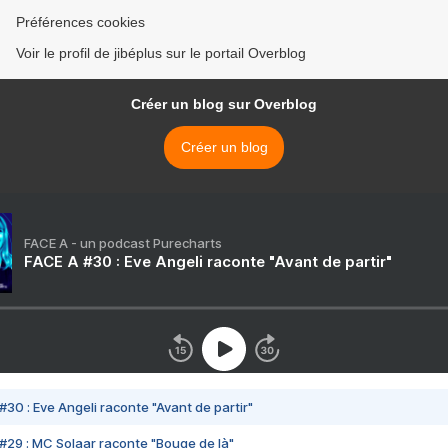
Préférences cookies
Voir le profil de jibéplus sur le portail Overblog
Créer un blog sur Overblog
Créer un blog
FACE A - un podcast Purecharts
FACE A #30 : Eve Angeli raconte "Avant de partir"
#30 : Eve Angeli raconte "Avant de partir"
#29 : MC Solaar raconte "Bouge de là"