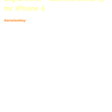
for iPhone 4
danielamitay