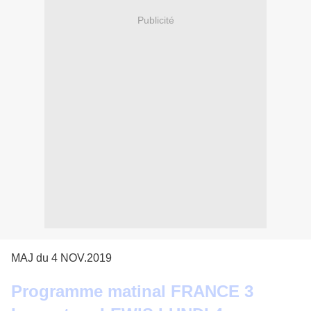
Publicité
MAJ du 4 NOV.2019
Programme matinal FRANCE 3