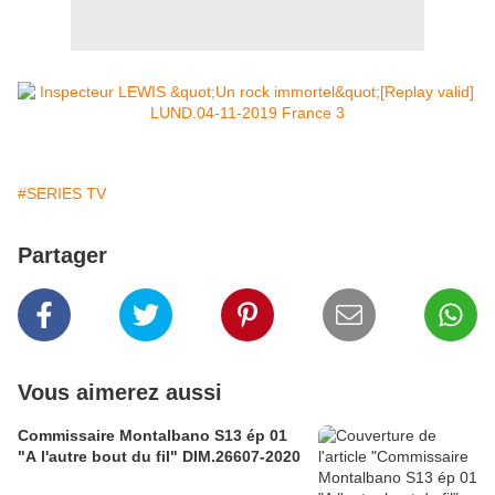
#SERIES TV
Partager
Vous aimerez aussi
Commissaire Montalbano S13 ép 01
"A l'autre bout du fil" DIM.26607-2020