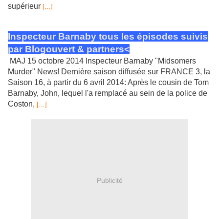
supérieur
[…]
Inspecteur Barnaby tous les épisodes suivis
par Blogouvert & partners<
MAJ 15 octobre 2014 Inspecteur Barnaby "Midsomers
Murder" News! Dernière saison diffusée sur FRANCE 3, la
Saison 16, à partir du 6 avril 2014: Après le cousin de Tom
Barnaby, John, lequel l'a remplacé au sein de la police de
Coston,
[…]
Publicité