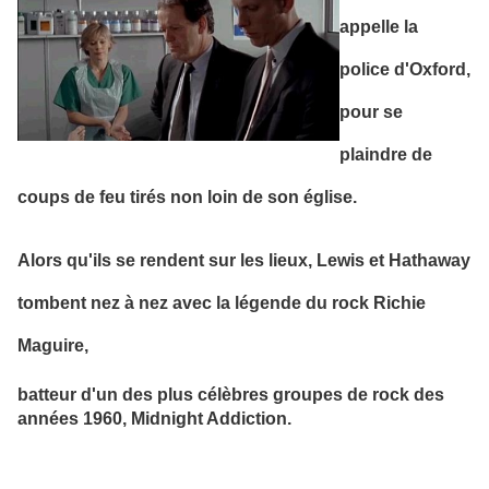
appelle la
police d'Oxford,
pour se
plaindre de
coups de feu tirés non loin de son église.
Alors qu'ils se rendent sur les lieux, Lewis et Hathaway
tombent nez à nez avec la légende du rock Richie
Maguire,
batteur d'un des plus
célèbres groupes de rock des
années 1960, Midnight Addiction.