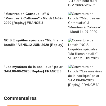
"Meurtres en Cornouaille" &
"Meurtres à Collioure" - Mardi 14-07-
2020 [Replay] FRANCE 3
NCIS Enquêtes spéciales "Ma fillema
bataille" VEND.12 JUIN 2020 [Replay]
"Les mystères de la basilique" polar
SAM.06-06-2020 [Replay] FRANCE 3
Commentaires