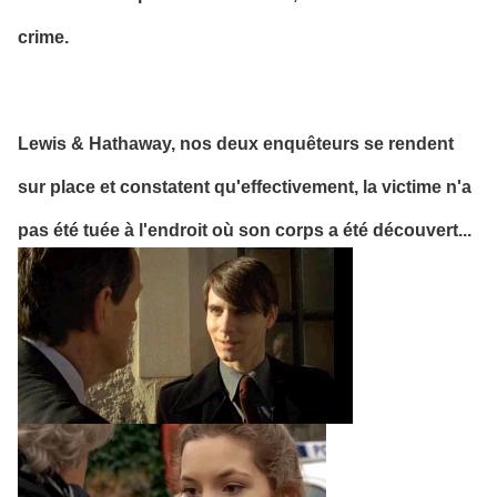
crime.
Lewis & Hathaway, nos deux enquêteurs se rendent
sur place et constatent qu'effectivement, la victime n'a
pas été tuée à l'endroit où son corps a été découvert...