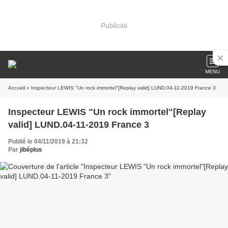
Publicité
MENU
Accueil
» Inspecteur LEWIS "Un rock immortel"[Replay valid] LUND.04-11-2019 France 3
Inspecteur LEWIS "Un rock immortel"[Replay
valid] LUND.04-11-2019 France 3
Publié le 04/11/2019 à 21:32
Par
jibéplus