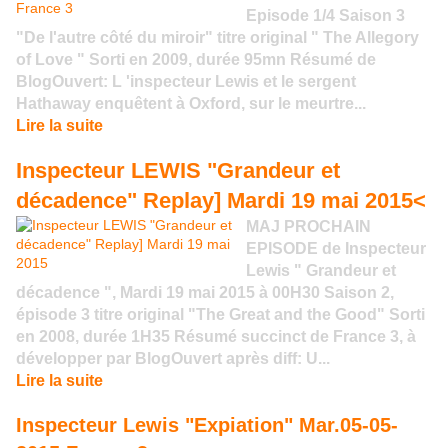
Episode 1/4 Saison 3
"De l'autre côté du miroir" titre original " The Allegory
of Love " Sorti en 2009, durée 95mn Résumé de
BlogOuvert: L 'inspecteur Lewis et le sergent
Hathaway enquêtent à Oxford, sur le meurtre...
Lire la suite
Inspecteur LEWIS "Grandeur et
décadence" Replay] Mardi 19 mai 2015<
MAJ PROCHAIN
EPISODE de Inspecteur
Lewis " Grandeur et
décadence ", Mardi 19 mai 2015 à 00H30 Saison 2,
épisode 3 titre original "The Great and the Good" Sorti
en 2008, durée 1H35 Résumé succinct de France 3, à
développer par BlogOuvert après diff: U...
Lire la suite
Inspecteur Lewis "Expiation" Mar.05-05-