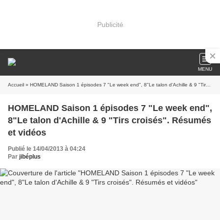
Publicité
MENU
Accueil
» HOMELAND Saison 1 épisodes 7 "Le week end", 8"Le talon d'Achille & 9 "Tirs croisés". Résumés et vidéos
HOMELAND Saison 1 épisodes 7 "Le week end",
8"Le talon d'Achille & 9 "Tirs croisés". Résumés
et vidéos
Publié le 14/04/2013 à 04:24
Par
jibéplus