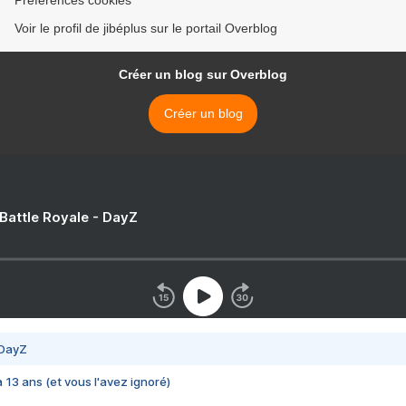
Préférences cookies
Voir le profil de jibéplus sur le portail Overblog
Créer un blog sur Overblog
Créer un blog
 Battle Royale - DayZ
 DayZ
 a 13 ans (et vous l'avez ignoré)