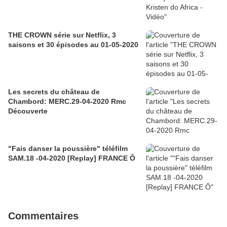
THE CROWN série sur Netflix, 3
saisons et 30 épisodes au 01-05-2020
Les secrets du château de
Chambord: MERC.29-04-2020 Rmc
Découverte
"Fais danser la poussière" téléfilm
SAM.18 -04-2020 [Replay] FRANCE Ô
Commentaires