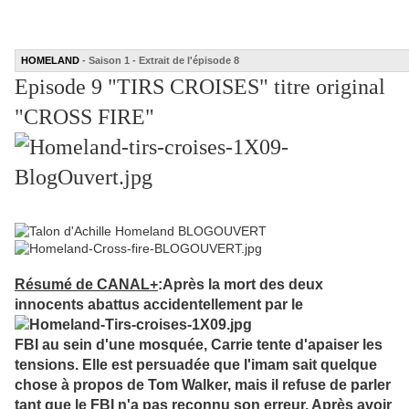
HOMELAND
- Saison 1 - Extrait de l'épisode 8
Episode 9 "TIRS CROISES" titre original
"CROSS FIRE"
Résumé de CANAL+
:
Après la mort des deux
innocents abattus accidentellement par le
FBI au sein d'une mosquée, Carrie tente d'apaiser les
tensions. Elle est persuadée que l'imam sait quelque
chose à propos de Tom Walker, mais il refuse de parler
tant que le FBI n'a pas reconnu son erreur. Après avoir