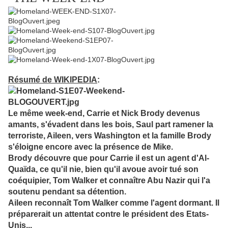
Résumé de WIKIPEDIA
:
Le même week-end, Carrie et Nick Brody devenus
amants, s'évadent dans les bois, Saul part ramener la
terroriste, Aileen, vers Washington et la famille Brody
s'éloigne encore avec la présence de Mike.
Brody découvre que pour Carrie il est un agent d'Al-
Quaïda, ce qu'il nie, bien qu'il avoue avoir tué son
coéquipier, Tom Walker et connaître Abu Nazir qui l'a
soutenu pendant sa détention.
Aileen reconnaît Tom Walker comme l'agent dormant. Il
préparerait un attentat contre le président des Etats-
Unis...