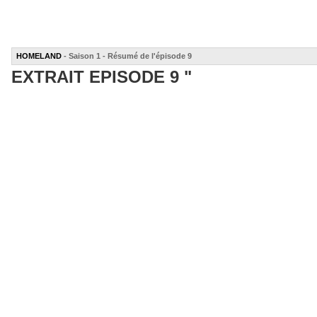
HOMELAND
- Saison 1 - Résumé de l'épisode 9
EXTRAIT EPISODE 9 "