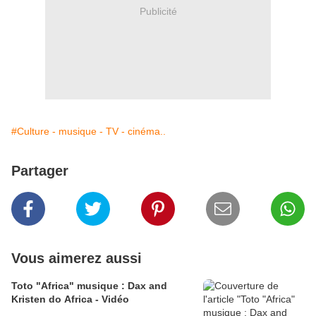
Publicité
#Culture - musique - TV - cinéma..
Partager
Vous aimerez aussi
Toto "Africa" musique : Dax and
Kristen do Africa - Vidéo