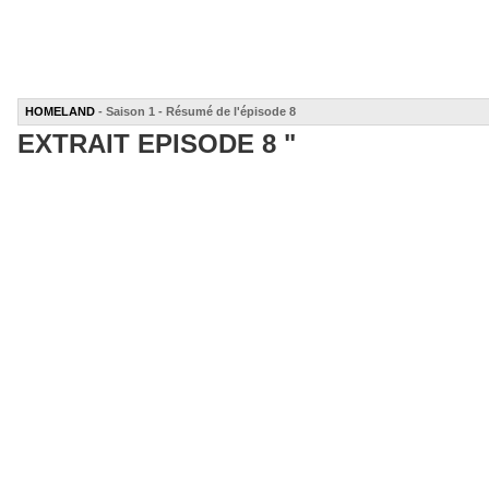
HOMELAND
- Saison 1 - Résumé de l'épisode 8
EXTRAIT EPISODE 8 "