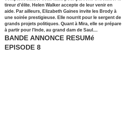
tireur d'élite. Helen Walker accepte de leur venir en
aide. Par ailleurs, Elizabeth Gaines invite les Brody à
une soirée prestigieuse. Elle nourrit pour le sergent de
grands projets politiques. Quant à Mira, elle se prépare
à partir pour l'Inde, au grand dam de Saul....
BANDE ANNONCE RESUMé
EPISODE 8