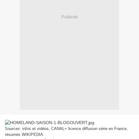
Publicité
Sources: infos et vidéos, CANAL+ licence diffusion série en France,
résumés WIKIPEDIA