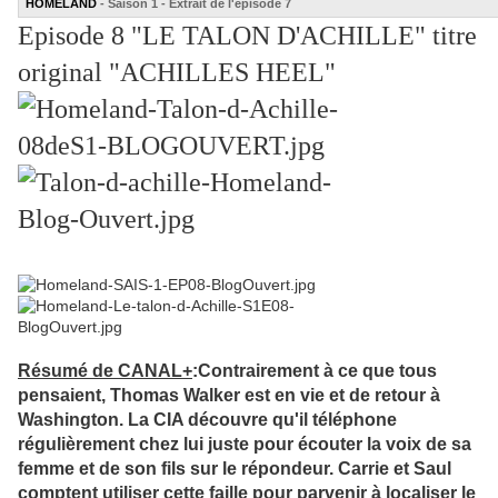
HOMELAND
- Saison 1 - Extrait de l'épisode 7
Episode 8 "LE TALON D'ACHILLE" titre
original "ACHILLES HEEL"
Résumé de CANAL+
:
Contrairement à ce que tous
pensaient, Thomas Walker est en vie et de retour à
Washington. La CIA découvre qu'il téléphone
régulièrement chez lui juste pour écouter la voix de sa
femme et de son fils sur le répondeur. Carrie et Saul
comptent utiliser cette faille pour parvenir à localiser le