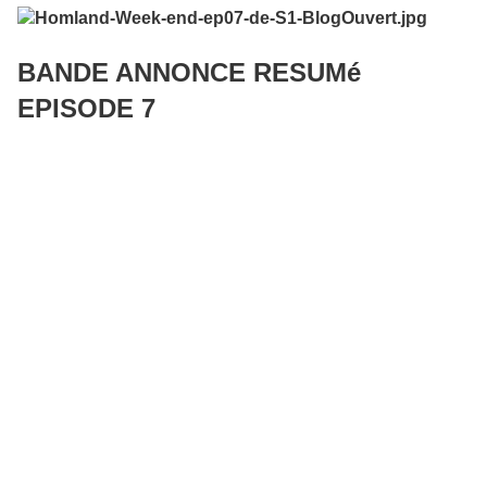
BANDE ANNONCE RESUMé
EPISODE 7