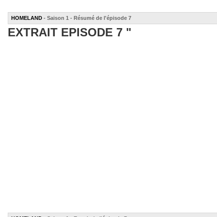
HOMELAND
- Saison 1 - Résumé de l'épisode 7
EXTRAIT EPISODE 7 "