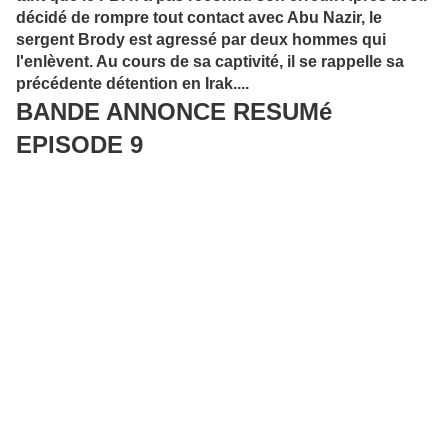
décidé de rompre tout contact avec Abu Nazir, le
sergent Brody est agressé par deux hommes qui
l'enlèvent. Au cours de sa captivité, il se rappelle sa
précédente détention en Irak....
BANDE ANNONCE RESUMé
EPISODE 9