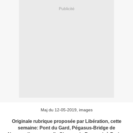
Publicité
Maj du 12-05-2019, images
Originale rubrique proposée par Libération, cette
semaine: Pont du Gard, Pégasus-Bridge de