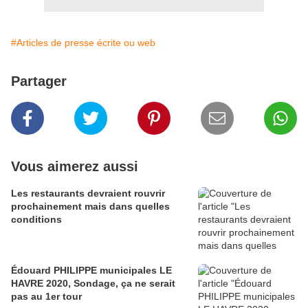
#Articles de presse écrite ou web
Partager
Vous aimerez aussi
Les restaurants devraient rouvrir
prochainement mais dans quelles
conditions
Édouard PHILIPPE municipales LE
HAVRE 2020, Sondage, ça ne serait
pas au 1er tour