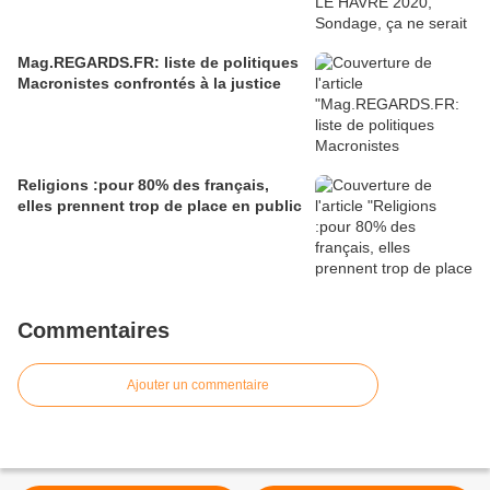
Mag.REGARDS.FR: liste de politiques
Macronistes confrontés à la justice
Religions :pour 80% des français,
elles prennent trop de place en public
Commentaires
Ajouter un commentaire