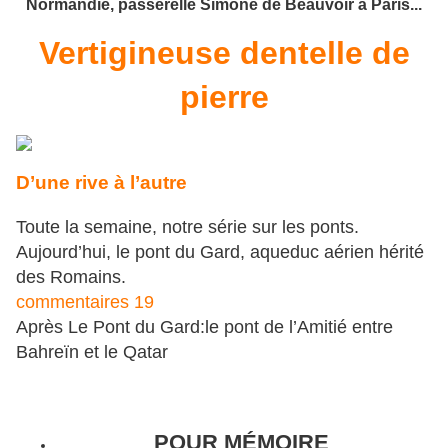
Normandie, passerelle Simone de Beauvoir à Paris...
Vertigineuse dentelle de
pierre
D’une rive à l’autre
Toute la semaine, notre série sur les ponts.
Aujourd’hui, le pont du Gard, aqueduc aérien hérité
des Romains.
commentaires 19
Après Le Pont du Gard:le pont de l’Amitié entre
Bahreïn et le Qatar
POUR MÉMOIRE