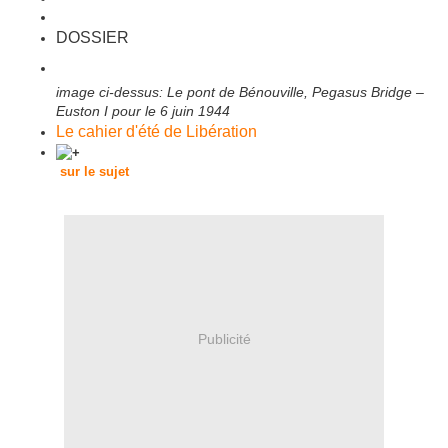
DOSSIER
image ci-dessus: Le pont de Bénouville, Pegasus Bridge –
Euston I pour le 6 juin 1944
Le cahier d'été de Libération
sur le sujet
Publicité