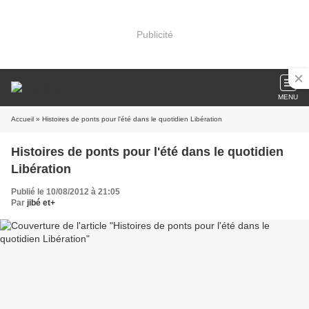
Publicité
MENU
Accueil
» Histoires de ponts pour l'été dans le quotidien Libération
Histoires de ponts pour l'été dans le quotidien
Libération
Publié le 10/08/2012 à 21:05
Par
jibé et+