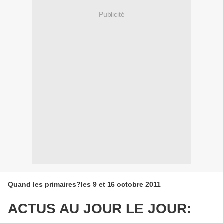
Publicité
Quand les primaires?les 9 et 16 octobre 2011
ACTUS AU JOUR LE JOUR: