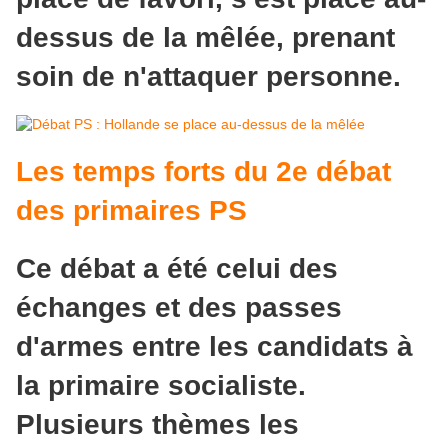
dessus de la mêlée, prenant
soin de n'attaquer personne.
Les temps forts du 2e débat
des primaires PS
Ce débat a été celui des
échanges et des passes
d'armes entre les candidats à
la primaire socialiste.
Plusieurs thèmes les