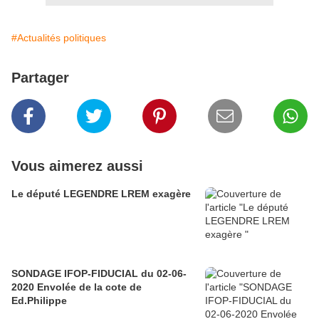
#Actualités politiques
Partager
Vous aimerez aussi
Le député LEGENDRE LREM exagère
SONDAGE IFOP-FIDUCIAL du 02-06-
2020 Envolée de la cote de
Ed.Philippe