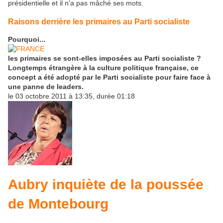
présidentielle et il n'a pas mâché ses mots.
Raisons derrière les primaires au Parti socialiste
Pourquoi...
les primaires se sont-elles imposées au Parti socialiste ?
Longtemps étrangère à la culture politique française, ce
concept a été adopté par le Parti socialiste pour faire face à
une panne de leaders.
le 03 octobre 2011 à 13:35, durée 01:18
Aubry inquiète de la poussée
de Montebourg