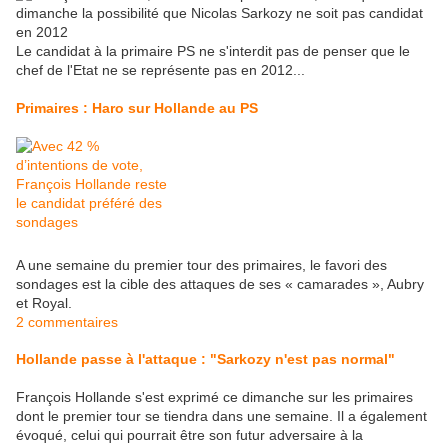
Le candidat à la primaire PS ne s'interdit pas de penser que le
chef de l'Etat ne se représente pas en 2012...
Primaires : Haro sur Hollande au PS
A une semaine du premier tour des primaires, le favori des
sondages est la cible des attaques de ses « camarades », Aubry
et Royal.
2 commentaires
Hollande passe à l'attaque : "Sarkozy n'est pas normal"
François Hollande s'est exprimé ce dimanche sur les primaires
dont le premier tour se tiendra dans une semaine. Il a également
évoqué, celui qui pourrait être son futur adversaire à la