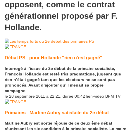
opposent, comme le contrat
générationnel proposé par F.
Hollande.
Débat PS : pour Hollande "rien n’est gagné"
Interrogé à l’issue du 2e débat de la primaire socialiste,
François Hollande est resté très pragmatique, jugeant que
rien n’était gagné tant que les électeurs ne se sont pas
prononcés. Avant d’ajouter qu’il menait sa propre
campagne.
le 28 septembre 2011 à 22:21, durée 00:42 lien-vidéo BFM TV
Primaires : Martine Aubry satisfaite du 2e débat
Martine Aubry est sortie réjouie de ce deuxième débat
réunissant les six candidats à la primaire socialiste. La maire