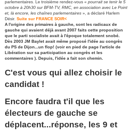
parlementaires. Le troisième rendez-vous «
pourrait se tenir le 5
octobre à 20h30 sur BFM-TV, RMC, en association avec Le Point
et, là encore, les chaînes parlementaires
», a déclaré Harlem
Désir.
Suite sur FRANCE SOIR<
A l'origine des primaires à gauche, sont les radicaux de
gauche qui avaient déjà avant 2007 faits cette proposition
que le parti socialiste avait à l'époque totalement snobé.
Dès 2003 JM Baylet avait même proposé l'idée au congrès
du PS de Dijon...un flop! (voir en pied de page l'article de
Libération sur sa participation au congrès et les
commentaires ). Depuis, l'idée a fait son chemin.
C'est vous qui allez choisir le
candidat !
Encore faudra t'il que les
électeurs de gauche se
déplacent...réponse, les 9 et