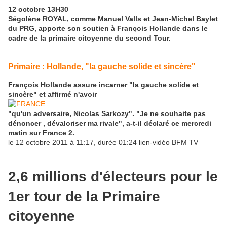
12 octobre 13H30
Ségolène ROYAL, comme Manuel Valls et Jean-Michel Baylet
du PRG, apporte son soutien à François Hollande dans le
cadre de la primaire citoyenne du second Tour.
Primaire : Hollande, "la gauche solide et sincère"
François Hollande assure incarner "la gauche solide et
sincère" et affirmé n'avoir
"qu'un adversaire, Nicolas Sarkozy". "Je ne souhaite pas
dénoncer , dévaloriser ma rivale", a-t-il déclaré ce mercredi
matin sur France 2.
le 12 octobre 2011 à 11:17, durée 01:24 lien-vidéo BFM TV
2,6 millions d'électeurs pour le
1er tour de la Primaire
citoyenne