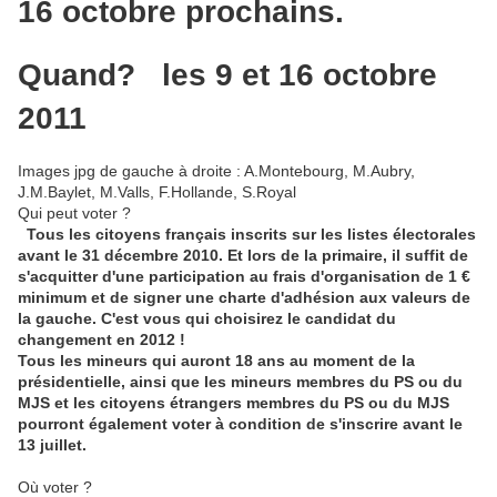
16 octobre prochains.
Quand? les 9 et 16 octobre
2011
Images jpg de gauche à droite : A.Montebourg, M.Aubry,
J.M.Baylet, M.Valls, F.Hollande, S.Royal
Qui peut voter ?
Tous les citoyens français inscrits sur les listes électorales
avant le 31 décembre 2010. Et lors de la primaire, il suffit de
s'acquitter d'une participation au frais d'organisation de 1 €
minimum et de signer une charte d'adhésion aux valeurs de
la gauche. C'est vous qui choisirez le candidat du
changement en 2012 !
Tous les mineurs qui auront 18 ans au moment de la
présidentielle, ainsi que les mineurs membres du PS ou du
MJS et les citoyens étrangers membres du PS ou du MJS
pourront également voter à condition de s'inscrire avant le
13 juillet.
Où voter ?