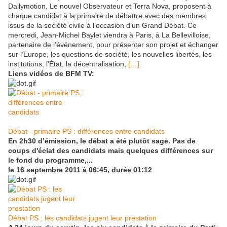
Dailymotion, Le nouvel Observateur et Terra Nova, proposent à
chaque candidat à la primaire de débattre avec des membres
issus de la société civile à l’occasion d’un Grand Débat. Ce
mercredi, Jean-Michel Baylet viendra à Paris, à La Bellevilloise,
partenaire de l’événement, pour présenter son projet et échanger
sur l’Europe, les questions de société, les nouvelles libertés, les
institutions, l’État, la décentralisation,
[…]
Liens vidéos de BFM TV:
Débat - primaire PS : différences entre candidats
En 2h30 d’émission, le débat a été plutôt sage. Pas de
coups d'éclat des candidats mais quelques différences sur
le fond du programme,...
le 16 septembre 2011 à 06:45, durée 01:12
Débat PS : les candidats jugent leur prestation