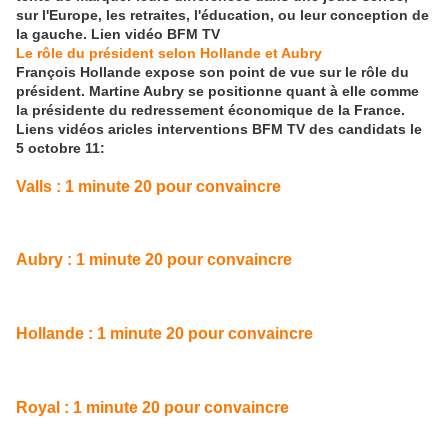
sur l'Europe, les retraites, l'éducation, ou leur conception de
la gauche. Lien vidéo BFM TV
Le rôle du président selon Hollande et Aubry
François Hollande expose son point de vue sur le rôle du
président. Martine Aubry se positionne quant à elle comme
la présidente du redressement économique de la France.
Liens vidéos aricles interventions BFM TV des candidats le
5 octobre 11:
Valls : 1 minute 20 pour convaincre
Aubry : 1 minute 20 pour convaincre
Hollande : 1 minute 20 pour convaincre
Royal : 1 minute 20 pour convaincre