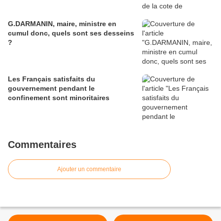
G.DARMANIN, maire, ministre en
cumul donc, quels sont ses desseins
?
Les Français satisfaits du
gouvernement pendant le
confinement sont minoritaires
Commentaires
Ajouter un commentaire