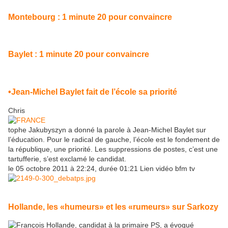
Montebourg : 1 minute 20 pour convaincre
Baylet : 1 minute 20 pour convaincre
•Jean-Michel Baylet fait de l’école sa priorité
Chris
tophe Jakubyszyn a donné la parole à Jean-Michel Baylet sur
l’éducation. Pour le radical de gauche, l’école est le fondement de
la république, une priorité. Les suppressions de postes, c’est une
tartufferie, s’est exclamé le candidat.
le 05 octobre 2011 à 22:24, durée 01:21 Lien vidéo bfm tv
Hollande, les «humeurs» et les «rumeurs» sur Sarkozy