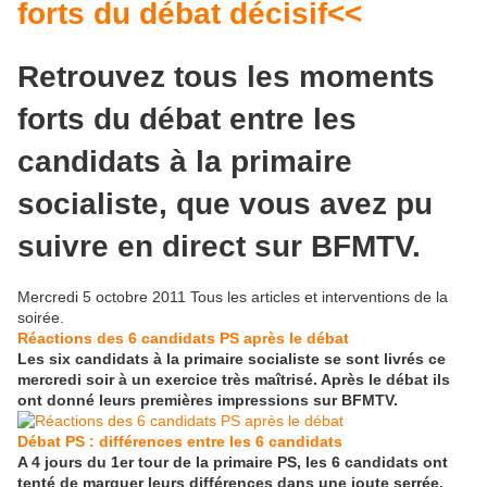
forts du débat décisif<<
Retrouvez tous les moments
forts du débat entre les
candidats à la primaire
socialiste, que vous avez pu
suivre en direct sur BFMTV.
Mercredi 5 octobre 2011 Tous les articles et interventions de la
soirée.
Réactions des 6 candidats PS après le débat
Les six candidats à la primaire socialiste se sont livrés ce
mercredi soir à un exercice très maîtrisé. Après le débat ils
ont donné leurs premières impressions sur BFMTV.
Débat PS : différences entre les 6 candidats
A 4 jours du 1er tour de la primaire PS, les 6 candidats ont
tenté de marquer leurs différences dans une joute serrée,