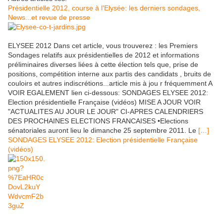
Présidentielle 2012, course à l'Elysée: les derniers sondages,
News...et revue de presse
ELYSEE 2012 Dans cet article, vous trouverez : les Premiers
Sondages relatifs aux présidentielles de 2012 et informations
préliminaires diverses liées à cette élection tels que, prise de
positions, compétition interne aux partis des candidats , bruits de
couloirs et autres indiscrétions...article mis à jou r fréquemment A
VOIR EGALEMENT lien ci-dessous: SONDAGES ELYSEE 2012:
Election présidentielle Française (vidéos) MISE A JOUR VOIR
"ACTUALITES AU JOUR LE JOUR" CI-APRES CALENDRIERS
DES PROCHAINES ELECTIONS FRANCAISES •Elections
sénatoriales auront lieu le dimanche 25 septembre 2011. Le
[…]
SONDAGES ELYSEE 2012: Election présidentielle Française
(vidéos)