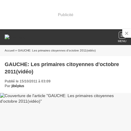
Publicité
MENU
Accueil
» GAUCHE: Les primaires citoyennes d'octobre 2011(vidéo)
GAUCHE: Les primaires citoyennes d'octobre
2011(vidéo)
Publié le 15/10/2011 à 03:09
Par
jibéplus