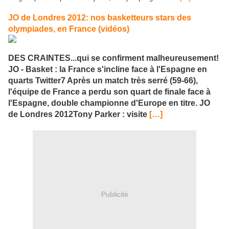
JO de Londres 2012: nos basketteurs stars des
olympiades, en France (vidéos)
DES CRAINTES...qui se confirment malheureusement!
JO - Basket : la France s'incline face à l'Espagne en
quarts Twitter7 Après un match très serré (59-66),
l'équipe de France a perdu son quart de finale face à
l'Espagne, double championne d'Europe en titre. JO
de Londres 2012Tony Parker : visite
[…]
Publicité