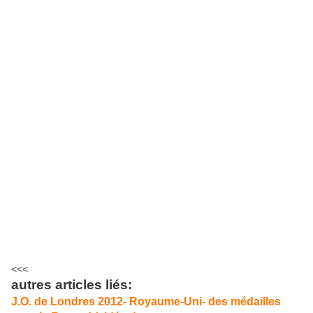
<<<
autres articles liés:
J.O. de Londres 2012- Royaume-Uni- des médailles