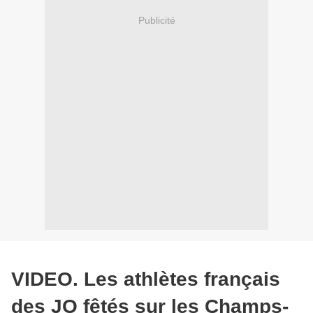
Publicité
VIDEO. Les athlètes français
des JO fêtés sur les Champs-