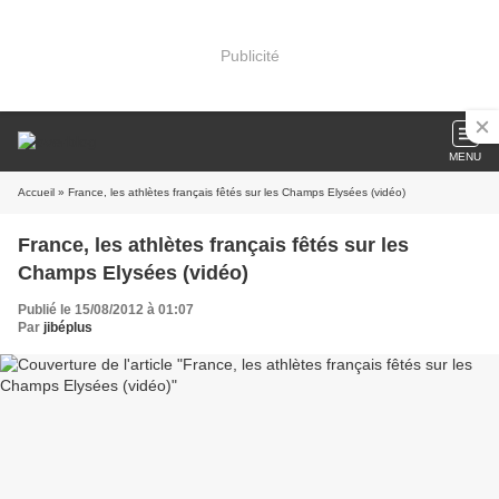
Publicité
MENU
Accueil
» France, les athlètes français fêtés sur les Champs Elysées (vidéo)
France, les athlètes français fêtés sur les
Champs Elysées (vidéo)
Publié le 15/08/2012 à 01:07
Par
jibéplus