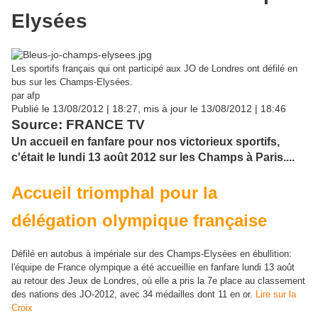
Elysées
Les sportifs français qui ont participé aux JO de Londres ont défilé en
bus sur les Champs-Elysées.
par afp
Publié le 13/08/2012 | 18:27, mis à jour le 13/08/2012 | 18:46
Source: FRANCE TV
Un accueil en fanfare pour nos victorieux sportifs,
c'était le lundi 13 août 2012 sur les Champs à Paris....
Accueil triomphal pour la
délégation olympique française
Défilé en autobus à impériale sur des Champs-Elysées en ébullition:
l'équipe de France olympique a été accueillie en fanfare lundi 13 août
au retour des Jeux de Londres, où elle a pris la 7e place au classement
des nations des JO-2012, avec 34 médailles dont 11 en or.
Lire sur la
Croix