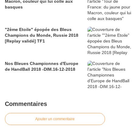
Macron, couleur qui lui colle aux
basques
"2ème Etoile" épopée des Bleus
Champions du Monde, Russie 2018
[Replay validé] TF1
Nos Bleues Championnes d'Europe
de HandBall 2018 -DIM.16-12-2018
Commentaires
Ajouter un commentaire