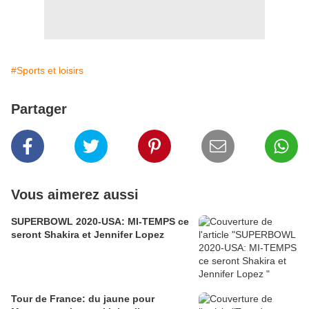
#Sports et loisirs
Partager
Vous aimerez aussi
SUPERBOWL 2020-USA: MI-TEMPS ce
seront Shakira et Jennifer Lopez
Tour de France: du jaune pour