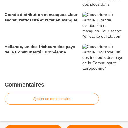
Grande distribution et masques...leur
secret, l'efficacité et l'Etat en manque
Hollande, un des tricheurs des pays
de la Communauté Européenne
Commentaires
Ajouter un commentaire