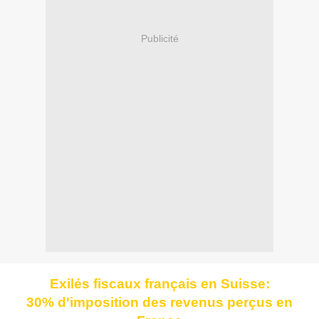
Publicité
Exilés fiscaux français en Suisse:
30% d'imposition des revenus perçus en