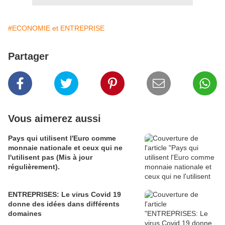
#ECONOMIE et ENTREPRISE
Partager
Vous aimerez aussi
Pays qui utilisent l'Euro comme
monnaie nationale et ceux qui ne
l'utilisent pas (Mis à jour
régulièrement).
ENTREPRISES: Le virus Covid 19
donne des idées dans différents
domaines