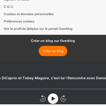
C.G.U.
Cookies et données personnelles
Préférences cookies
Voir le profil de jibéplus sur le portail Overblog
Créer un blog sur Overblog
Créer un blog
 DiCaprio et Tobey Maguire, c'est lui ! Rencontre avec Dam