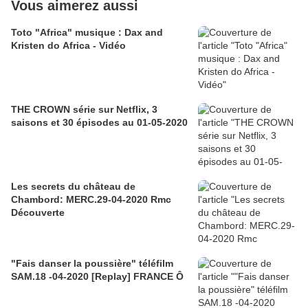
Vous aimerez aussi
Toto "Africa" musique : Dax and
Kristen do Africa - Vidéo
THE CROWN série sur Netflix, 3
saisons et 30 épisodes au 01-05-2020
Les secrets du château de
Chambord: MERC.29-04-2020 Rmc
Découverte
"Fais danser la poussière" téléfilm
SAM.18 -04-2020 [Replay] FRANCE Ô