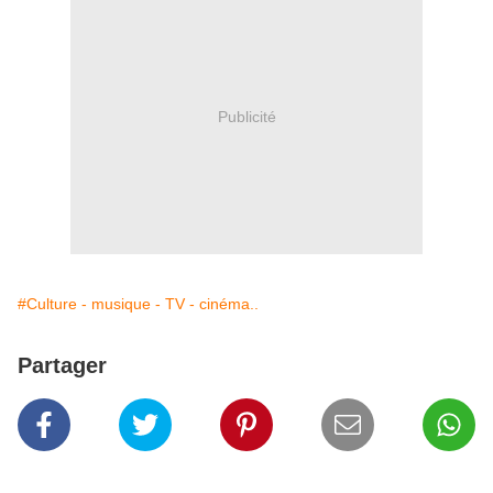
Publicité
#Culture - musique - TV - cinéma..
Partager