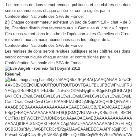
Les remises de dons seront rendues publiques et les chiffres des dons
seront communiqués chaque année et contre signés par la
Confédération Nationale des SPA de France.
2 )
Chaque consommateur achetant un sac de Summit10 « chat » de 3
kg, Charrière distribution reversera aux « Gamelles du cœur » 2 repas.
Ces repas seront dans le cadre de l’opération « Les Gamelles du Cœur
» reversés aux animaux abandonnés dans les refuges de la
Confédération Nationale des SPA de France.
Les remises de dons seront rendues publiques et les chiffres des dons
seront communiqués chaque année et contre signés par la
Confédération Nationale des SPA de France.
Résumé: