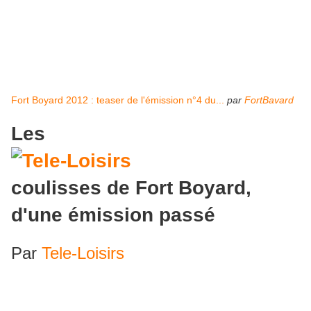
Fort Boyard 2012 : teaser de l'émission n°4 du...
par
FortBavard
Les
coulisses de Fort Boyard,
d'une émission passé
Par
Tele-Loisirs