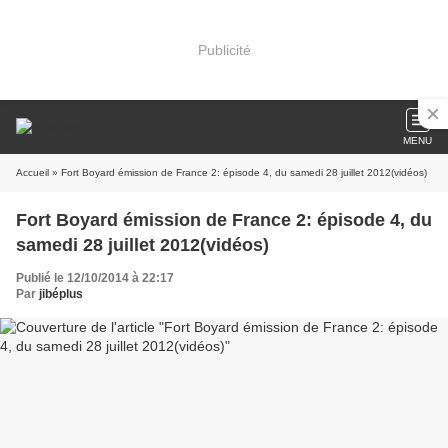
Publicité
MENU
Accueil
» Fort Boyard émission de France 2: épisode 4, du samedi 28 juillet 2012(vidéos)
Fort Boyard émission de France 2: épisode 4, du
samedi 28 juillet 2012(vidéos)
Publié le 12/10/2014 à 22:17
Par
jibéplus