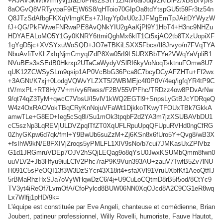
L'équipe est constituée par Eve Angeli, chanteuse et comédienne, Brian
Joubert, patineur professionnel, Willy Rovelli, humoriste, Fauve Hautot,