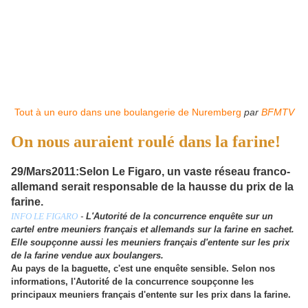
Tout à un euro dans une boulangerie de Nuremberg
par
BFMTV
On nous auraient roulé dans la farine!
29/Mars2011:Selon Le Figaro, un vaste réseau franco-
allemand serait responsable de la hausse du prix de la
farine.
INFO LE FIGARO
-
L'Autorité de la concurrence enquête sur un
cartel entre meuniers français et allemands sur la farine en sachet.
Elle soupçonne aussi les meuniers français d'entente sur les prix
de la farine vendue aux boulangers.
Au pays de la baguette, c'est une enquête sensible. Selon nos
informations, l'Autorité de la concurrence soupçonne les
principaux meuniers français d'entente sur les prix dans la farine.