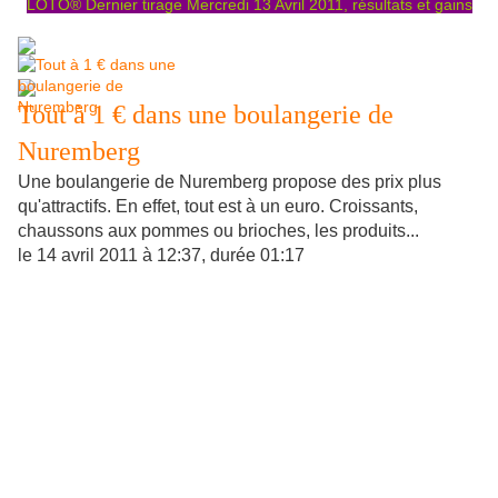
LOTO® Dernier tirage Mercredi 13 Avril 2011, résultats et gains
Tout à 1 € dans une boulangerie de
Nuremberg
Une boulangerie de Nuremberg propose des prix plus
qu'attractifs. En effet, tout est à un euro. Croissants,
chaussons aux pommes ou brioches, les produits...
le 14 avril 2011 à 12:37, durée 01:17