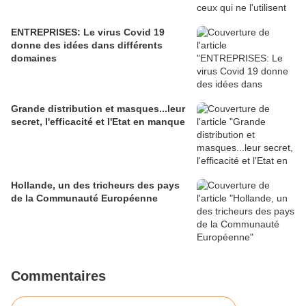
ENTREPRISES: Le virus Covid 19
donne des idées dans différents
domaines
Grande distribution et masques...leur
secret, l'efficacité et l'Etat en manque
Hollande, un des tricheurs des pays
de la Communauté Européenne
Commentaires