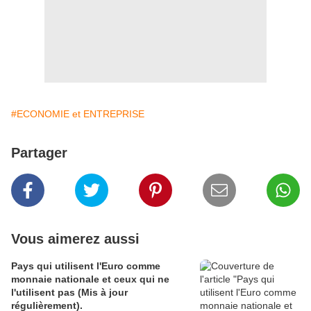
#ECONOMIE et ENTREPRISE
Partager
Vous aimerez aussi
Pays qui utilisent l'Euro comme
monnaie nationale et ceux qui ne
l'utilisent pas (Mis à jour
régulièrement).