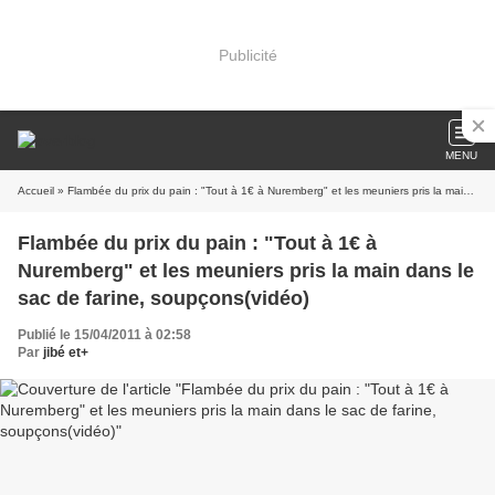
Publicité
MENU
Accueil
» Flambée du prix du pain : "Tout à 1€ à Nuremberg" et les meuniers pris la main dans le sac de farine, soupçons(vidéo)
Flambée du prix du pain : "Tout à 1€ à
Nuremberg" et les meuniers pris la main dans le
sac de farine, soupçons(vidéo)
Publié le 15/04/2011 à 02:58
Par
jibé et+