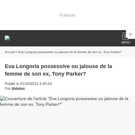
Publicité
MENU
Accueil
» Eva Longoria possessive ou jalouse de la femme de son ex, Tony Parker?
Eva Longoria possessive ou jalouse de la
femme de son ex, Tony Parker?
Publié le 01/10/2011 à 05:54
Par
jibéplus