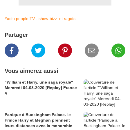
#actu people TV - show-bizz..et ragots
Partager
Vous aimerez aussi
"William et Harry, une saga royale"
Mercredi 04-03-2020 [Replay] France
4
Panique à Buckingham Palace: le
Prince Harry et Meghan prennent
leurs distances avec la monarchie