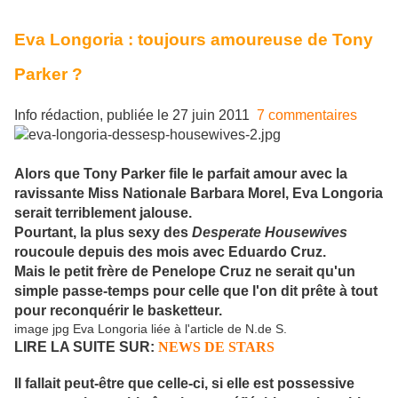
Eva Longoria : toujours amoureuse de Tony
Parker ?
Info rédaction, publiée le 27 juin 2011
7 commentaires
Alors que Tony Parker file le parfait amour avec la
ravissante Miss Nationale Barbara Morel, Eva Longoria
serait terriblement jalouse.
Pourtant, la plus sexy des
Desperate Housewives
roucoule depuis des mois avec Eduardo Cruz.
Mais le petit frère de Penelope Cruz ne serait qu'un
simple passe-temps pour celle que l'on dit prête à tout
pour reconquérir le basketteur.
image jpg Eva Longoria liée à l'article de N.de S.
LIRE LA SUITE SUR:
NEWS DE STARS
Il fallait peut-être que celle-ci, si elle est possessive