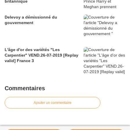
britannique
Delevoy a démissionné du
gouvernement
L'âge d'or des variétés "Les
Carpentier" VEND.26-07-2019 [Replay
valid] France 3
Commentaires
Ajouter un commentaire