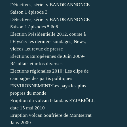
Détectives, série tv BANDE ANNONCE
Saison 1 épisode 3
Détectives, série tv BANDE ANNONCE
Saison 1 épisodes 5 & 6
Election Présidentielle 2012, course à
l'Elysée: les derniers sondages, News,
vidéos...et revue de presse
Elections Européennes de Juin 2009-
Résultats et infos diverses
Elections régionales 2010: Les clips de
campagne des partis politiques
ENVIRONNEMENT:Les pays les plus
propres du monde
Eruption du volcan Islandais EYJAFJÖLL
date 15 mai 2010
Eruption volcan Soufrière de Montserrat
Janv 2009