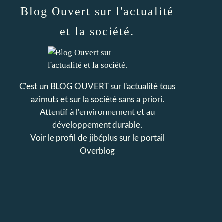
Blog Ouvert sur l'actualité
et la société.
C'est un BLOG OUVERT sur l'actualité tous
azimuts et sur la société sans a priori.
Attentif à l'environnement et au
développement durable.
Voir le profil de
jibéplus
sur le portail
Overblog