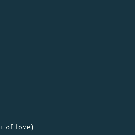
 of love)