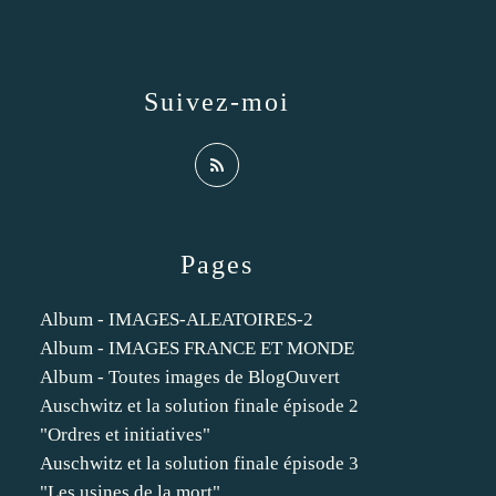
Suivez-moi
Pages
Album - IMAGES-ALEATOIRES-2
Album - IMAGES FRANCE ET MONDE
Album - Toutes images de BlogOuvert
Auschwitz et la solution finale épisode 2
"Ordres et initiatives"
Auschwitz et la solution finale épisode 3
"Les usines de la mort"