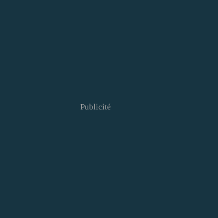
Publicité