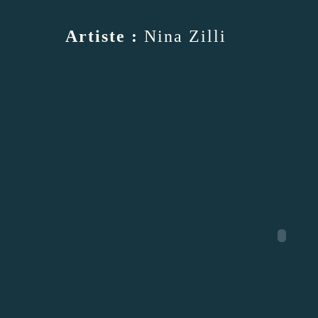
Artiste :
Nina Zilli