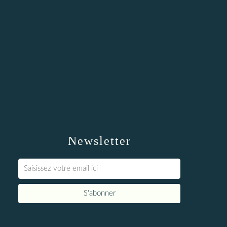
Newsletter