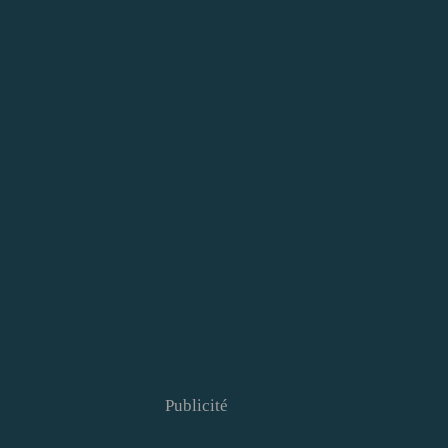
Publicité