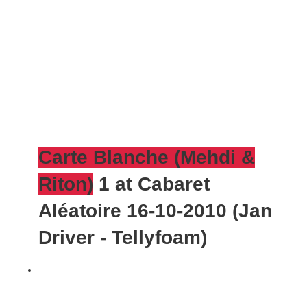
Carte Blanche (Mehdi &
Riton)
1 at Cabaret
Aléatoire 16-10-2010 (Jan
Driver - Tellyfoam)