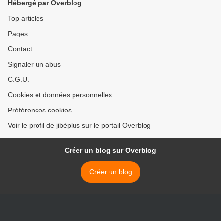
Hébergé par Overblog
Top articles
Pages
Contact
Signaler un abus
C.G.U.
Cookies et données personnelles
Préférences cookies
Voir le profil de jibéplus sur le portail Overblog
Créer un blog sur Overblog
Créer un blog