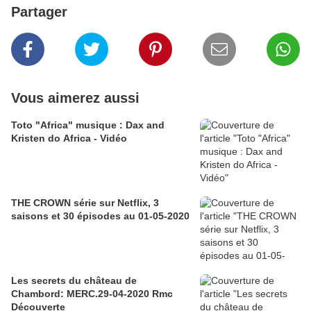
Partager
Vous aimerez aussi
Toto "Africa" musique : Dax and
Kristen do Africa - Vidéo
THE CROWN série sur Netflix, 3
saisons et 30 épisodes au 01-05-2020
Les secrets du château de
Chambord: MERC.29-04-2020 Rmc
Découverte