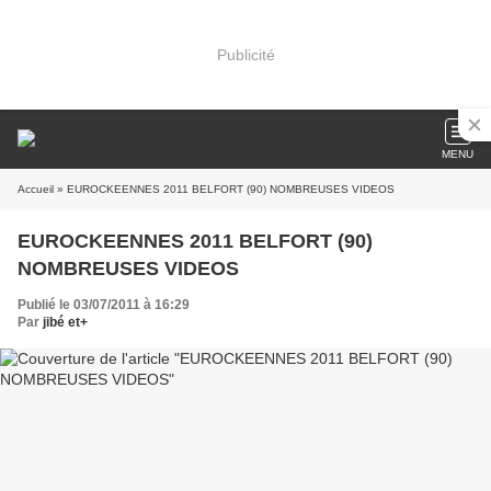
Publicité
MENU
Accueil
» EUROCKEENNES 2011 BELFORT (90) NOMBREUSES VIDEOS
EUROCKEENNES 2011 BELFORT (90)
NOMBREUSES VIDEOS
Publié le 03/07/2011 à 16:29
Par
jibé et+