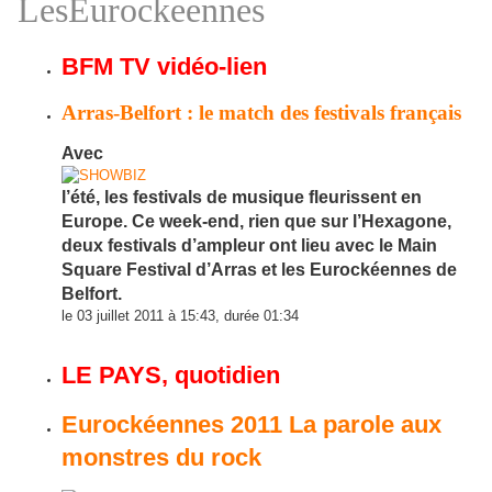
LesEurockeennes
BFM TV vidéo-lien
Arras-Belfort : le match des festivals français
Avec
l’été, les festivals de musique fleurissent en
Europe. Ce week-end, rien que sur l’Hexagone,
deux festivals d’ampleur ont lieu avec le Main
Square Festival d’Arras et les Eurockéennes de
Belfort.
le 03 juillet 2011 à 15:43, durée 01:34
LE PAYS, quotidien
Eurockéennes 2011
La parole aux
monstres du rock