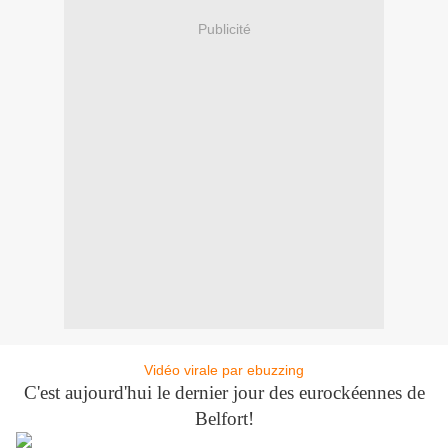
Publicité
Vidéo virale par ebuzzing
C'est aujourd'hui le dernier jour des eurockéennes de
Belfort!