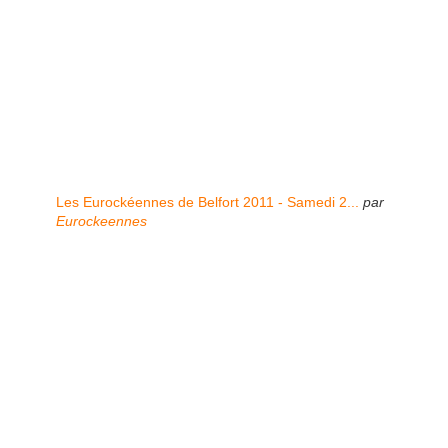
Les Eurockéennes de Belfort 2011 - Samedi 2...
par
Eurockeennes