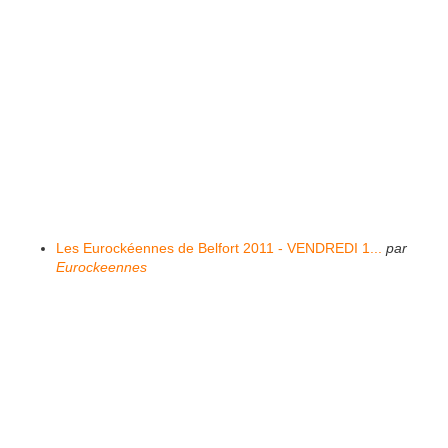
Les Eurockéennes de Belfort 2011 - VENDREDI 1...
par
Eurockeennes