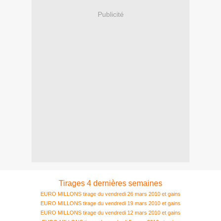
Publicité
Tirages 4 dernières semaines
EURO MILLONS tirage du vendredi 26 mars 2010 et gains
EURO MILLONS tirage du vendredi 19 mars 2010 et gains
EURO MILLONS tirage du vendredi 12 mars 2010 et gains