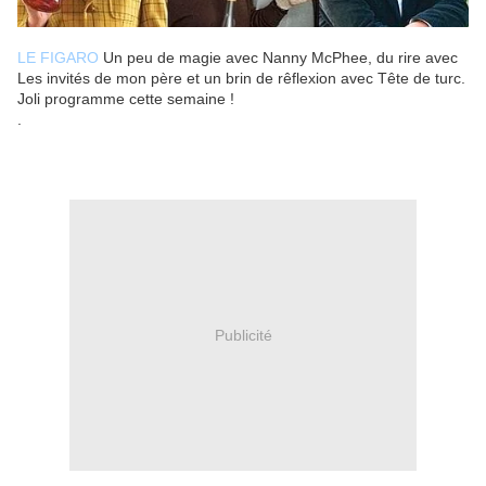
LE FIGARO
Un peu de magie avec Nanny McPhee, du rire avec
Les invités de mon père et un brin de rêflexion avec Tête de turc.
Joli programme cette semaine !
.
Publicité