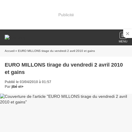
Publicité
MENU
Accueil
» EURO MILLONS tirage du vendredi 2 avril 2010 et gains
EURO MILLONS tirage du vendredi 2 avril 2010
et gains
Publié le 03/04/2010 à 01:57
Par
jibé et+