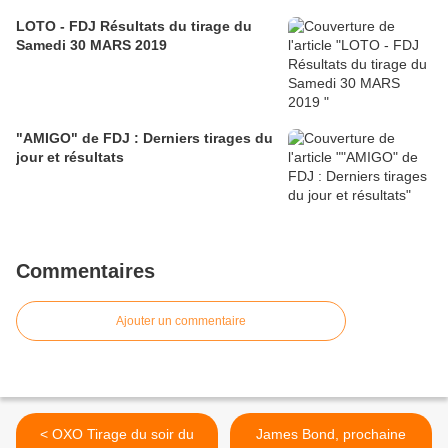
LOTO - FDJ Résultats du tirage du
Samedi 30 MARS 2019
"AMIGO" de FDJ : Derniers tirages du
jour et résultats
Commentaires
Ajouter un commentaire
< OXO Tirage du soir du
James Bond, prochaine