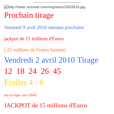
-------------------------------------
Prochain tirage
Vendredi 9 avril 2010 semaine prochaine
jackpot de 15 millions d'Euros
( 22 millions de Francs Suisses)
Vendredi 2 avril 2010
Tirage
12 18 24 26 45
Etoiles 4 - 6
mis en ligne vers 23h45
JACKPOT de 15 millions d'Euros