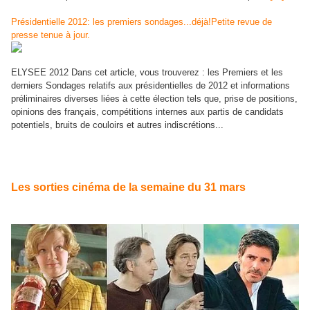
Présidentielle 2012: les premiers sondages...déjà!Petite revue de
presse tenue à jour.
ELYSEE 2012 Dans cet article, vous trouverez : les Premiers et les
derniers Sondages relatifs aux présidentielles de 2012 et informations
préliminaires diverses liées à cette élection tels que, prise de positions,
opinions des français, compétitions internes aux partis de candidats
potentiels, bruits de couloirs et autres indiscrétions...
L
es sorties cinéma de la semaine du 31 mars