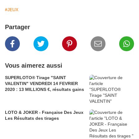
#JEUX
Partager
Vous aimerez aussi
SUPERLOTO® Tirage "SAINT
VALENTIN" VENDREDI 14 FEVRIER
2020 : 13 MILLIONS €, résultats gains
LOTO & JOKER - Française Des Jeux
Les Résultats des tirages