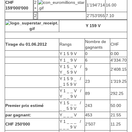
CHF
2
1'194'714
16.00
159'000'000
+
2
2'753'055
7.10
Y 159 V
Nombre de
Tirage du 01.06.2012
Rangs
CHF
gagnants
Y 1 5 9 V
0
0.00
Y 1 _ 9 V
6
4'334.70
Y 1 5 _ V /
9
2'408.15
Y _ 5 9 V
Y 1 5 9 _ /
23
1'319.25
_ 1 5 9 V
Y 1 _ _ V /
89
292.25
Y _ _ 9 V
Y 1 5 _ _ /
Premier prix estimé
243
50.00
_ _ 5 9 V
par gagnant:
Y _ _ _ V
453
21.55
Y 1 _ _ _ /
CHF 250'000
2'507
11.25
_ _ _ 9 V