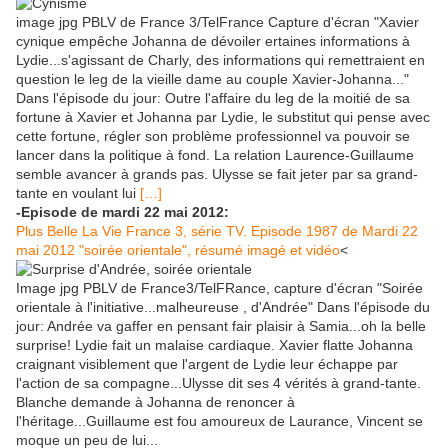
image jpg PBLV de France 3/TelFrance Capture d'écran "Xavier
cynique empêche Johanna de dévoiler ertaines informations à
Lydie...s'agissant de Charly, des informations qui remettraient en
question le leg de la vieille dame au couple Xavier-Johanna..."
Dans l'épisode du jour: Outre l'affaire du leg de la moitié de sa
fortune à Xavier et Johanna par Lydie, le substitut qui pense avec
cette fortune, régler son problème professionnel va pouvoir se
lancer dans la politique à fond. La relation Laurence-Guillaume
semble avancer à grands pas. Ulysse se fait jeter par sa grand-
tante en voulant lui
[…]
-Episode de mardi 22 mai 2012:
Plus Belle La Vie France 3, série TV. Episode 1987 de Mardi 22
mai 2012 "soirée orientale", résumé imagé et vidéo
<
Image jpg PBLV de France3/TelFRance, capture d'écran "Soirée
orientale à l'initiative...malheureuse , d'Andrée" Dans l'épisode du
jour: Andrée va gaffer en pensant fair plaisir à Samia...oh la belle
surprise! Lydie fait un malaise cardiaque. Xavier flatte Johanna
craignant visiblement que l'argent de Lydie leur échappe par
l'action de sa compagne...Ulysse dit ses 4 vérités à grand-tante.
Blanche demande à Johanna de renoncer à
l'héritage...Guillaume est fou amoureux de Laurance, Vincent se
moque un peu de lui...