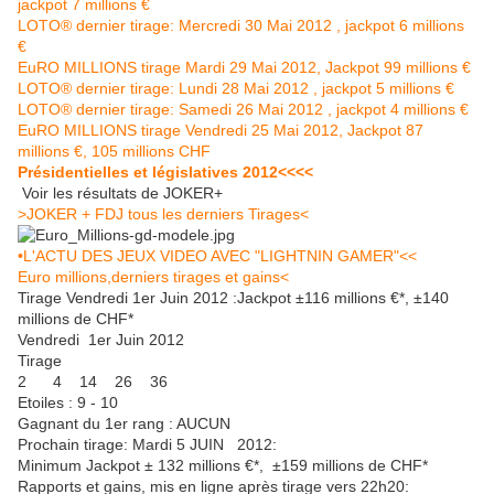
jackpot 7 millions €
LOTO® dernier tirage: Mercredi 30 Mai 2012 , jackpot 6 millions
€
EuRO MILLIONS tirage Mardi 29 Mai 2012, Jackpot 99 millions €
LOTO® dernier tirage: Lundi 28 Mai 2012 , jackpot 5 millions €
LOTO® dernier tirage: Samedi 26 Mai 2012 , jackpot 4 millions €
EuRO MILLIONS tirage Vendredi 25 Mai 2012, Jackpot 87
millions €, 105 millions CHF
Présidentielles et législatives 2012<<<<
Voir les résultats de JOKER+
>JOKER + FDJ tous les derniers Tirages<
•L'ACTU DES JEUX VIDEO AVEC "LIGHTNIN GAMER"<<
Euro millions,derniers tirages et gains<
Tirage Vendredi 1er Juin 2012 :Jackpot ±116 millions €*, ±140
millions de CHF*
Vendredi 1er Juin 2012
Tirage
2 4 14 26 36
Etoiles : 9 - 10
Gagnant du 1er rang : AUCUN
Prochain tirage: Mardi 5 JUIN 2012:
Minimum Jackpot ± 132 millions €*, ±159 millions de CHF*
Rapports et gains, mis en ligne après tirage vers 22h20: