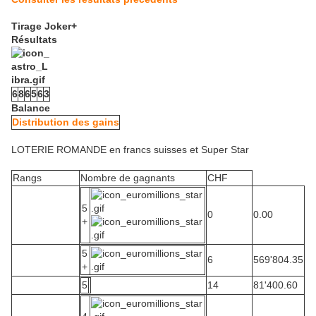
Tirage Joker+
Résultats
6
8
6
5
6
3
Balance
Distribution des gains
LOTERIE ROMANDE en francs suisses et Super Star
Rangs
Nombre de gagnants
CHF
5
0
0.00
+
5
6
569'804.35
+
5
14
81'400.60