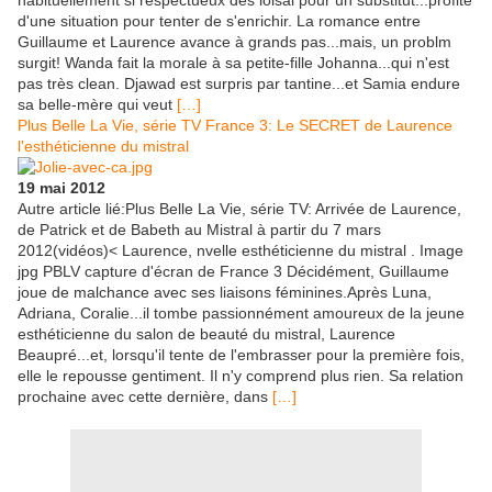
habituellement si respectueux des loisal pour un substitut...profite
d'une situation pour tenter de s'enrichir. La romance entre
Guillaume et Laurence avance à grands pas...mais, un problm
surgit! Wanda fait la morale à sa petite-fille Johanna...qui n'est
pas très clean. Djawad est surpris par tantine...et Samia endure
sa belle-mère qui veut
[…]
Plus Belle La Vie, série TV France 3: Le SECRET de Laurence
l'esthéticienne du mistral
19 mai 2012
Autre article lié:Plus Belle La Vie, série TV: Arrivée de Laurence,
de Patrick et de Babeth au Mistral à partir du 7 mars
2012(vidéos)< Laurence, nvelle esthéticienne du mistral . Image
jpg PBLV capture d'écran de France 3 Décidément, Guillaume
joue de malchance avec ses liaisons féminines.Après Luna,
Adriana, Coralie...il tombe passionnément amoureux de la jeune
esthéticienne du salon de beauté du mistral, Laurence
Beaupré...et, lorsqu'il tente de l'embrasser pour la première fois,
elle le repousse gentiment. Il n'y comprend plus rien. Sa relation
prochaine avec cette dernière, dans
[…]