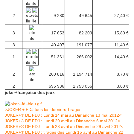
2
9 280
49 645
27,40 €
3
17 653
82 209
15,80 €
3
40 497
191 077
11,40 €
1
51 361
266 002
14,40 €
2
260 816
1 194 714
8,70 €
2
596 936
2 753 055
3,80 €
joker+française des jeux
>JOKER + FDJ tous les derniers Tirages
JOKER+® DE FDJ : Lundi 14 mai au Dimanche 13 mai 2012<
JOKER+® DE FDJ : Lundi 29 avril au Dimanche 6 mai 2012<
JOKER+® DE FDJ : Lundi 23 avril au Dimanche 29 avril 2012<
JOKER+® DE FDJ : tirages des Lundi 16 avril au Dimanche 22