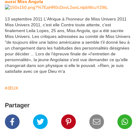
aussi Miss Angola
13 septembre 2011 L'Afrique à l'honneur de Miss Univers 2011
Miss Univers 2011, c'est elle Contre toute attente, c'est
finalement Leila Lopes, 25 ans, Miss Angola, qui a été sacrée
Miss Univers. Les critiques adressées au comité de Miss Univers
"de toujours élire une latino américaine a semble t'il donné lieu à
un changement dans les habitudes des personnalités désignées
pour décider ... Lors de l'épreuve finale de «l'entretien de
personnalité», la jeune Angolaise s'est vue demander ce qu'elle
changerait dans son physique si elle le pouvait. «Rien, je suis
satisfaite avec ce que Dieu m'a
#JEUX
Partager