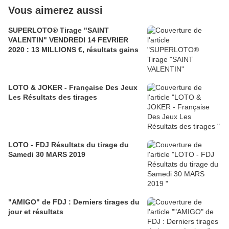
Vous aimerez aussi
SUPERLOTO® Tirage "SAINT
VALENTIN" VENDREDI 14 FEVRIER
2020 : 13 MILLIONS €, résultats gains
LOTO & JOKER - Française Des Jeux
Les Résultats des tirages
LOTO - FDJ Résultats du tirage du
Samedi 30 MARS 2019
"AMIGO" de FDJ : Derniers tirages du
jour et résultats