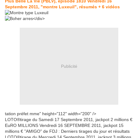
Plus Belle La Vie (PBLV), épisode 1810 Vendredi 16
Septembre 2011, "montre Luxeuil", résumés + 6 vidéos
Publicité
tation préfet mme" height="112" width="200" />
LOTO®tirage du Samedi 17 Septembre 2011, jackpot 2 millions €
EuRO MILLIONS Vendredi 16 SEPTEMBRE 2011, jackpot 15
millions € "AMIGO" de FDJ : Derniers tirages du jour et résultats
LOTO®tirage du Mercredi 14 Septembre 2011, jackpot 3 millions