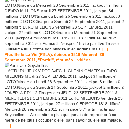
LOTO®tirage du Mercredi 28 Septembre 2011, jackpot 4 millions
€ EuRO MILLIONS Mardi 27 SEPTEMBRE 2011, jackpot 34
millions € LOTO®tirage du Lundi 26 Septembre 2011, jackpot 3
millions € LOTO®tirage du Samedi 24 Septembre 2011, jackpot 2
millions € EuRO MILLIONS Vendredi 23 SEPTEMBRE 2011,
jackpot 27 millions € LOTO®tirage du Mercredi 21 Septembre
2011, jackpot 4 millions €uros EPISODE 1819 diffusé Jeudi 29
septembre 2011 sur France 3 :"suspect" Invité par Eve Tresser,
Guillaume lui a confié son histoire avec Adriana mais
[…]
Plus Belle La Vie (PBLV), épisode 1818 Mercredi 28
Septembre 2011, "Partir!", résumés + vidéos
L'ACTU DU JEUX VIDEO AVEC "LIGHTNIN GAMER"<< EuRO
MILLIONS Mardi 27 SEPTEMBRE 2011, jackpot 34 millions €
LOTO®tirage du Lundi 26 Septembre 2011, jackpot 3 millions €
LOTO®tirage du Samedi 24 Septembre 2011, jackpot 2 millions €
JOKER+® FDJ : 2 Tirages des JEUDI 22 SEPTEMBRE 2011 &
MERCREDI 21 SEPTEMBRE 2011 EuRO MILLIONS Vendredi 23
SEPTEMBRE 2011, jackpot 27 millions € EPISODE 1818 diffusé
Mercredi 28 septembre 2011 sur France 3 :"Partir! Partir aux
Seychelles..." Alix continue plus que jamais de reprocher à sa
mère de ne plus s’occuper d’elle, sans savoir qu’elle est malade.
[…]