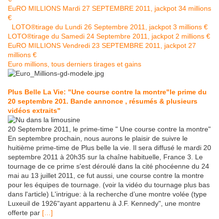
EuRO MILLIONS Mardi 27 SEPTEMBRE 2011, jackpot 34 millions
€
LOTO®tirage du Lundi 26 Septembre 2011, jackpot 3 millions €
LOTO®tirage du Samedi 24 Septembre 2011, jackpot 2 millions €
EuRO MILLIONS Vendredi 23 SEPTEMBRE 2011, jackpot 27
millions €
Euro millions, tous derniers tirages et gains
Plus Belle La Vie: "Une course contre la montre"le prime du
20 septembre 201. Bande annonce , résumés & plusieurs
vidéos extraits"
20 Septembre 2011, le prime-time " Une course contre la montre"
En septembre prochain, nous aurons le plaisir de suivre le
huitième prime-time de Plus belle la vie. Il sera diffusé le mardi 20
septembre 2011 à 20h35 sur la chaîne habituelle, France 3. Le
tournage de ce prime s'est déroulé dans la cité phocéenne du 24
mai au 13 juillet 2011, ce fut aussi, une course contre la montre
pour les équipes de tournage. (voir la vidéo du tournage plus bas
dans l'article) L'intrigue: à la recherche d’une montre volée (type
Luxeuil de 1926"ayant appartenu à J.F. Kennedy", une montre
offerte par
[…]