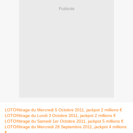
Publicité
LOTO®tirage du Mercredi 5 Octobre 2011, jackpot 2 millions €
LOTO®tirage du Lundi 3 Octobre 2011, jackpot 2 millions €
LOTO®tirage du Samedi 1er Octobre 2011, jackpot 5 millions €
LOTO®tirage du Mercredi 28 Septembre 2011, jackpot 4 millions
€