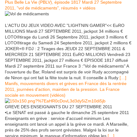
Plus Belle La Vie (PBLV), épisode 1817 Mardi 27 Septembre
2011, "vol de médicaments", résumés + vidéos
L'ACTU DU JEUX VIDEO AVEC "LIGHTNIN GAMER"<< EuRO
MILLIONS Mardi 27 SEPTEMBRE 2011, jackpot 34 millions €
LOTO®tirage du Lundi 26 Septembre 2011, jackpot 3 millions €
LOTO®tirage du Samedi 24 Septembre 2011, jackpot 2 millions €
JOKER+® FDJ : 2 Tirages des JEUDI 22 SEPTEMBRE 2011 &
MERCREDI 21 SEPTEMBRE 2011 EuRO MILLIONS Vendredi 23
SEPTEMBRE 2011, jackpot 27 millions € EPISODE 1817 diffusé
Mardi 27 septembre 2011 sur France 3 :"Vol de médicaments" A
l'ouverture du Bar, Roland est surpris de voir Rudy accompagné
de Ninon qui ont fait la fête toute la nuit. Il conseille à Rudy
[…]
Manifs, mouvements divers et grèves en France dès la rentrée
2011, journées d'action, maintien de la pression. La France
sociale en mouvement (vidéos)
GREVE DES ENSEIGNANTS DU 27 SEPTEMBRE 2011
•Le SENAT est passé à gauche le dimanche 25 septembre 2011
Enseignants en grève : service d'accueil minimum Les
enseignants ont lancé un appel à la grève ce mardi. A Marseille,
près de 25% des profs seront grévistes. Malgré la loi sur le
service minimum, le manque d'information oblige les
[…]