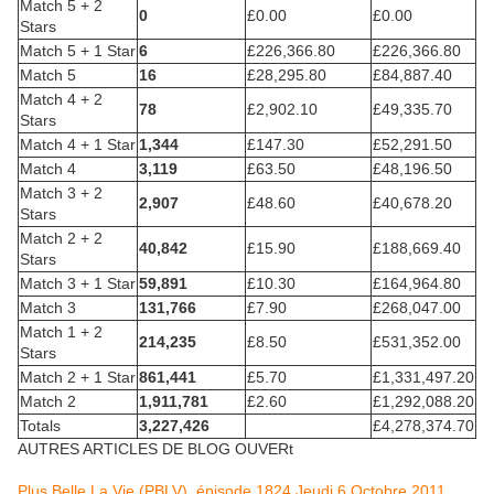
Match 5 + 2
0
£0.00
£0.00
Stars
Match 5 + 1 Star
6
£226,366.80
£226,366.80
Match 5
16
£28,295.80
£84,887.40
Match 4 + 2
78
£2,902.10
£49,335.70
Stars
Match 4 + 1 Star
1,344
£147.30
£52,291.50
Match 4
3,119
£63.50
£48,196.50
Match 3 + 2
2,907
£48.60
£40,678.20
Stars
Match 2 + 2
40,842
£15.90
£188,669.40
Stars
Match 3 + 1 Star
59,891
£10.30
£164,964.80
Match 3
131,766
£7.90
£268,047.00
Match 1 + 2
214,235
£8.50
£531,352.00
Stars
Match 2 + 1 Star
861,441
£5.70
£1,331,497.20
Match 2
1,911,781
£2.60
£1,292,088.20
Totals
3,227,426
£4,278,374.70
AUTRES ARTICLES DE BLOG OUVERt
Plus Belle La Vie (PBLV), épisode 1824 Jeudi 6 Octobre 2011,