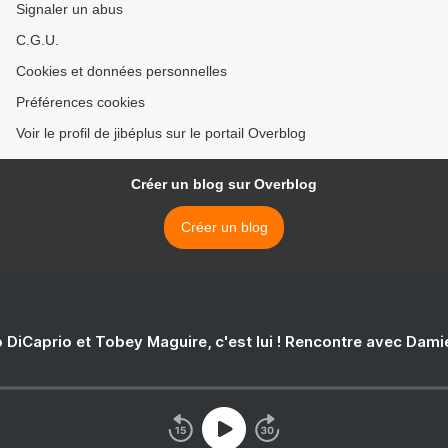
Signaler un abus
C.G.U.
Cookies et données personnelles
Préférences cookies
Voir le profil de jibéplus sur le portail Overblog
Créer un blog sur Overblog
Créer un blog
 DiCaprio et Tobey Maguire, c'est lui ! Rencontre avec Dam