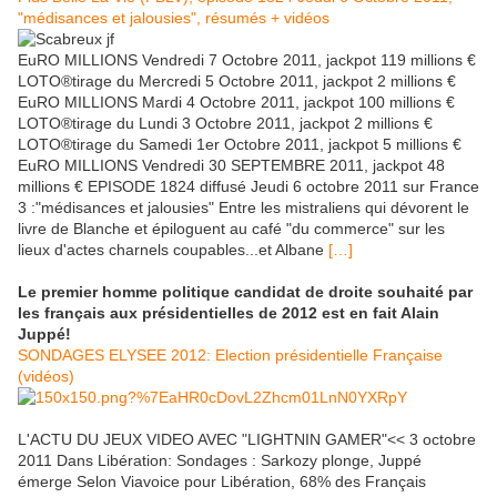
"médisances et jalousies", résumés + vidéos
EuRO MILLIONS Vendredi 7 Octobre 2011, jackpot 119 millions €
LOTO®tirage du Mercredi 5 Octobre 2011, jackpot 2 millions €
EuRO MILLIONS Mardi 4 Octobre 2011, jackpot 100 millions €
LOTO®tirage du Lundi 3 Octobre 2011, jackpot 2 millions €
LOTO®tirage du Samedi 1er Octobre 2011, jackpot 5 millions €
EuRO MILLIONS Vendredi 30 SEPTEMBRE 2011, jackpot 48
millions € EPISODE 1824 diffusé Jeudi 6 octobre 2011 sur France
3 :"médisances et jalousies" Entre les mistraliens qui dévorent le
livre de Blanche et épiloguent au café "du commerce" sur les
lieux d'actes charnels coupables...et Albane
[…]
Le premier homme politique candidat de droite souhaité par
les français aux présidentielles de 2012 est en fait Alain
Juppé!
SONDAGES ELYSEE 2012: Election présidentielle Française
(vidéos)
L'ACTU DU JEUX VIDEO AVEC "LIGHTNIN GAMER"<< 3 octobre
2011 Dans Libération: Sondages : Sarkozy plonge, Juppé
émerge Selon Viavoice pour Libération, 68% des Français