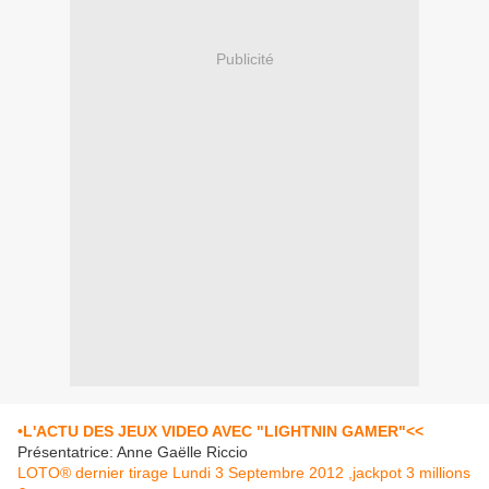
Publicité
•L'ACTU DES JEUX VIDEO AVEC "LIGHTNIN GAMER"<<
Présentatrice: Anne Gaëlle Riccio
LOTO® dernier tirage Lundi 3 Septembre 2012 ,jackpot 3 millions