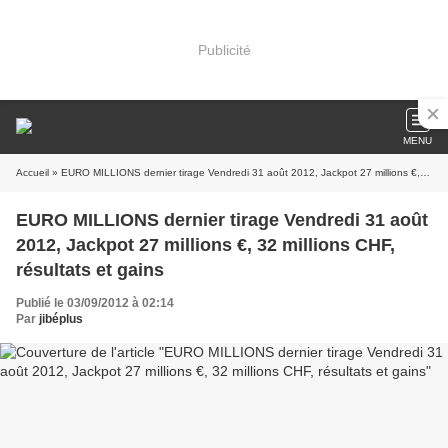
Publicité
MENU
Accueil
» EURO MILLIONS dernier tirage Vendredi 31 août 2012, Jackpot 27 millions €, 32 millions CHF, résultats et gains
EURO MILLIONS dernier tirage Vendredi 31 août
2012, Jackpot 27 millions €, 32 millions CHF,
résultats et gains
Publié le 03/09/2012 à 02:14
Par
jibéplus