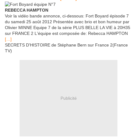
REBECCA HAMPTON
Voir la vidéo bande annonce, ci-dessous: Fort Boyard épisode 7
du samedi 25 août 2012 Présentée avec brio et bon humeur par
Olivier MINNE Equipe 7 de la série PLUS BELLE LA VIE à 20H35
sur FRANCE 2 L'équipe est composée de: Rebecca HAMPTON
[…]
SECRETS D'HISTOIRE de Stéphane Bern sur France 2(France
TV)
Publicité