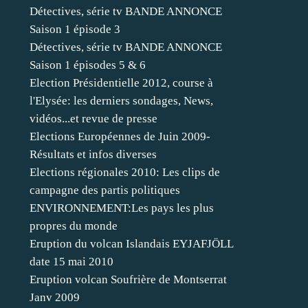
Détectives, série tv BANDE ANNONCE
Saison 1 épisode 3
Détectives, série tv BANDE ANNONCE
Saison 1 épisodes 5 & 6
Election Présidentielle 2012, course à
l'Elysée: les derniers sondages, News,
vidéos...et revue de presse
Elections Européennes de Juin 2009-
Résultats et infos diverses
Elections régionales 2010: Les clips de
campagne des partis politiques
ENVIRONNEMENT:Les pays les plus
propres du monde
Eruption du volcan Islandais EYJAFJÖLL
date 15 mai 2010
Eruption volcan Soufrière de Montserrat
Janv 2009