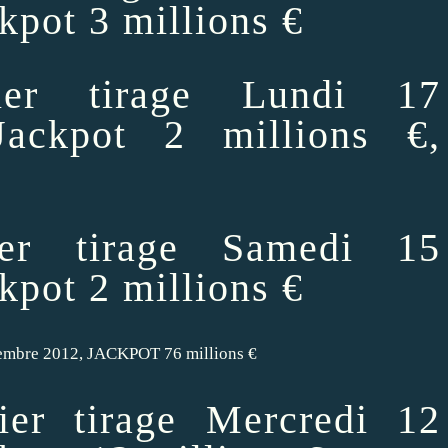
kpot 3 millions €
er tirage Lundi 17
ackpot 2 millions €,
er tirage Samedi 15
kpot 2 millions €
embre 2012, JACKPOT 76 millions €
er tirage Mercredi 12