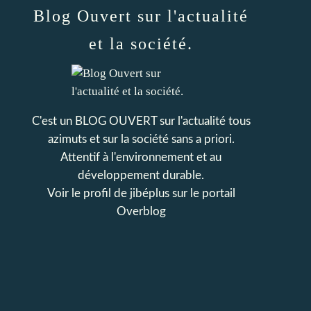
Blog Ouvert sur l'actualité
et la société.
C'est un BLOG OUVERT sur l'actualité tous
azimuts et sur la société sans a priori.
Attentif à l'environnement et au
développement durable.
Voir le profil de
jibéplus
sur le portail
Overblog