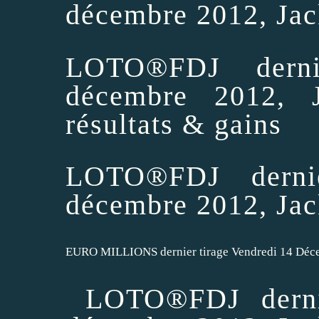
décembre 2012, Jac
LOTO®FDJ derni
décembre 2012, J
résultats & gains
LOTO®FDJ derni
décembre 2012, Jac
EURO MILLIONS dernier tirage Vendredi 14 Déc
LOTO®FDJ derni