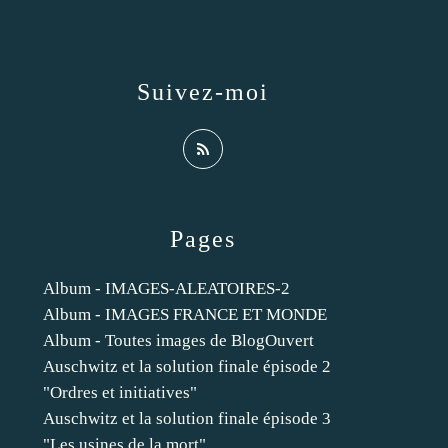
Suivez-moi
Pages
Album - IMAGES-ALEATOIRES-2
Album - IMAGES FRANCE ET MONDE
Album - Toutes images de BlogOuvert
Auschwitz et la solution finale épisode 2
"Ordres et initiatives"
Auschwitz et la solution finale épisode 3
"Les usines de la mort"