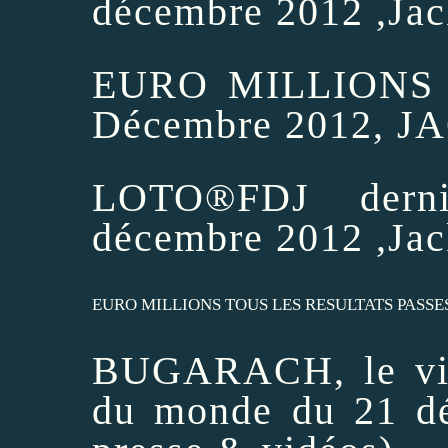
décembre 2012 ,Jac
EURO MILLIONS de
Décembre 2012, JA
LOTO®FDJ derni
décembre 2012 ,Jac
EURO MILLIONS TOUS LES RESULTATS PASSE
BUGARACH, le vill
du monde du 21 d