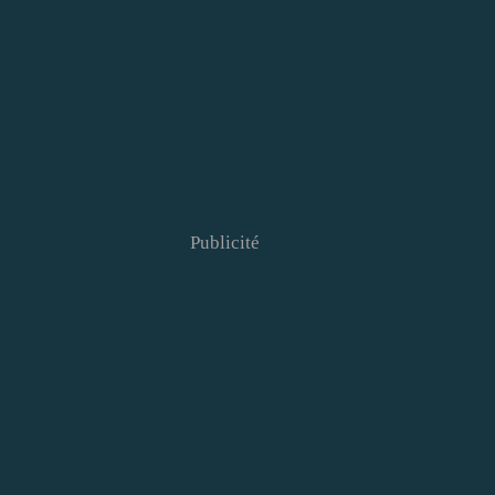
Publicité