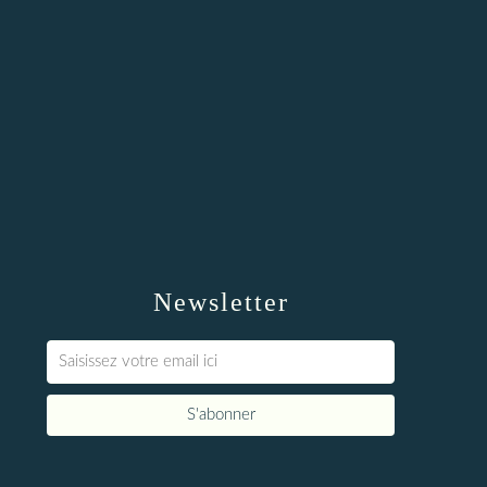
Newsletter