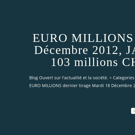
EURO MILLIONS de
Décembre 2012, J
103 millions CH
Blog Ouvert sur l'actualité et la société.
>
Categories
EURO MILLIONS dernier tirage Mardi 18 Décembre 201
2