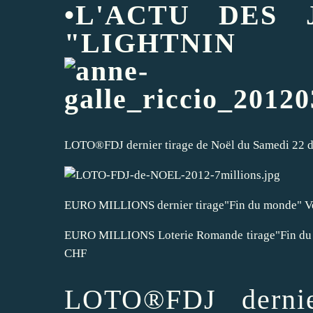
•L'ACTU DES 
"LIGHTNI
LOTO®FDJ dernier tirage de Noël du Samedi 22 dé
EURO MILLIONS dernier tirage"Fin du monde" V
EURO MILLIONS Loterie Romande tirage"Fin du
CHF
LOTO®FDJ dernie