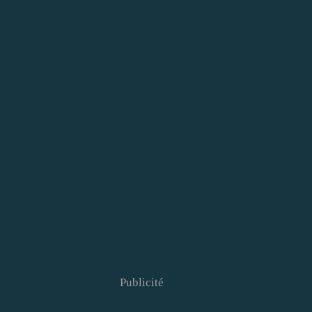
Publicité