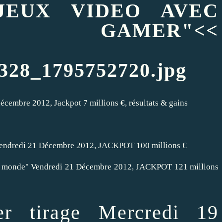
JEUX VIDEO AVEC
N GAMER"<<
cembre 2012, Jackpot 7 millions €, résultats & gains
endredi 21 Décembre 2012, JACKPOT 100 millions €
 monde" Vendredi 21 Décembre 2012, JACKPOT 121 millions
r tirage Mercredi 19