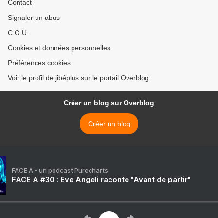
Contact
Signaler un abus
C.G.U.
Cookies et données personnelles
Préférences cookies
Voir le profil de jibéplus sur le portail Overblog
Créer un blog sur Overblog
Créer un blog
FACE A - un podcast Purecharts
FACE A #30 : Eve Angeli raconte "Avant de partir"