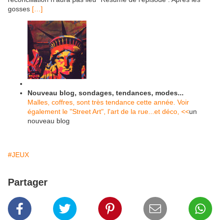
gosses
[…]
Nouveau blog, sondages, tendances, modes...
Malles, coffres, sont très tendance cette année. Voir
également le "Street Art", l'art de la rue...et déco, <<
un
nouveau blog
#JEUX
Partager