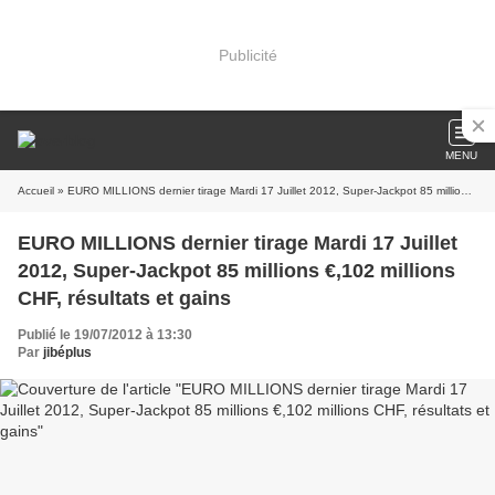
Publicité
MENU
Accueil
» EURO MILLIONS dernier tirage Mardi 17 Juillet 2012, Super-Jackpot 85 millions €,102 millions CHF, résultats et gains
EURO MILLIONS dernier tirage Mardi 17 Juillet
2012, Super-Jackpot 85 millions €,102 millions
CHF, résultats et gains
Publié le 19/07/2012 à 13:30
Par
jibéplus