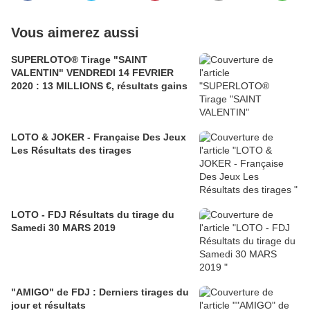
Vous aimerez aussi
SUPERLOTO® Tirage "SAINT
VALENTIN" VENDREDI 14 FEVRIER
2020 : 13 MILLIONS €, résultats gains
LOTO & JOKER - Française Des Jeux
Les Résultats des tirages
LOTO - FDJ Résultats du tirage du
Samedi 30 MARS 2019
"AMIGO" de FDJ : Derniers tirages du
jour et résultats