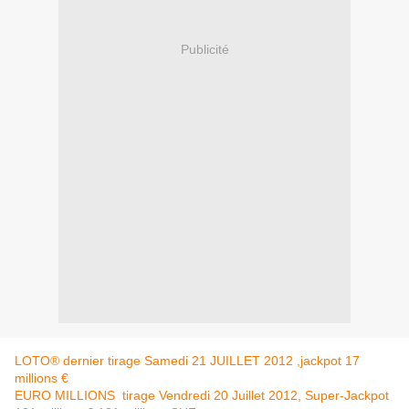
Publicité
LOTO® dernier tirage Samedi 21 JUILLET 2012 ,jackpot 17
millions €
EURO MILLIONS tirage Vendredi 20 Juillet 2012, Super-Jackpot