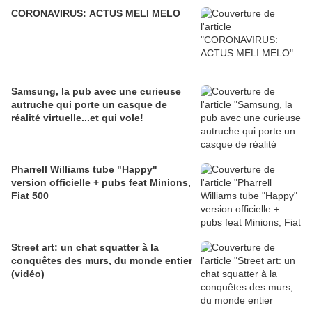
CORONAVIRUS: ACTUS MELI MELO
Samsung, la pub avec une curieuse
autruche qui porte un casque de
réalité virtuelle...et qui vole!
Pharrell Williams tube "Happy"
version officielle + pubs feat Minions,
Fiat 500
Street art: un chat squatter à la
conquêtes des murs, du monde entier
(vidéo)