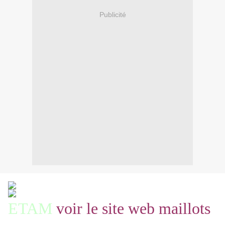
Publicité
ETAM
voir le site web
maillots