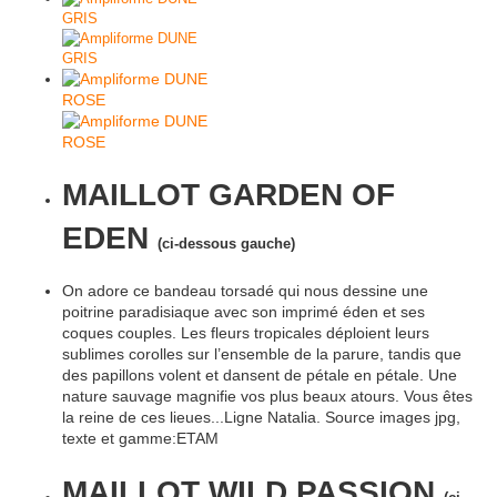
MAILLOT GARDEN OF
EDEN
(ci-dessous gauche)
On adore ce bandeau torsadé qui nous dessine une
poitrine paradisiaque avec son imprimé éden et ses
coques couples. Les fleurs tropicales déploient leurs
sublimes corolles sur l’ensemble de la parure, tandis que
des papillons volent et dansent de pétale en pétale. Une
nature sauvage magnifie vos plus beaux atours. Vous êtes
la reine de ces lieues...Ligne Natalia. Source images jpg,
texte et gamme:ETAM
MAILLOT WILD PASSION