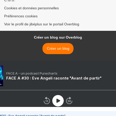
Cookies et données personnelles
Préférences cookies
Voir le profil de jibéplus sur le portail Overblog
Créer un blog sur Overblog
Créer un blog
FACE A - un podcast Purecharts
FACE A #30 : Eve Angeli raconte "Avant de partir"
#30 : Eve Angeli raconte "Avant de partir"