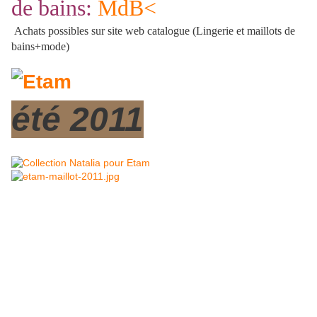
de bains:
MdB<
Achats possibles sur site web catalogue (Lingerie et maillots de
bains+mode)
été 2011