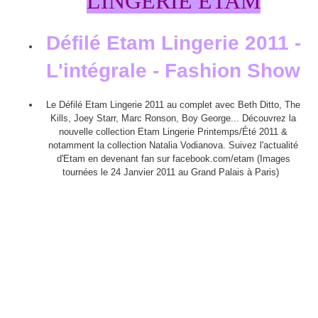
LINGERIE ETAM
Défilé Etam Lingerie 2011 -
L'intégrale - Fashion Show
Le Défilé Etam Lingerie 2011 au complet avec Beth Ditto, The
Kills, Joey Starr, Marc Ronson, Boy George... Découvrez la
nouvelle collection Etam Lingerie Printemps/Été 2011 &
notamment la collection Natalia Vodianova. Suivez l'actualité
d'Etam en devenant fan sur facebook.com/etam (Images
tournées le 24 Janvier 2011 au Grand Palais à Paris)