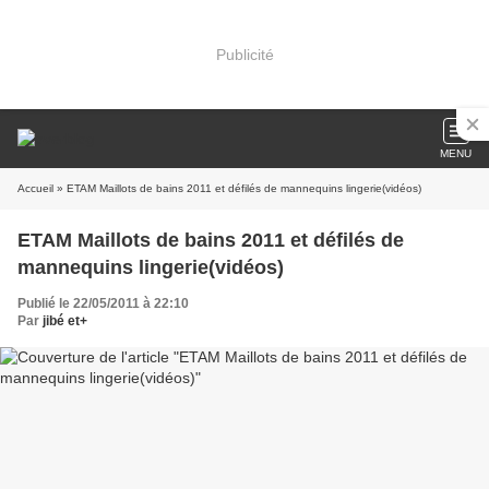
Publicité
MENU
Accueil
» ETAM Maillots de bains 2011 et défilés de mannequins lingerie(vidéos)
ETAM Maillots de bains 2011 et défilés de
mannequins lingerie(vidéos)
Publié le 22/05/2011 à 22:10
Par
jibé et+