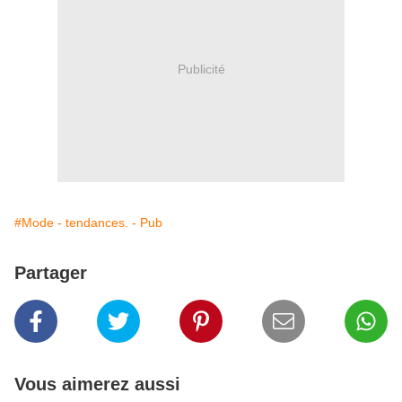
Publicité
#Mode - tendances. - Pub
Partager
Vous aimerez aussi