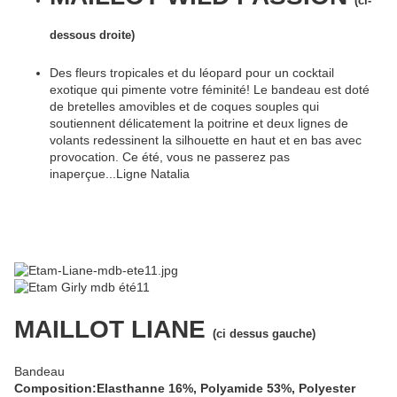
(ci-
dessous droite)
Des fleurs tropicales et du léopard pour un cocktail
exotique qui pimente votre féminité! Le bandeau est doté
de bretelles amovibles et de coques souples qui
soutiennent délicatement la poitrine et deux lignes de
volants redessinent la silhouette en haut et en bas avec
provocation. Ce été, vous ne passerez pas
inaperçue...Ligne Natalia
MAILLOT LIANE
(ci dessus gauche)
Bandeau
Composition:Elasthanne 16%, Polyamide 53%, Polyester