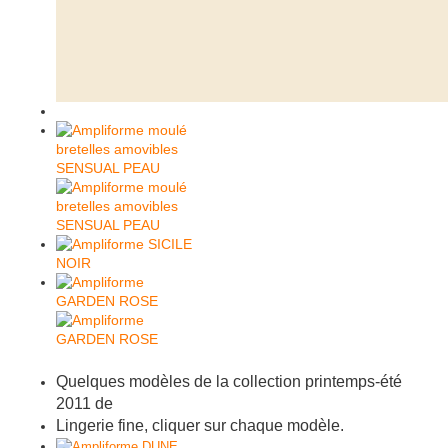
Quelques modèles de la collection printemps-été
2011 de
Lingerie fine, cliquer sur chaque modèle.