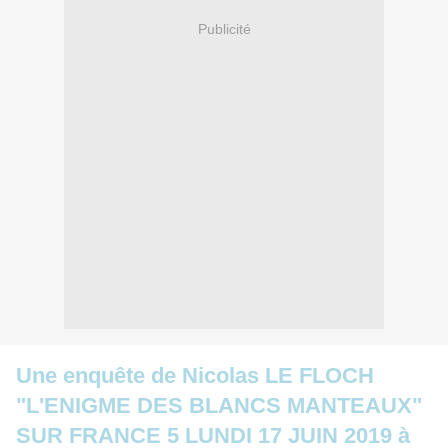
Publicité
Une enquête de Nicolas LE FLOCH
"L'ENIGME DES BLANCS MANTEAUX"
SUR FRANCE 5 LUNDI 17 JUIN 2019 à