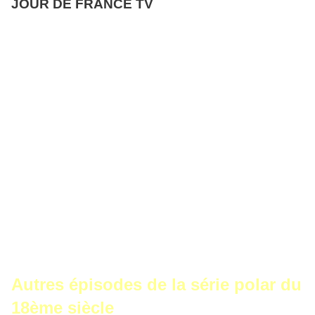
JOUR DE FRANCE TV
Autres épisodes de la série polar du
18ème siècle