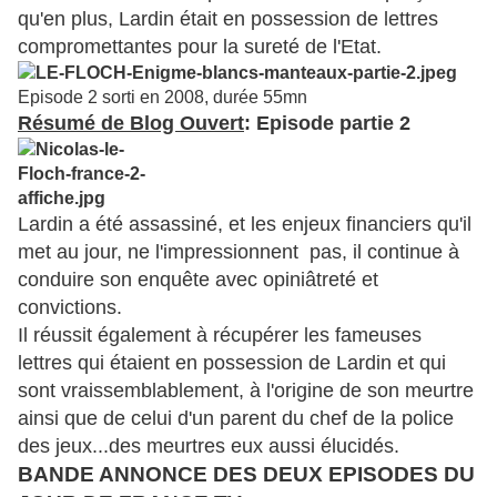
qu'en plus, Lardin était en possession de lettres
compromettantes
pour la sureté de l'Etat.
Episode 2 sorti en 2008, durée 55mn
Résumé de Blog Ouvert
: Episode partie 2
Lardin a été assassiné, et les enjeux financiers qu'il
met au jour, ne l'impressionnent pas, il continue à
conduire son enquête avec opiniâtreté et
convictions.
Il réussit également à récupérer les fameuses
lettres qui étaient en possession de Lardin et qui
sont vraissemblablement, à l'origine de son meurtre
ainsi que de celui d'un parent du chef de la police
des jeux...des meurtres eux aussi élucidés.
BANDE ANNONCE DES DEUX EPISODES DU