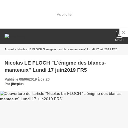
Publicité
MENU
Accueil
» Nicolas LE FLOCH "L'énigme des blancs-manteaux" Lundi 17 juin2019 FR5
Nicolas LE FLOCH "L'énigme des blancs-
manteaux" Lundi 17 juin2019 FR5
Publié le 08/06/2019 à 07:20
Par
jibéplus