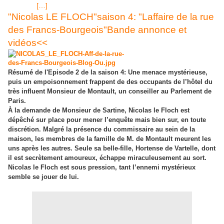
[…]
prévue le
"Nicolas LE FLOCH"saison 4: "Laffaire de la rue
des Francs-Bourgeois"Bande annonce et
vidéos<<
Résumé de l'Episode 2 de la saison 4: Une menace mystérieuse,
puis un empoisonnement frappent de des occupants de l’hôtel du
très influent Monsieur de Montault, un conseiller au Parlement de
Paris.
À la demande de Monsieur de Sartine, Nicolas le Floch est
dépêché sur place pour mener l’enquête mais bien sur, en toute
discrétion. Malgré la présence du commissaire au sein de la
maison, les membres de la famille de M. de Montault meurent les
uns après les autres. Seule sa belle-fille, Hortense de Vartelle, dont
il est secrètement amoureux, échappe miraculeusement au sort.
Nicolas le Floch est sous pression, tant l’ennemi mystérieux
semble se jouer de lui.