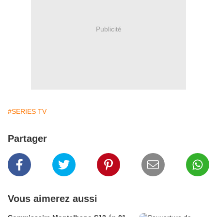
Publicité
#SERIES TV
Partager
Vous aimerez aussi