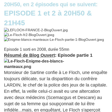
20H50, en 2 épisodes qui se suivent:
EPISODE 1 et 2 à 20H50 &
21H45
Episode 1 sorti en 2008, durée 55mn
Résumé de Blog Ouvert
: Episode partie 1
Monsieur de Sartine confie à Le Floch, une enquête
toujours délicate, sur la dispartition du confrère
LARDIN, le chef de la police des jeux de la capitale.
En effet, la veille celui-ci avait eu une altercation
avec deux médecins (Scemacgus et Descare) au
sujet de sa femme qui soupçonnait de lui être
infidèle...mais, en enquêtant, Le Floch s'aperçoit