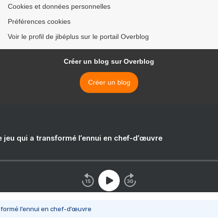
Cookies et données personnelles
Préférences cookies
Voir le profil de jibéplus sur le portail Overblog
Créer un blog sur Overblog
Créer un blog
e jeu qui a transformé l’ennui en chef-d’œuvre
nsformé l’ennui en chef-d’œuvre