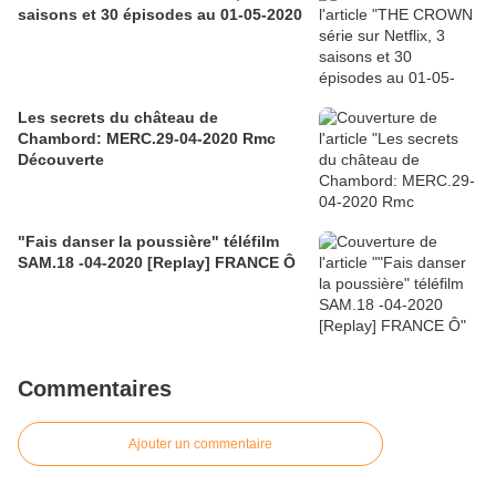
saisons et 30 épisodes au 01-05-2020
Les secrets du château de
Chambord: MERC.29-04-2020 Rmc
Découverte
"Fais danser la poussière" téléfilm
SAM.18 -04-2020 [Replay] FRANCE Ô
Commentaires
Ajouter un commentaire