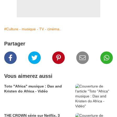
#Culture - musique - TV - cinéma..
Partager
Vous aimerez aussi
Toto "Africa" musique : Dax and
Kristen do Africa - Vidéo
THE CROWN série sur Netflix, 3