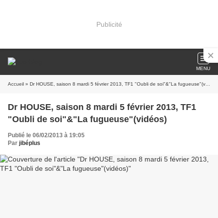
Publicité
MENU
Accueil
» Dr HOUSE, saison 8 mardi 5 février 2013, TF1 "Oubli de soi"&"La fugueuse"(vidéos)
Dr HOUSE, saison 8 mardi 5 février 2013, TF1
"Oubli de soi"&"La fugueuse"(vidéos)
Publié le 06/02/2013 à 19:05
Par
jibéplus