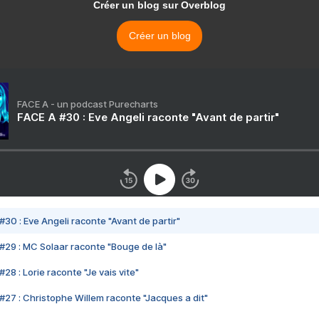
Créer un blog sur Overblog
Créer un blog
FACE A - un podcast Purecharts
FACE A #30 : Eve Angeli raconte "Avant de partir"
#30 : Eve Angeli raconte "Avant de partir"
#29 : MC Solaar raconte "Bouge de là"
28 : Lorie raconte "Je vais vite"
#27 : Christophe Willem raconte "Jacques a dit"