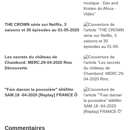
THE CROWN série sur Netflix, 3
saisons et 30 épisodes au 01-05-2020
Les secrets du château de
Chambord: MERC.29-04-2020 Rmc
Découverte
"Fais danser la poussière" téléfilm
SAM.18 -04-2020 [Replay] FRANCE Ô
Commentaires