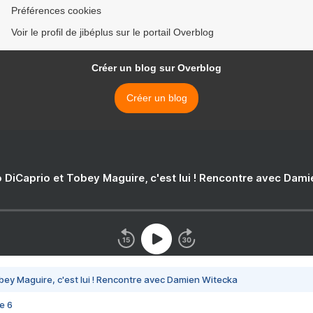
Préférences cookies
Voir le profil de jibéplus sur le portail Overblog
Créer un blog sur Overblog
Créer un blog
 DiCaprio et Tobey Maguire, c'est lui ! Rencontre avec Dam
bey Maguire, c'est lui ! Rencontre avec Damien Witecka
e 6