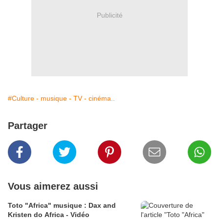
Publicité
#Culture - musique - TV - cinéma..
Partager
Vous aimerez aussi
Toto "Africa" musique : Dax and
Kristen do Africa - Vidéo