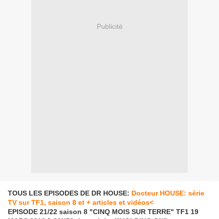
Publicité
TOUS LES EPISODES DE DR HOUSE:
Docteur HOUSE: série
TV sur TF1, saison 8 et + articles et vidéos<
EPISODE 21/22 saison 8 "CINQ MOIS SUR TERRE" TF1 19