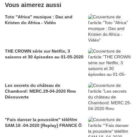
Vous aimerez aussi
Toto "Africa" musique : Dax and
Kristen do Africa - Vidéo
THE CROWN série sur Netflix, 3
saisons et 30 épisodes au 01-05-2020
Les secrets du château de
Chambord: MERC.29-04-2020 Rmc
Découverte
"Fais danser la poussière" téléfilm
SAM.18 -04-2020 [Replay] FRANCE Ô