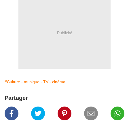
Publicité
#Culture - musique - TV - cinéma..
Partager