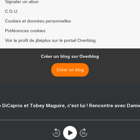
Signaler un abus
C.G.U.
Cookies et données personnelles
Préférences cookies
Voir le profil de jibéplus sur le portail Overblog
Créer un blog sur Overblog
Créer un blog
 DiCaprio et Tobey Maguire, c'est lui ! Rencontre avec Dam