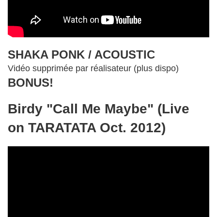
SHAKA PONK / ACOUSTIC
Vidéo supprimée par réalisateur (plus dispo)
BONUS!
Birdy "Call Me Maybe" (Live
on TARATATA Oct. 2012)