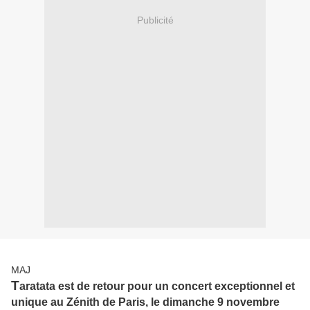
Publicité
MAJ
T
aratata est de retour pour un concert exceptionnel et
unique au Zénith de Paris, le dimanche 9 novembre