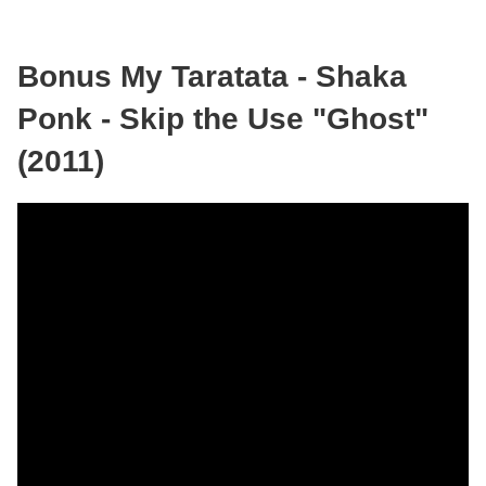
Bonus My Taratata - Shaka
Ponk - Skip the Use "Ghost"
(2011)