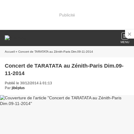
Publicité
MENU
Accueil
» Concert de TARATATA au Zénith-Paris Dim.09-11-2014
Concert de TARATATA au Zénith-Paris Dim.09-
11-2014
Publié le 30/12/2014 à 01:13
Par
jibéplus