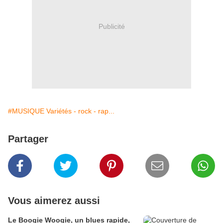
Publicité
#MUSIQUE Variétés - rock - rap...
Partager
Vous aimerez aussi
Le Boogie Woogie, un blues rapide,