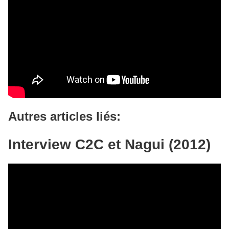
Autres articles liés:
Interview C2C et Nagui (2012)