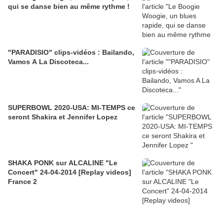
qui se danse bien au même rythme !
"PARADISIO" clips-vidéos : Bailando,
Vamos A La Discoteca...
SUPERBOWL 2020-USA: MI-TEMPS ce
seront Shakira et Jennifer Lopez
SHAKA PONK sur ALCALINE "Le
Concert" 24-04-2014 [Replay videos]
France 2