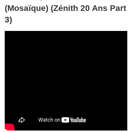
(Mosaïque) (Zénith 20 Ans Part
3)