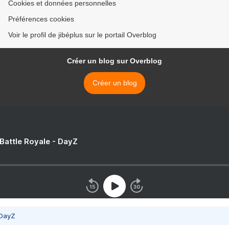
Cookies et données personnelles
Préférences cookies
Voir le profil de jibéplus sur le portail Overblog
Créer un blog sur Overblog
Créer un blog
 Battle Royale - DayZ
 DayZ